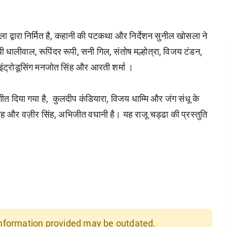
ला द्वारा निर्मित है, कहानी की पटकथा और निर्देशन सुनील खोसला ने
बी धालीवाल, रूपिंदर रूपी, सनी गिल, संतोष मल्होत्रा, विजय टंडन,
 इंट्रोडूसिंग मनजोत सिंह और आरती शर्मा ।
गीत दिया गया है, कुलदीप कंडियारा, विजय धाम्मि और जंग संधू के
सिंह और वज़ीर सिंह, अभिजीत वघानी है। यह राजू चड्ढा की प्रस्तुति
 information provided may be outdated.