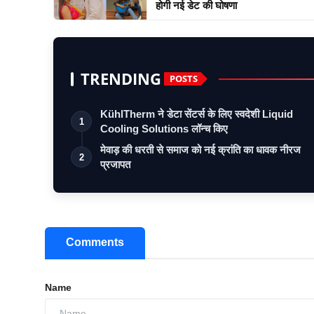
होगी नई डेट की घोषणा
TRENDING
POSTS
KühlTherm ने डेटा सेंटर्स के लिए स्वदेशी Liquid
1
Cooling Solutions लॉन्च किए
मेवाड़ की धरती से समाज को नई क्रांति का धावक नीरज
2
प्रजापत
Comments
Name