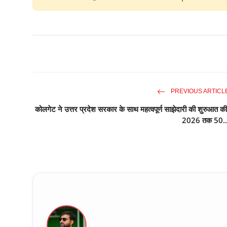
PREVIOUS ARTICL
कोलगेट ने उत्तर प्रदेश सरकार के साथ महत्वपूर्ण साझेदारी की शुरुआत की
2026 तक 50..