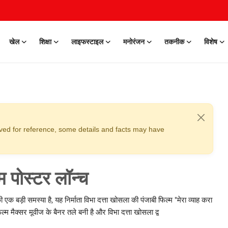
खेल
शिक्षा
लाइफस्टाइल
मनोरंजन
तकनीक
विशेष
erved for reference, some details and facts may have
म पोस्टर लॉन्च
क बड़ी समस्या है, यह निर्माता विभा दत्ता खोसला की पंजाबी फिल्म "मेरा व्याह करा
 मैक्सर मूवीज के बैनर तले बनी है और विभा दत्ता खोसला द्व