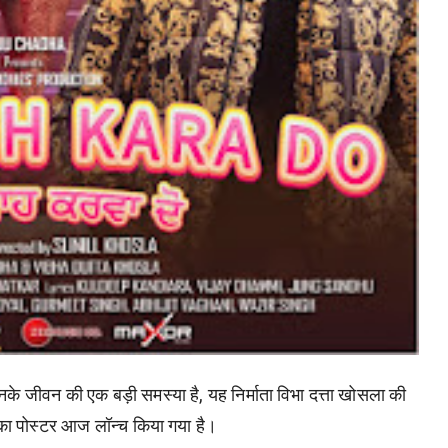
नके जीवन की एक बड़ी समस्या है, यह निर्माता विभा दत्ता खोसला की
सका पोस्टर आज लॉन्च किया गया है।