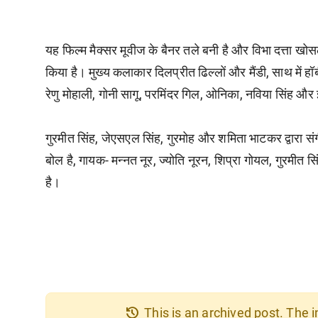
यह फिल्म मैक्सर मूवीज के बैनर तले बनी है और विभा दत्ता खोस
किया है। मुख्य कलाकार दिलप्रीत ढिल्लों और मैंडी, साथ में हॉ
रेणु मोहाली, गोनी सागू, परमिंदर गिल, ओनिका, नविया सिंह और
गुरमीत सिंह, जेएसएल सिंह, गुरमोह और शमिता भाटकर द्वारा सं
बोल है, गायक- मन्नत नूर, ज्योति नूरन, शिप्रा गोयल, गुरमीत 
है।
history
This is an archived post. The