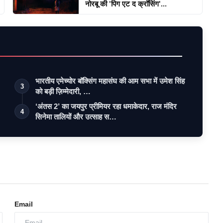
नोरबू की 'पिग एट द क्रॉसिंग'...
भारतीय एमेच्योर बॉक्सिंग महासंघ की आम सभा में उमेश सिंह
3
को बड़ी ज़िम्मेदारी, …
‘अंतस 2’ का जयपुर प्रीमियर रहा धमाकेदार, राज मंदिर
4
सिनेमा तालियों और उत्साह स…
Email