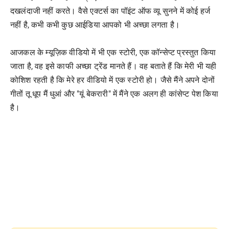
दखलंदाजी नहीं करते। वैसे एक्टर्स का पॉइंट ऑफ व्यू सुनने में कोई हर्ज
नहीं है, कभी कभी कुछ आईडिया आपको भी अच्छा लगता है।
आजकल के म्यूज़िक वीडियो में भी एक स्टोरी, एक कॉन्सेप्ट प्रस्तुत किया
जाता है, वह इसे काफी अच्छा ट्रेंड मानते हैं। वह बताते हैं कि मेरी भी यही
कोशिश रहती है कि मेरे हर वीडियो में एक स्टोरी हो। जैसे मैंने अपने दोनों
गीतों तू धूप मैं धुआं और "यूं बेकरारी" में मैंने एक अलग ही कांसेप्ट पेश किया
है।