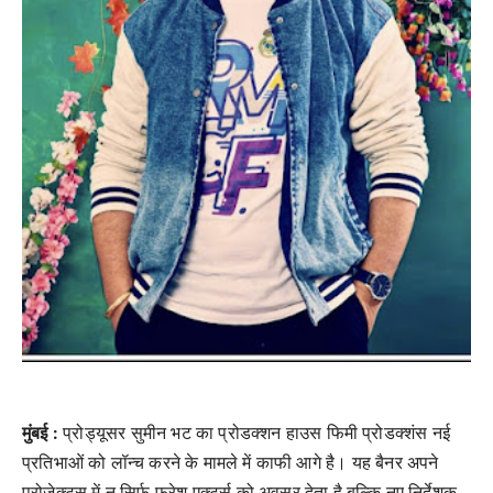
मुंबई :
प्रोड्यूसर सुमीन भट का प्रोडक्शन हाउस फिमी प्रोडक्शंस नई
प्रतिभाओं को लॉन्च करने के मामले में काफी आगे है। यह बैनर अपने
प्रोजेक्ट्स में न सिर्फ फ्रेश एक्टर्स को अवसर देता है बल्कि नए निर्देशक