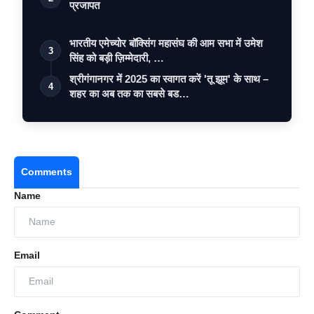
प्रजापत
भारतीय एमेच्योर बॉक्सिंग महासंघ की आम सभा में उमेश
3
सिंह को बड़ी ज़िम्मेदारी, …
श्रीगंगानगर में 2025 का स्वागत करें 'तू झूम' के साथ –
4
शहर का अब तक का सबसे बड…
Comments
Name
Email