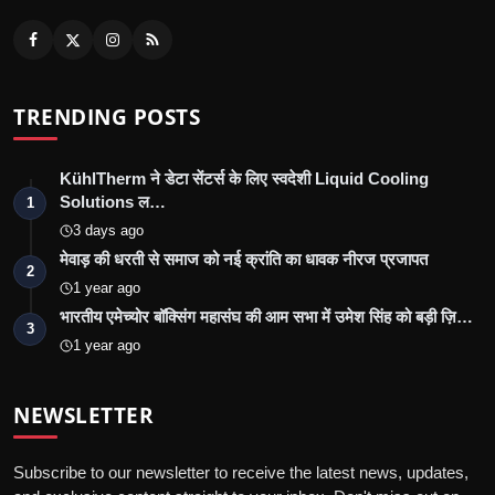
TRENDING POSTS
KühlTherm ने डेटा सेंटर्स के लिए स्वदेशी Liquid Cooling
Solutions ल…
1
3 days ago
मेवाड़ की धरती से समाज को नई क्रांति का धावक नीरज प्रजापत
2
1 year ago
भारतीय एमेच्योर बॉक्सिंग महासंघ की आम सभा में उमेश सिंह को बड़ी ज़ि…
3
1 year ago
NEWSLETTER
Subscribe to our newsletter to receive the latest news, updates,