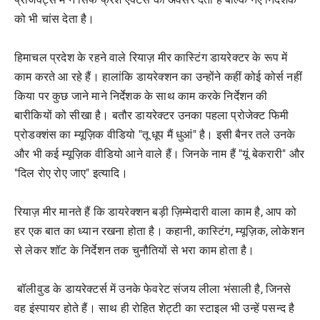
को भी चांस देता है।
हिमाचल प्रदेश के रहने वाले रियाज़ मीर कास्टिंग डायरेक्टर के रूप में
काम करते आ रहे हैं। हालांकि डायरेक्शन का उन्होंने कहीं कोई कोर्स नहीं
किया पर कुछ जाने माने निर्देशक के साथ काम करके निर्देशन की
बारीकियों को सीखा है। बतौर डायरेक्टर उनका पहला प्रोजेक्ट फिमी
प्रोडक्शंस का म्यूज़िक वीडियो "तू धूप मैं धुआं" है। इसी बैनर तले उनके
और भी कई म्यूज़िक वीडियो आने वाले हैं। जिनके नाम हैं "यूं बेकरारी" और
"दिल रोए रोए जाए" इत्यादि।
रियाज़ मीर मानते हैं कि डायरेक्शन बड़ी ज़िम्मेदारी वाला काम है, आप को
हर एक बात का ध्यान रखना होता है। कहानी, कास्टिंग, म्यूज़िक, लोकेशन
से लेकर शॉट के निर्देशन तक चुनौतियों से भरा काम होता है।
बॉलीवुड के डायरेक्टर्स में उनके फेवरेट संजय लीला भंसाली है, जिनसे
वह इंस्पायर होते हैं। साथ ही रोहित शेट्टी का स्टाइल भी उन्हें पसन्द है