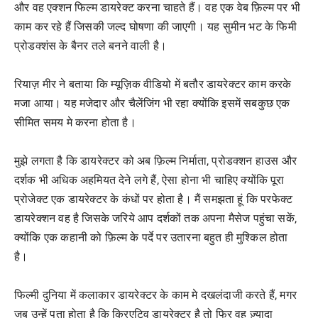
और वह एक्शन फिल्म डायरेक्ट करना चाहते हैं। वह एक वेब फ़िल्म पर भी
काम कर रहे हैं जिसकी जल्द घोषणा की जाएगी। यह सुमीन भट के फिमी
प्रोडक्शंस के बैनर तले बनने वाली है।
रियाज़ मीर ने बताया कि म्यूज़िक वीडियो में बतौर डायरेक्टर काम करके
मजा आया। यह मजेदार और चैलेंजिंग भी रहा क्योंकि इसमें सबकुछ एक
सीमित समय मे करना होता है।
मुझे लगता है कि डायरेक्टर को अब फ़िल्म निर्माता, प्रोडक्शन हाउस और
दर्शक भी अधिक अहमियत देने लगे हैं, ऐसा होना भी चाहिए क्योंकि पूरा
प्रोजेक्ट एक डायरेक्टर के कंधों पर होता है। मैं समझता हूं कि परफेक्ट
डायरेक्शन वह है जिसके जरिये आप दर्शकों तक अपना मैसेज पहुंचा सकें,
क्योंकि एक कहानी को फ़िल्म के पर्दे पर उतारना बहुत ही मुश्किल होता
है।
फिल्मी दुनिया में कलाकार डायरेक्टर के काम मे दखलंदाजी करते हैं, मगर
जब उन्हें पता होता है कि क्रिएटिव डायरेक्टर है तो फिर वह ज़्यादा