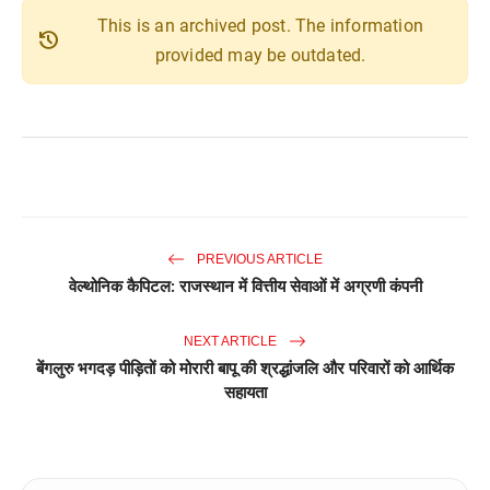
This is an archived post. The information
history
provided may be outdated.
PREVIOUS ARTICLE
वेल्थोनिक कैपिटल: राजस्थान में वित्तीय सेवाओं में अग्रणी कंपनी
NEXT ARTICLE
बेंगलुरु भगदड़ पीड़ितों को मोरारी बापू की श्रद्धांजलि और परिवारों को आर्थिक
सहायता