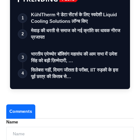
KühlTherm ने डेटा सेंटर्स के लिए स्वदेशी Liquid
1
Cooling Solutions लॉन्च किए
मेवाड़ की धरती से समाज को नई क्रांति का धावक नीरज
2
प्रजापत
भारतीय एमेच्योर बॉक्सिंग महासंघ की आम सभा में उमेश
3
सिंह को बड़ी ज़िम्मेदारी, …
सिलेबस नहीं, दिमाग जीतता है परीक्षा, IIT रुड़की के इस
4
पूर्व छात्र की किताब से…
Comments
Name