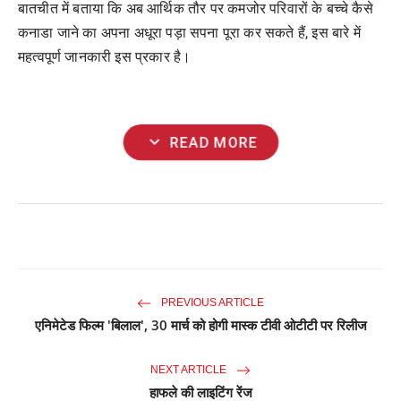
बातचीत में बताया कि अब आर्थिक तौर पर कमजोर परिवारों के बच्चे कैसे
कनाडा जाने का अपना अधूरा पड़ा सपना पूरा कर सकते हैं, इस बारे में
महत्वपूर्ण जानकारी इस प्रकार है।
expand_more
READ MORE
PREVIOUS ARTICLE
एनिमेटेड फिल्म 'बिलाल', 30 मार्च को होगी मास्क टीवी ओटीटी पर रिलीज
NEXT ARTICLE
हाफले की लाइटिंग रेंज