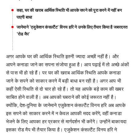
कहा, घर की खराब आर्थिक स्थिति भी आपके सपने को पूरा करने में नहीं बन
पाएगी बाधा
जानेमाने ‘एजुकेशन कंसल्टैंट’ विनय हरि ने उनके लिए तैयार किया है जबरदस्त
‘रोड मैप’
अगर आपके घर की आर्थिक स्थिति इतनी ज्यादा अच्छी नहीं है। और
आपने कनाडा जाने का सपना संजोया हुआ है। आप पढ़ाई में तो अच्छे अंकों
से पास भी हो रहे हैं। पर घर की खराब आर्थिक स्थिति आपके कनाडा
जाने के सपने को साकार करने में बड़ी बाधा बन रही है। अगर आप भी
कहीं ऐसी स्थिति से दो चार हो रहे हैं। तो यह आपके बड़े काम की खबर
साबित होने वाली है। अब आपको घबराने की कोई जरूरत नहीं है।
क्योंकि, देश-दुनिया के जानेमाने एजुकेशन कंसल्टैंट विनय हरि अब आपके
इस सपने को साकार करने में न केवल आपकी मदद करेंगे, वहीं कनाडा
भेजने के लिए आपका हर प्रकार से मार्गदर्शन भी करेंगे। उन्होंने बाकायदा
इसका रोड मैप भी तैयार किया है। एजुकेशन कंसल्टैंट विनय हरि ने