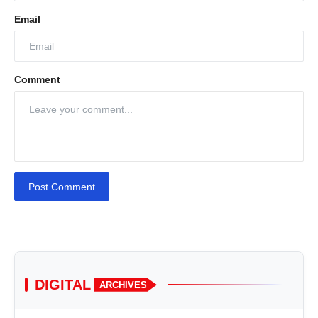
Email
Comment
Post Comment
DIGITAL
ARCHIVES