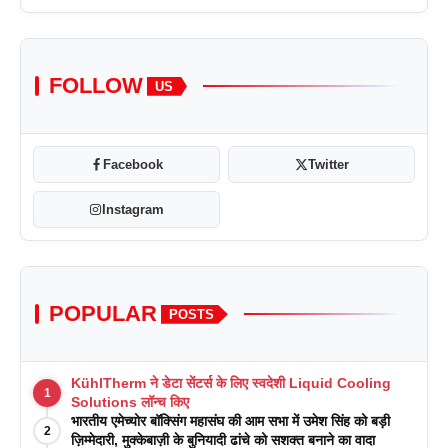
FOLLOW
US
Facebook
Twitter
Instagram
POPULAR
POSTS
KühlTherm ने डेटा सेंटर्स के लिए स्वदेशी Liquid Cooling
1
Solutions लॉन्च किए
भारतीय एमेच्योर बॉक्सिंग महासंघ की आम सभा में उमेश सिंह को बड़ी
2
ज़िम्मेदारी, मुक्केबाज़ी के बुनियादी ढांचे को सशक्त बनाने का वादा