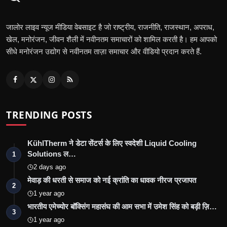
जालोर लाइव न्यूज मीडिया वेबसाइट है जो राष्ट्रीय, राजनीति, राजस्थान, अपराध,
खेल, मनोरंजन, जीवन शैली में नवीनतम समाचारों को शामिल करती है। हम आपको
सीधे मनोरंजन उद्योग से नवीनतम ताज़ा समाचार और वीडियो प्रदान करते हैं.
TRENDING POSTS
KühlTherm ने डेटा सेंटर्स के लिए स्वदेशी Liquid Cooling
Solutions ल…
1
2 days ago
मेवाड़ की धरती से समाज को नई क्रांति का धावक नीरज प्रजापत
2
1 year ago
भारतीय एमेच्योर बॉक्सिंग महासंघ की आम सभा में उमेश सिंह को बड़ी ज़ि…
3
1 year ago