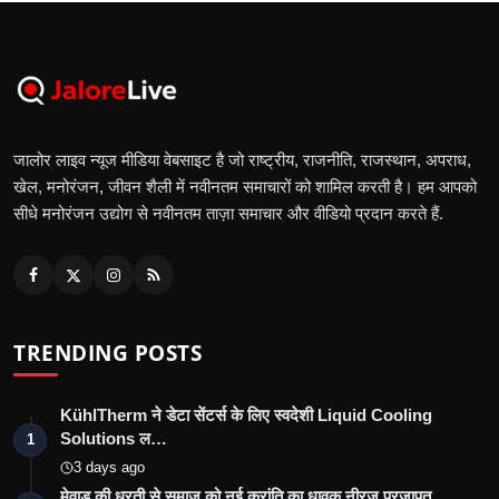
जालोर लाइव न्यूज मीडिया वेबसाइट है जो राष्ट्रीय, राजनीति, राजस्थान, अपराध,
खेल, मनोरंजन, जीवन शैली में नवीनतम समाचारों को शामिल करती है। हम आपको
सीधे मनोरंजन उद्योग से नवीनतम ताज़ा समाचार और वीडियो प्रदान करते हैं.
TRENDING POSTS
KühlTherm ने डेटा सेंटर्स के लिए स्वदेशी Liquid Cooling
Solutions ल…
1
3 days ago
मेवाड़ की धरती से समाज को नई क्रांति का धावक नीरज प्रजापत