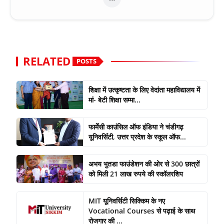
RELATED
POSTS
शिक्षा में उत्कृष्टता के लिए वेदांता महाविद्यालय में
मां- बेटी शिक्षा सम्मा...
फार्मेसी काउंसिल ऑफ इंडिया ने चंडीगढ़
यूनिवर्सिटी, उत्तर प्रदेश के स्कूल ऑफ...
अभय भुतडा फाउंडेशन की ओर से 300 छात्रों
को मिली 21 लाख रुपये की स्कॉलरशिप
MIT यूनिवर्सिटी सिक्किम के नए
Vocational Courses से पढ़ाई के साथ
रोजगार की ...