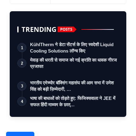
TRENDING
POSTS
KühlTherm ने डेटा सेंटर्स के लिए स्वदेशी Liquid
1
Cooling Solutions लॉन्च किए
मेवाड़ की धरती से समाज को नई क्रांति का धावक नीरज
2
प्रजापत
भारतीय एमेच्योर बॉक्सिंग महासंघ की आम सभा में उमेश
3
सिंह को बड़ी ज़िम्मेदारी, …
भाषा की बाधाओं को तोड़ते हुए: फिजिक्सवाला ने JEE में
4
सफल हिंदी माध्यम के छात्…