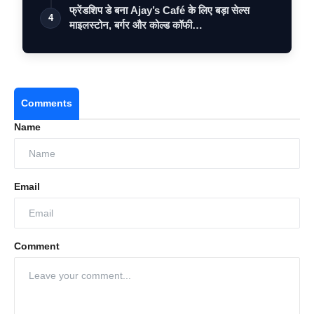
फ्रेंडशिप डे बना Ajay’s Café के लिए बड़ा सेल्स
4
माइलस्टोन, बर्गर और कोल्ड कॉफी…
Comments
Name
Email
Comment