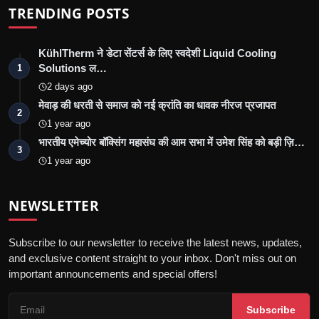
TRENDING POSTS
KühlTherm ने डेटा सेंटर्स के लिए स्वदेशी Liquid Cooling
Solutions ल…
1
2 days ago
मेवाड़ की धरती से समाज को नई क्रांति का धावक नीरज प्रजापत
2
1 year ago
भारतीय एमेच्योर बॉक्सिंग महासंघ की आम सभा में उमेश सिंह को बड़ी ज़ि…
3
1 year ago
NEWSLETTER
Subscribe to our newsletter to receive the latest news, updates,
and exclusive content straight to your inbox. Don't miss out on
important announcements and special offers!
Subscribe