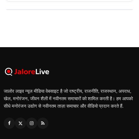
जालोर लाइव न्यूज मीडिया वेबसाइट है जो राष्ट्रीय, राजनीति, राजस्थान, अपराध,
खेल, मनोरंजन, जीवन शैली में नवीनतम समाचारों को शामिल करती है। हम आपको
सीधे मनोरंजन उद्योग से नवीनतम ताज़ा समाचार और वीडियो प्रदान करते हैं.