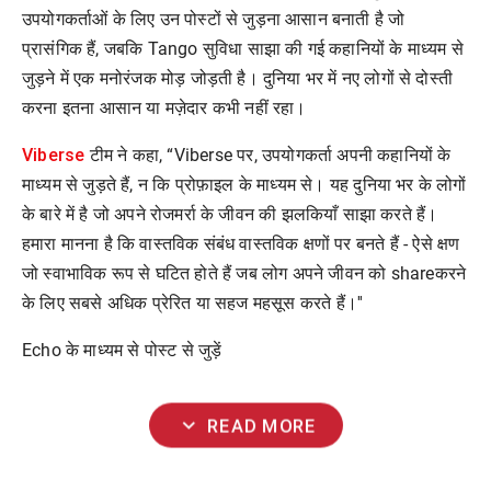
उपयोगकर्ताओं के लिए उन पोस्टों से जुड़ना आसान बनाती है जो
प्रासंगिक हैं, जबकि Tango सुविधा साझा की गई कहानियों के माध्यम से
जुड़ने में एक मनोरंजक मोड़ जोड़ती है। दुनिया भर में नए लोगों से दोस्ती
करना इतना आसान या मज़ेदार कभी नहीं रहा।
Viberse
टीम ने कहा, “Viberse पर, उपयोगकर्ता अपनी कहानियों के
माध्यम से जुड़ते हैं, न कि प्रोफ़ाइल के माध्यम से। यह दुनिया भर के लोगों
के बारे में है जो अपने रोजमर्रा के जीवन की झलकियाँ साझा करते हैं।
हमारा मानना है कि वास्तविक संबंध वास्तविक क्षणों पर बनते हैं - ऐसे क्षण
जो स्वाभाविक रूप से घटित होते हैं जब लोग अपने जीवन को shareकरने
के लिए सबसे अधिक प्रेरित या सहज महसूस करते हैं।''
Echo के माध्यम से पोस्ट से जुड़ें
expand_more
READ MORE