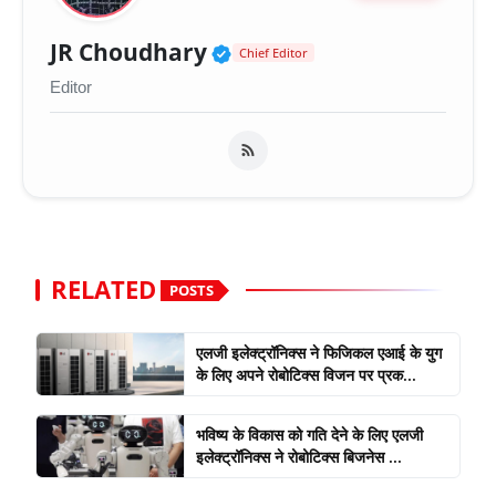
Verified Public Figure 
JR Choudhary
Chief Editor
Editor
RELATED
POSTS
एलजी इलेक्ट्रॉनिक्स ने फिजिकल एआई के युग
के लिए अपने रोबोटिक्स विजन पर प्रक...
भविष्य के विकास को गति देने के लिए एलजी
इलेक्ट्रॉनिक्स ने रोबोटिक्स बिजनेस ...