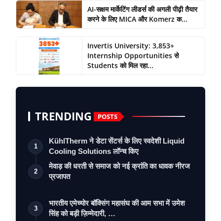
AI-सक्षम मार्केटिंग लीडर्स की अगली पीढ़ी तैयार
करने के लिए MICA और Komerz क...
Invertis University: 3,853+
Internship Opportunities से
Students को मिल रहा...
TRENDING
POSTS
KühlTherm ने डेटा सेंटर्स के लिए स्वदेशी Liquid
1
Cooling Solutions लॉन्च किए
मेवाड़ की धरती से समाज को नई क्रांति का धावक नीरज
2
प्रजापत
भारतीय एमेच्योर बॉक्सिंग महासंघ की आम सभा में उमेश
3
सिंह को बड़ी ज़िम्मेदारी, …