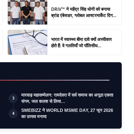
DRiV™ ने महेंद्र सिंह धोनी को बनाया
ब्रांड एंबेसडर, ग्लोबल आफ्टरमार्केट दिग...
भारत में स्वास्थ्य बीमा दावे क्यों अस्वीकार
होते हैं: वे गलतियाँ जो पॉलिसीध...
मारवाड़ महासम्मेलन: रामदेवरा में सर्व समाज का अनूठा एकता
3
संगम, जल कलश से लिया…
SMEBIZZ ने WORLD MSME DAY, 27 जून 2026
4
का उत्सव मनाया