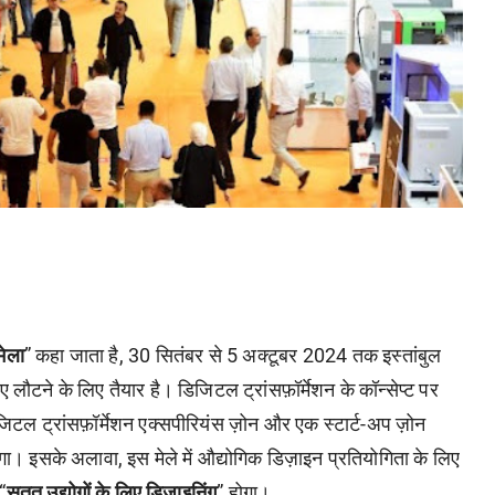
मेला
” कहा जाता है, 30 सितंबर से 5 अक्टूबर 2024 तक इस्तांबुल
लौटने के लिए तैयार है। डिजिटल ट्रांसफ़ॉर्मेशन के कॉन्सेप्ट पर
 डिजिटल ट्रांसफ़ॉर्मेशन एक्सपीरियंस ज़ोन और एक स्टार्ट-अप ज़ोन
ेगा। इसके अलावा, इस मेले में औद्योगिक डिज़ाइन प्रतियोगिता के लिए
“
सतत उद्योगों के लिए डिज़ाइनिंग
” होगा।