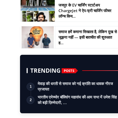
जयपुर के EV चार्जिंग स्टार्टअप
ChargeJet ने ऐप-फ्री चार्जिंग फीचर
लॉन्च किय...
समाज हमें कमाना सिखाता है, लेकिन दुख से
जूझना नहीं — इसी बातचीत की शुरुआत
ह...
TRENDING
POSTS
मेवाड़ की धरती से समाज को नई क्रांति का धावक नीरज
1
प्रजापत
भारतीय एमेच्योर बॉक्सिंग महासंघ की आम सभा में उमेश सिंह
2
को बड़ी ज़िम्मेदारी, …