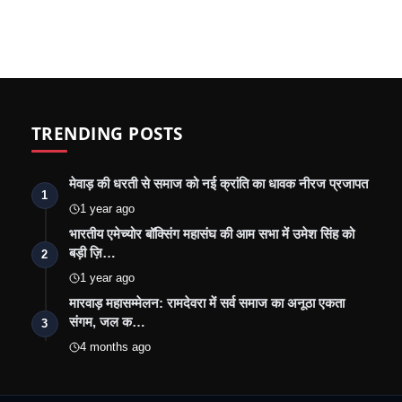
TRENDING POSTS
मेवाड़ की धरती से समाज को नई क्रांति का धावक नीरज प्रजापत
1
1 year ago
भारतीय एमेच्योर बॉक्सिंग महासंघ की आम सभा में उमेश सिंह को
बड़ी ज़ि…
2
1 year ago
मारवाड़ महासम्मेलन: रामदेवरा में सर्व समाज का अनूठा एकता
संगम, जल क…
3
4 months ago