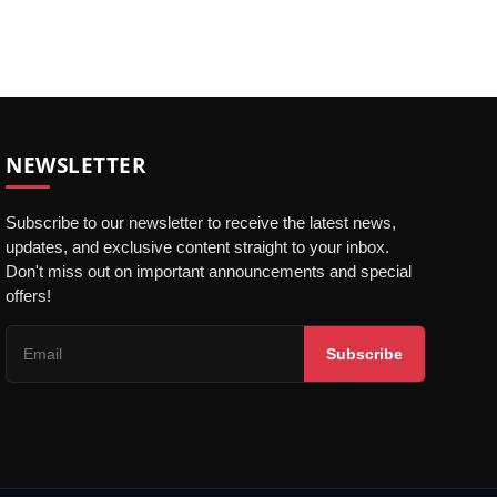
NEWSLETTER
Subscribe to our newsletter to receive the latest news,
updates, and exclusive content straight to your inbox.
Don't miss out on important announcements and special
offers!
Subscribe