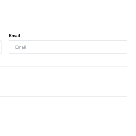
Email