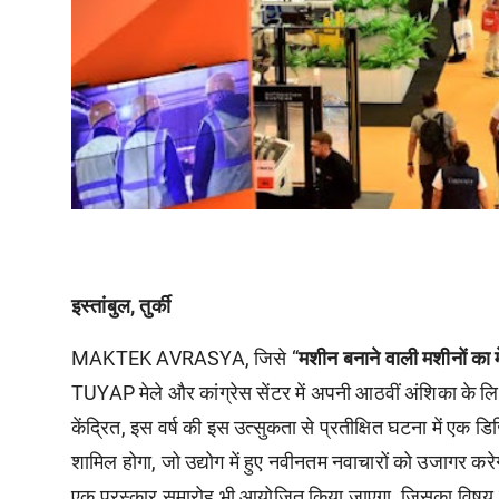
इस्तांबुल, तुर्की
MAKTEK AVRASYA, जिसे “
मशीन बनाने वाली मशीनों का 
TUYAP मेले और कांग्रेस सेंटर में अपनी आठवीं अंशिका के लिए 
केंद्रित, इस वर्ष की इस उत्सुकता से प्रतीक्षित घटना में एक
शामिल होगा, जो उद्योग में हुए नवीनतम नवाचारों को उजागर कर
एक पुरस्कार समारोह भी आयोजित किया जाएगा, जिसका विषय 