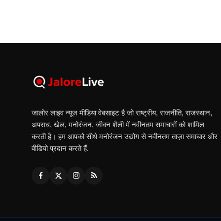
जालोर लाइव न्यूज मीडिया वेबसाइट है जो राष्ट्रीय, राजनीति, राजस्थान,
अपराध, खेल, मनोरंजन, जीवन शैली में नवीनतम समाचारों को शामिल
करती है। हम आपको सीधे मनोरंजन उद्योग से नवीनतम ताज़ा समाचार और
वीडियो प्रदान करते हैं.