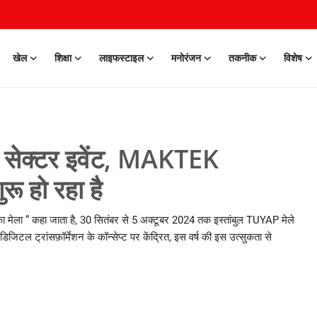
खेल
शिक्षा
लाइफस्टाइल
मनोरंजन
तकनीक
विशेष
ल्स सेक्टर इवेंट, MAKTEK
 हो रहा है
 मेला ” कहा जाता है, 30 सितंबर से 5 अक्टूबर 2024 तक इस्तांबुल TUYAP मेले
िजिटल ट्रांसफ़ॉर्मेशन के कॉन्सेप्ट पर केंद्रित, इस वर्ष की इस उत्सुकता से
0 Mar, 2026