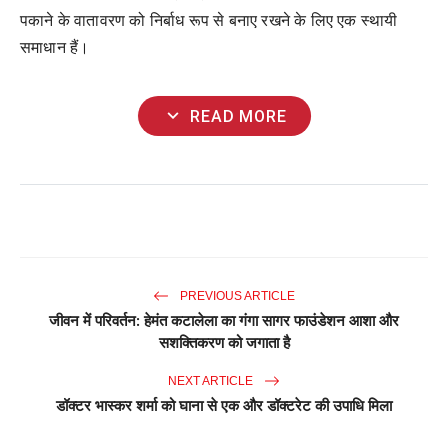
पकाने के वातावरण को निर्बाध रूप से बनाए रखने के लिए एक स्थायी
समाधान हैं।
expand_more
READ MORE
PREVIOUS ARTICLE
जीवन में परिवर्तन: हेमंत कटालेला का गंगा सागर फाउंडेशन आशा और
सशक्तिकरण को जगाता है
NEXT ARTICLE
डॉक्टर भास्कर शर्मा को घाना से एक और डॉक्टरेट की उपाधि मिला