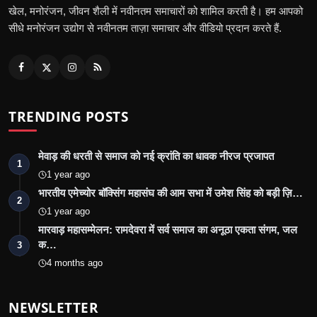
खेल, मनोरंजन, जीवन शैली में नवीनतम समाचारों को शामिल करती है। हम आपको
सीधे मनोरंजन उद्योग से नवीनतम ताज़ा समाचार और वीडियो प्रदान करते हैं.
TRENDING POSTS
मेवाड़ की धरती से समाज को नई क्रांति का धावक नीरज प्रजापत
1
1 year ago
भारतीय एमेच्योर बॉक्सिंग महासंघ की आम सभा में उमेश सिंह को बड़ी ज़ि…
2
1 year ago
मारवाड़ महासम्मेलन: रामदेवरा में सर्व समाज का अनूठा एकता संगम, जल
क…
3
4 months ago
NEWSLETTER