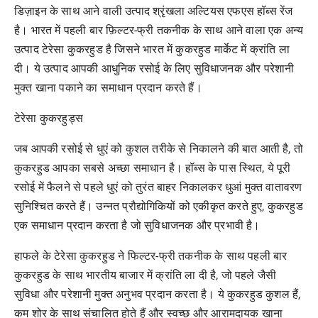
डिज़ाइन के साथ आने वाली उत्पाद श्रृंखला अल्टियस एफएस हॉब्स रेंज
है। भारत में पहली बार फ़िल्टर-फ्री तकनीक के साथ आने वाला एक अन्य
उत्पाद टेरेसा कुकरहुड है जिसने भारत में कुकरहुड मार्केट में क्रांति ला
दी। ये उत्पाद आपकी आधुनिक रसोई के लिए सुविधाजनक और परेशानी
मुक्त खाना पकाने का समाधान प्रदान करते हैं।
टेरेसा कुकरहुड्स
जब आपकी रसोई से धुएं को कुशल तरीके से निकालने की बात आती है, तो
कुकरहुड आपका सबसे अच्छा समाधान है। हॉब्स के पास स्थित, ये पूरी
रसोई में फैलने से पहले धुएं को तुरंत बाहर निकालकर धुआं मुक्त वातावरण
सुनिश्चित करते हैं। उन्नत प्रौद्योगिकियों को एकीकृत करते हुए, कुकरहुड
एक समाधान प्रदान करता है जो सुविधाजनक और प्रभावी है।
हाफले के टेरेसा कुकरहुड ने फिल्टर-फ्री तकनीक के साथ पहली बार
कुकरहुड के साथ भारतीय बाजार में क्रांति ला दी है, जो पहले जैसी
सुविधा और परेशानी मुक्त अनुभव प्रदान करता है। ये कुकरहुड कुशल हैं,
कम शोर के साथ संचालित होते हैं और स्वच्छ और आरामदायक खाना