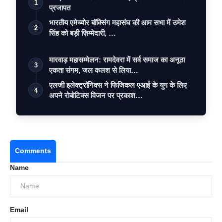
1
प्रजापत
भारतीय एमेच्योर बॉक्सिंग महासंघ की आम सभा में उमेश
2
सिंह को बड़ी ज़िम्मेदारी, …
मारवाड़ महासम्मेलन: रामदेवरा में सर्व समाज का अनूठा
3
एकता संगम, जल कलश से लिया…
एलजी इलेक्ट्रॉनिक्स ने फिजिकल एआई के युग के लिए
4
अपने रोबोटिक्स विजन पर प्रकाश…
Comments
Name
Email