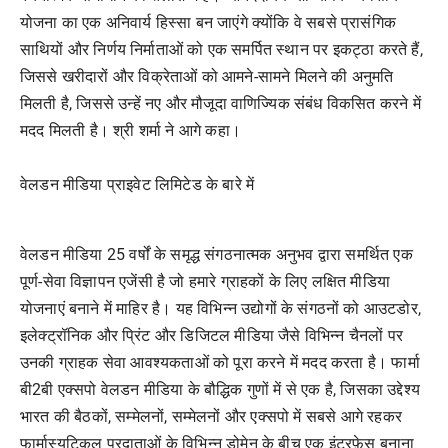
योजना का एक अनिवार्य हिस्सा बन जाएंगे क्योंकि वे सबसे प्रासंगिक
साथियों और निर्णय निर्माताओं को एक समर्पित स्थान पर इकट्ठा करते हैं,
जिससे खरीदारों और विक्रेताओं को आमने-सामने मिलने की अनुमति
मिलती है, जिससे उन्हें नए और मौजूदा वाणिज्यिक संबंध विकसित करने में
मदद मिलती है। श्री शर्मा ने आगे कहा।
वेलडन मीडिया प्राइवेट लिमिटेड के बारे में
वेलडन मीडिया 25 वर्षों के समृद्ध संगठनात्मक अनुभव द्वारा समर्थित एक
पूर्ण-सेवा विज्ञापन एजेंसी है जो हमारे ग्राहकों के लिए लक्षित मीडिया
योजनाएं बनाने में माहिर है। यह विभिन्न उद्योगों के संगठनों को आउटडोर,
इलेक्ट्रॉनिक और प्रिंट और डिजिटल मीडिया जैसे विभिन्न चैनलों पर
उनकी ग्राहक सेवा आवश्यकताओं को पूरा करने में मदद करता है। फार्मा
बी2बी एक्सपो वेलडन मीडिया के बौद्धिक गुणों में से एक है, जिसका उद्देश्य
भारत की बैठकों, सम्मेलनों, सम्मेलनों और एक्सपो में सबसे आगे रहकर
फार्मास्युटिकल प्रदाताओं के विभिन्न डोमेन के बीच एक इंटरफ़ेस बनाना