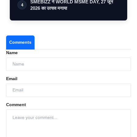
SMEBIZZ ने WORLD MSME DAY, 27 जून
4
2026 का उत्सव मनाया
Comments
Name
Email
Comment