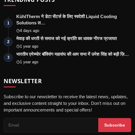
KühlTherm ने डेटा सेंटर्स के लिए स्वदेशी Liquid Cooling
Solutions ल…
1
4 days ago
मेवाड़ की धरती से समाज को नई क्रांति का धावक नीरज प्रजापत
2
1 year ago
भारतीय एमेच्योर बॉक्सिंग महासंघ की आम सभा में उमेश सिंह को बड़ी ज़ि…
3
1 year ago
NEWSLETTER
Subscribe to our newsletter to receive the latest news, updates,
and exclusive content straight to your inbox. Don't miss out on
important announcements and special offers!
Subscribe