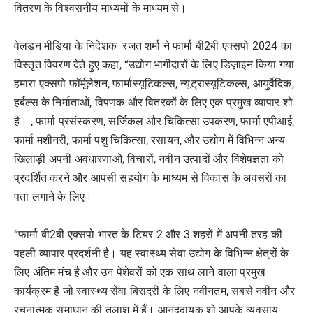
वितरण के विश्वसनीय माध्यमों के माध्यम से।
वेलडन मीडिया के निदेशक रजत शर्मा ने फार्मा बी2बी एक्सपो 2024 का
विस्तृत विवरण देते हुए कहा, “उद्योग भागीदारों के लिए डिज़ाइन किया गया
हमारा एक्सपो फॉर्मूलेशन, फार्मास्यूटिकल्स, न्यूट्रास्यूटिकल्स, आयुर्वेदिक,
हर्बल्स के निर्माताओं, विपणक और वितरकों के लिए एक प्रमुख व्यापार शो
है। , फार्मा प्रसंस्करण, सर्जिकल और चिकित्सा उपकरण, फार्मा एपीआई,
फार्मा मशीनरी, फार्मा पशु चिकित्सा, रसायन, और उद्योग में विभिन्न अन्य
खिलाड़ी अपनी अवधारणाओं, विचारों, नवीन उत्पादों और विशेषज्ञता को
प्रदर्शित करने और आपसी सहयोग के माध्यम से विकास के अवसरों का
पता लगाने के लिए।
“फार्मा बी2बी एक्सपो भारत के टियर 2 और 3 शहरों में अपनी तरह की
पहली व्यापार प्रदर्शनी है। यह स्वास्थ्य सेवा उद्योग के विभिन्न क्षेत्रों के
लिए अंतिम मंच है और उन पेशेवरों को एक साथ लाने वाला प्रमुख
कार्यक्रम है जो स्वास्थ्य सेवा बिरादरी के लिए नवीनतम, सबसे नवीन और
रचनात्मक समाधान की तलाश में हैं। आनंददायक शो आपके व्यवसाय