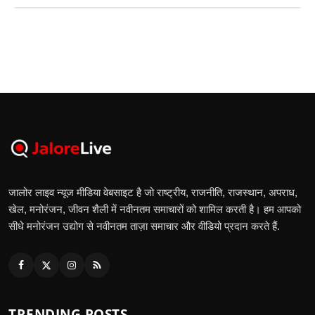
जालोर लाइव न्यूज मीडिया वेबसाइट है जो राष्ट्रीय, राजनीति, राजस्थान, अपराध,
खेल, मनोरंजन, जीवन शैली में नवीनतम समाचारों को शामिल करती है। हम आपको
सीधे मनोरंजन उद्योग से नवीनतम ताज़ा समाचार और वीडियो प्रदान करते हैं.
TRENDING POSTS