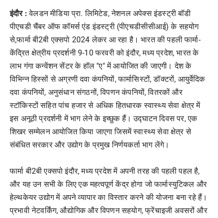
इंदौर :
वेलडन मीडिया प्रा. लिमिटेड, नेशनल अपेक्स इंडस्ट्री बॉडी
पीएचडी चैंबर ऑफ कॉमर्स एंड इंडस्ट्री (पीएचडीसीसीआई) के सहयोग
से,फार्मा बी2बी एक्सपो 2024 लेकर आ रहा है। भारत की पहली फार्मा-
केंद्रित क्षेत्रीय प्रदर्शनी 9-10 फरवरी को इंदौर, मध्य प्रदेश, भारत के
लाभ गंगा कन्वेंशन सेंटर के हॉल "ए" में आयोजित की जाएगी। देश के
विभिन्न हिस्सों से अग्रणी दवा कंपनियों, फार्मासिस्टों, डॉक्टरों, आयुर्वेदिक
दवा कंपनियों, अनुसंधान संगठनों, विपणन कंपनियों, वितरकों और
स्टॉकिस्टों सहित पांच हजार से अधिक हितधारक स्वास्थ्य सेवा क्षेत्र में
इस अनूठी प्रदर्शनी में भाग लेने के इच्छुक हैं। उद्घाटन दिवस पर, एक
शिखर सम्मेलन आयोजित किया जाएगा जिसमें स्वास्थ्य सेवा क्षेत्र से
संबंधित सरकार और उद्योग के प्रमुख निर्णयकर्ता भाग लेंगे।
फार्मा बी2बी एक्सपो इंदौर, मध्य प्रदेश में अपनी तरह की पहली पहल है,
और यह उन सभी के लिए एक महत्वपूर्ण केंद्र होगा जो फार्मास्युटिकल और
हेल्थकेयर उद्योग में अपने व्यापार का विस्तार करने की योजना बना रहे हैं।
प्रभावी नेटवर्किंग, औद्योगिक और विपणन सहयोग, फ्रेंचाइजी अवसरों और