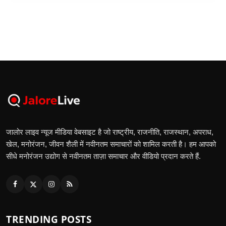
जालोर लाइव न्यूज मीडिया वेबसाइट है जो राष्ट्रीय, राजनीति, राजस्थान, अपराध,
खेल, मनोरंजन, जीवन शैली में नवीनतम समाचारों को शामिल करती है। हम आपको
सीधे मनोरंजन उद्योग से नवीनतम ताज़ा समाचार और वीडियो प्रदान करते हैं.
TRENDING POSTS