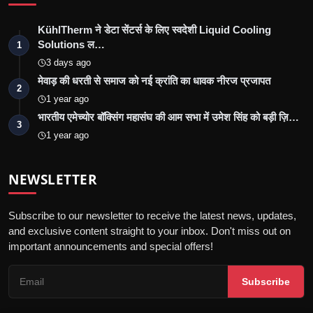
KühlTherm ने डेटा सेंटर्स के लिए स्वदेशी Liquid Cooling
Solutions ल…
1
3 days ago
मेवाड़ की धरती से समाज को नई क्रांति का धावक नीरज प्रजापत
2
1 year ago
भारतीय एमेच्योर बॉक्सिंग महासंघ की आम सभा में उमेश सिंह को बड़ी ज़ि…
3
1 year ago
NEWSLETTER
Subscribe to our newsletter to receive the latest news, updates,
and exclusive content straight to your inbox. Don't miss out on
important announcements and special offers!
Subscribe