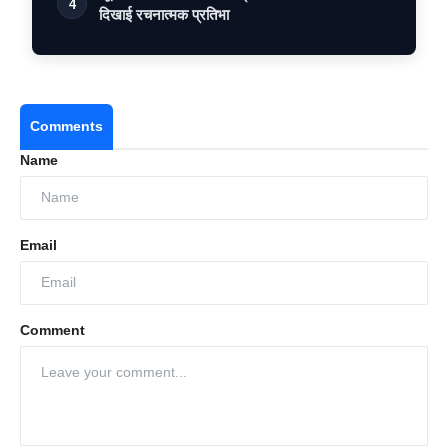
4
दिखाई रचनात्मक प्रतिभा
Comments
Name
Email
Comment