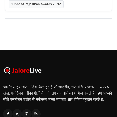
‘Pride of Rajasthan Awards 2026‘
जालोर लाइव न्यूज मीडिया वेबसाइट है जो राष्ट्रीय, राजनीति, राजस्थान, अपराध,
खेल, मनोरंजन, जीवन शैली में नवीनतम समाचारों को शामिल करती है। हम आपको
सीधे मनोरंजन उद्योग से नवीनतम ताज़ा समाचार और वीडियो प्रदान करते हैं.