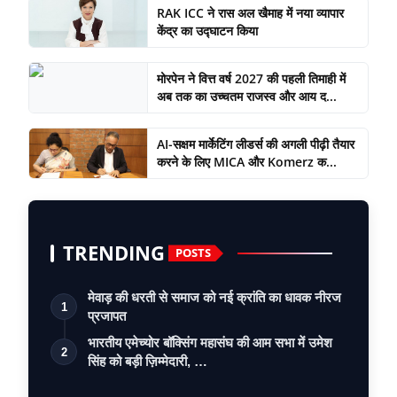
RAK ICC ने रास अल खैमाह में नया व्यापार
केंद्र का उद्घाटन किया
मोरपेन ने वित्त वर्ष 2027 की पहली तिमाही में
अब तक का उच्चतम राजस्व और आय द...
AI-सक्षम मार्केटिंग लीडर्स की अगली पीढ़ी तैयार
करने के लिए MICA और Komerz क...
TRENDING
POSTS
मेवाड़ की धरती से समाज को नई क्रांति का धावक नीरज
1
प्रजापत
भारतीय एमेच्योर बॉक्सिंग महासंघ की आम सभा में उमेश
2
सिंह को बड़ी ज़िम्मेदारी, …