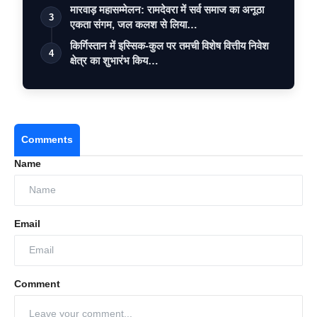
मारवाड़ महासम्मेलन: रामदेवरा में सर्व समाज का अनूठा
3
एकता संगम, जल कलश से लिया…
किर्गिस्तान में इस्सिक-कुल पर तमची विशेष वित्तीय निवेश
4
क्षेत्र का शुभारंभ किय…
Comments
Name
Email
Comment