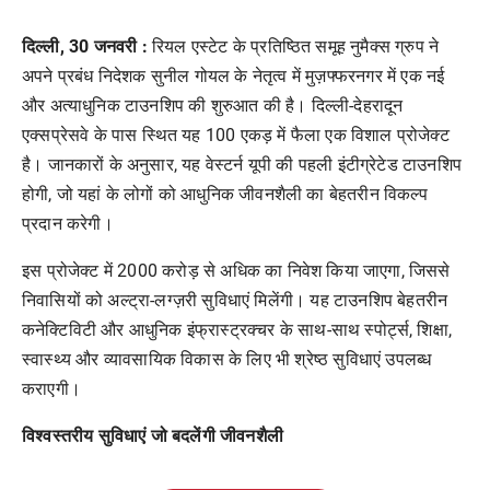
दिल्ली, 30 जनवरी
:
रियल एस्टेट के प्रतिष्ठित समूह नुमैक्स ग्रुप ने
अपने प्रबंध निदेशक सुनील गोयल के नेतृत्व में मुज़फ्फरनगर में एक नई
और अत्याधुनिक टाउनशिप की शुरुआत की है। दिल्ली-देहरादून
एक्सप्रेसवे के पास स्थित यह 100 एकड़ में फैला एक विशाल प्रोजेक्ट
है। जानकारों के अनुसार, यह वेस्टर्न यूपी की पहली इंटीग्रेटेड टाउनशिप
होगी, जो यहां के लोगों को आधुनिक जीवनशैली का बेहतरीन विकल्प
प्रदान करेगी।
इस प्रोजेक्ट में 2000 करोड़ से अधिक का निवेश किया जाएगा, जिससे
निवासियों को अल्ट्रा-लग्ज़री सुविधाएं मिलेंगी। यह टाउनशिप बेहतरीन
कनेक्टिविटी और आधुनिक इंफ्रास्ट्रक्चर के साथ-साथ स्पोर्ट्स, शिक्षा,
स्वास्थ्य और व्यावसायिक विकास के लिए भी श्रेष्ठ सुविधाएं उपलब्ध
कराएगी।
विश्वस्तरीय सुविधाएं जो बदलेंगी जीवनशैली