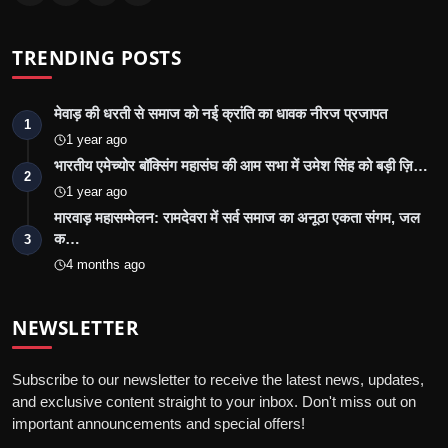
TRENDING POSTS
मेवाड़ की धरती से समाज को नई क्रांति का धावक नीरज प्रजापत
1
1 year ago
भारतीय एमेच्योर बॉक्सिंग महासंघ की आम सभा में उमेश सिंह को बड़ी ज़ि…
2
1 year ago
मारवाड़ महासम्मेलन: रामदेवरा में सर्व समाज का अनूठा एकता संगम, जल
क…
3
4 months ago
NEWSLETTER
Subscribe to our newsletter to receive the latest news, updates,
and exclusive content straight to your inbox. Don't miss out on
important announcements and special offers!