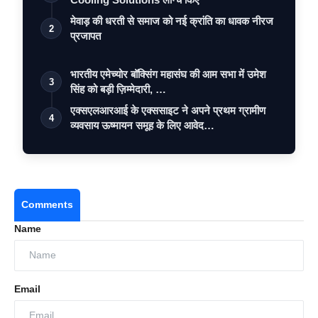
मेवाड़ की धरती से समाज को नई क्रांति का धावक नीरज
2
प्रजापत
भारतीय एमेच्योर बॉक्सिंग महासंघ की आम सभा में उमेश
3
सिंह को बड़ी ज़िम्मेदारी, …
एक्सएलआरआई के एक्ससाइट ने अपने प्रथम ग्रामीण
4
व्यवसाय ऊष्मायन समूह के लिए आवेद…
Comments
Name
Email