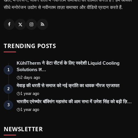
सीधे मनोरंजन उद्योग से नवीनतम ताज़ा समाचार और वीडियो प्रदान करते हैं.
TRENDING POSTS
KühlTherm ने डेटा सेंटर्स के लिए स्वदेशी Liquid Cooling
Solutions ल…
1
2 days ago
मेवाड़ की धरती से समाज को नई क्रांति का धावक नीरज प्रजापत
2
1 year ago
भारतीय एमेच्योर बॉक्सिंग महासंघ की आम सभा में उमेश सिंह को बड़ी ज़ि…
3
1 year ago
NEWSLETTER