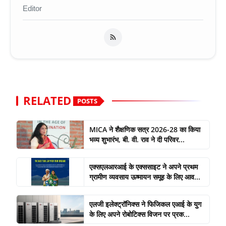
Editor
RELATED
POSTS
MICA ने शैक्षणिक सत्र 2026-28 का किया
भव्य शुभारंभ, बी. वी. राव ने दी परिवर...
एक्सएलआरआई के एक्ससाइट ने अपने प्रथम
ग्रामीण व्यवसाय ऊष्मायन समूह के लिए आव...
एलजी इलेक्ट्रॉनिक्स ने फिजिकल एआई के युग
के लिए अपने रोबोटिक्स विजन पर प्रक...