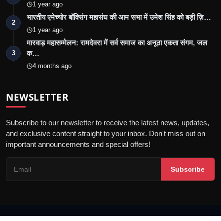
1 year ago
भारतीय एमेच्योर बॉक्सिंग महासंघ की आम सभा में उमेश सिंह को बड़ी ज़ि…
2
1 year ago
मारवाड़ महासम्मेलन: रामदेवरा में सर्व समाज का अनूठा एकता संगम, जल
क…
3
4 months ago
NEWSLETTER
Subscribe to our newsletter to receive the latest news, updates,
and exclusive content straight to your inbox. Don't miss out on
important announcements and special offers!
Subscribe
© 2026 Jalore Live - All Rights Reserved.