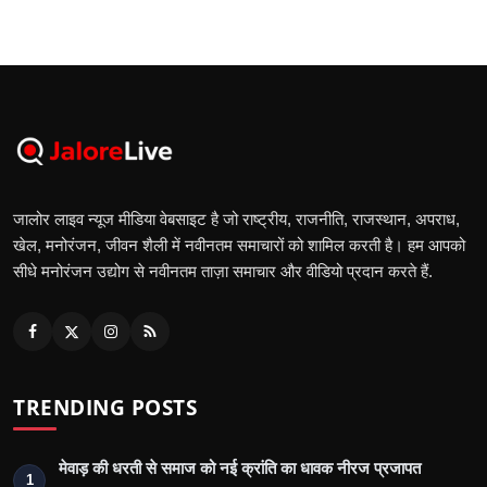
जालोर लाइव न्यूज मीडिया वेबसाइट है जो राष्ट्रीय, राजनीति, राजस्थान, अपराध,
खेल, मनोरंजन, जीवन शैली में नवीनतम समाचारों को शामिल करती है। हम आपको
सीधे मनोरंजन उद्योग से नवीनतम ताज़ा समाचार और वीडियो प्रदान करते हैं.
TRENDING POSTS
मेवाड़ की धरती से समाज को नई क्रांति का धावक नीरज प्रजापत
1