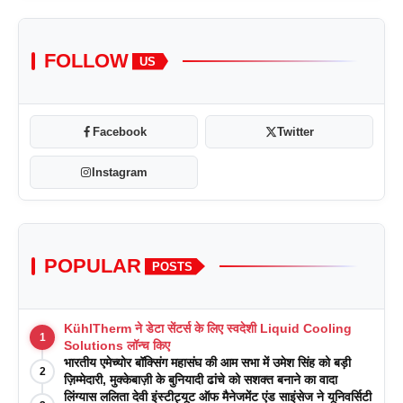
FOLLOW
US
Facebook
Twitter
Instagram
POPULAR
POSTS
KühlTherm ने डेटा सेंटर्स के लिए स्वदेशी Liquid Cooling
1
Solutions लॉन्च किए
भारतीय एमेच्योर बॉक्सिंग महासंघ की आम सभा में उमेश सिंह को बड़ी
2
ज़िम्मेदारी, मुक्केबाज़ी के बुनियादी ढांचे को सशक्त बनाने का वादा
लिंग्यास ललिता देवी इंस्टीट्यूट ऑफ मैनेजमेंट एंड साइंसेज ने यूनिवर्सिटी