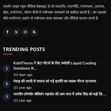
जालोर लाइव न्यूज मीडिया वेबसाइट है जो राष्ट्रीय, राजनीति, राजस्थान, अपराध,
खेल, मनोरंजन, जीवन शैली में नवीनतम समाचारों को शामिल करती है। हम आपको
सीधे मनोरंजन उद्योग से नवीनतम ताज़ा समाचार और वीडियो प्रदान करते हैं.
TRENDING POSTS
KühlTherm ने डेटा सेंटर्स के लिए स्वदेशी Liquid Cooling
Solutions ल…
1
2 days ago
मेवाड़ की धरती से समाज को नई क्रांति का धावक नीरज प्रजापत
2
1 year ago
भारतीय एमेच्योर बॉक्सिंग महासंघ की आम सभा में उमेश सिंह को बड़ी ज़ि…
3
1 year ago