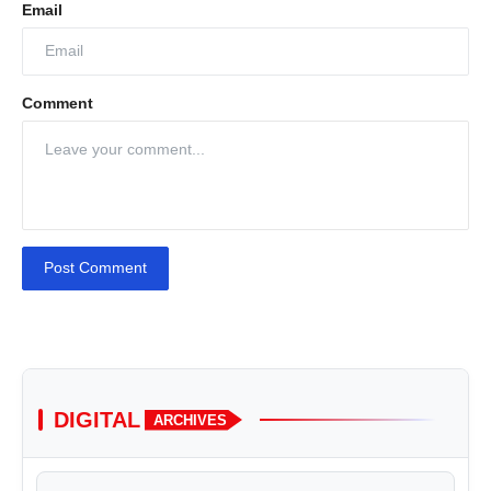
Email
Comment
Post Comment
DIGITAL
ARCHIVES