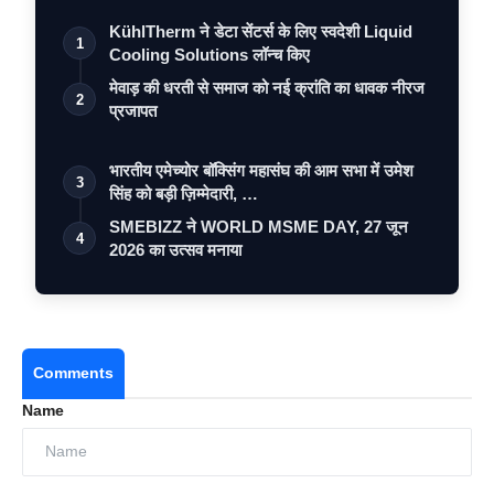
KühlTherm ने डेटा सेंटर्स के लिए स्वदेशी Liquid
1
Cooling Solutions लॉन्च किए
मेवाड़ की धरती से समाज को नई क्रांति का धावक नीरज
2
प्रजापत
भारतीय एमेच्योर बॉक्सिंग महासंघ की आम सभा में उमेश
3
सिंह को बड़ी ज़िम्मेदारी, …
SMEBIZZ ने WORLD MSME DAY, 27 जून
4
2026 का उत्सव मनाया
Comments
Name