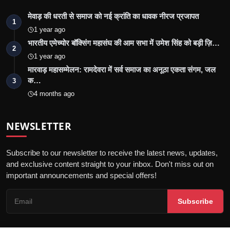
मेवाड़ की धरती से समाज को नई क्रांति का धावक नीरज प्रजापत
1
1 year ago
भारतीय एमेच्योर बॉक्सिंग महासंघ की आम सभा में उमेश सिंह को बड़ी ज़ि…
2
1 year ago
मारवाड़ महासम्मेलन: रामदेवरा में सर्व समाज का अनूठा एकता संगम, जल
क…
3
4 months ago
NEWSLETTER
Subscribe to our newsletter to receive the latest news, updates,
and exclusive content straight to your inbox. Don't miss out on
important announcements and special offers!
Subscribe