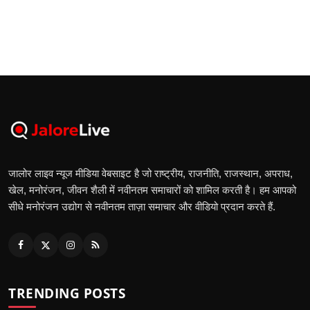
जालोर लाइव न्यूज मीडिया वेबसाइट है जो राष्ट्रीय, राजनीति, राजस्थान, अपराध,
खेल, मनोरंजन, जीवन शैली में नवीनतम समाचारों को शामिल करती है। हम आपको
सीधे मनोरंजन उद्योग से नवीनतम ताज़ा समाचार और वीडियो प्रदान करते हैं.
TRENDING POSTS