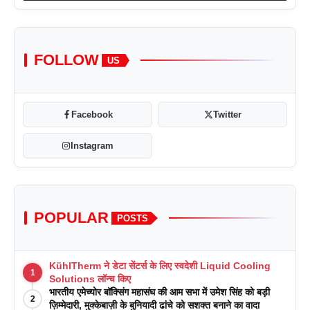
FOLLOW
US
Facebook
Twitter
Instagram
POPULAR
POSTS
KühlTherm ने डेटा सेंटर्स के लिए स्वदेशी Liquid Cooling
1
Solutions लॉन्च किए
भारतीय एमेच्योर बॉक्सिंग महासंघ की आम सभा में उमेश सिंह को बड़ी
2
ज़िम्मेदारी, मुक्केबाज़ी के बुनियादी ढांचे को सशक्त बनाने का वादा