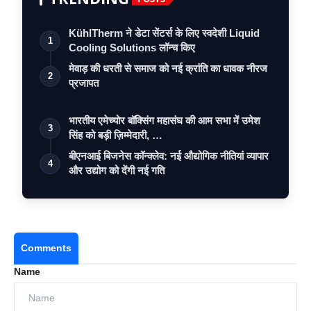
KühlTherm ने डेटा सेंटर्स के लिए स्वदेशी Liquid
1
Cooling Solutions लॉन्च किए
मेवाड़ की धरती से समाज को नई क्रांति का धावक नीरज
2
प्रजापत
भारतीय एमेच्योर बॉक्सिंग महासंघ की आम सभा में उमेश
3
सिंह को बड़ी ज़िम्मेदारी, …
बीएनआई बिजनेस कॉन्क्लेव: नई औद्योगिक नीतियां व्यापार
4
और उद्योग को देंगी नई गति
Comments
Name