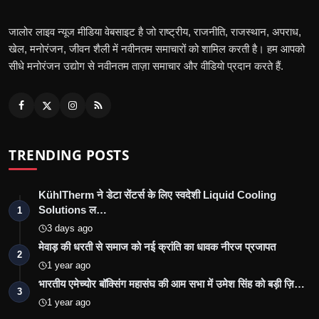
जालोर लाइव न्यूज मीडिया वेबसाइट है जो राष्ट्रीय, राजनीति, राजस्थान, अपराध,
खेल, मनोरंजन, जीवन शैली में नवीनतम समाचारों को शामिल करती है। हम आपको
सीधे मनोरंजन उद्योग से नवीनतम ताज़ा समाचार और वीडियो प्रदान करते हैं.
TRENDING POSTS
KühlTherm ने डेटा सेंटर्स के लिए स्वदेशी Liquid Cooling
Solutions ल…
1
3 days ago
मेवाड़ की धरती से समाज को नई क्रांति का धावक नीरज प्रजापत
2
1 year ago
भारतीय एमेच्योर बॉक्सिंग महासंघ की आम सभा में उमेश सिंह को बड़ी ज़ि…
3
1 year ago