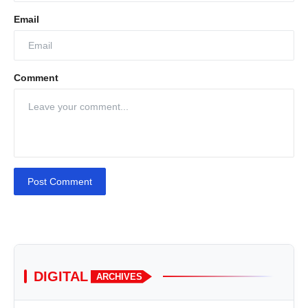
Email
Comment
Post Comment
DIGITAL
ARCHIVES