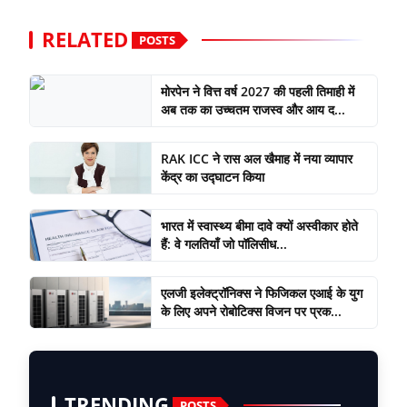
RELATED
POSTS
मोरपेन ने वित्त वर्ष 2027 की पहली तिमाही में
अब तक का उच्चतम राजस्व और आय द...
RAK ICC ने रास अल खैमाह में नया व्यापार
केंद्र का उद्घाटन किया
भारत में स्वास्थ्य बीमा दावे क्यों अस्वीकार होते
हैं: वे गलतियाँ जो पॉलिसीध...
एलजी इलेक्ट्रॉनिक्स ने फिजिकल एआई के युग
के लिए अपने रोबोटिक्स विजन पर प्रक...
TRENDING
POSTS