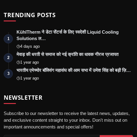
TRENDING POSTS
KühlTherm ने डेटा सेंटर्स के लिए स्वदेशी Liquid Cooling
Solutions ल…
1
4 days ago
मेवाड़ की धरती से समाज को नई क्रांति का धावक नीरज प्रजापत
2
1 year ago
भारतीय एमेच्योर बॉक्सिंग महासंघ की आम सभा में उमेश सिंह को बड़ी ज़ि…
3
1 year ago
NEWSLETTER
Subscribe to our newsletter to receive the latest news, updates,
and exclusive content straight to your inbox. Don't miss out on
important announcements and special offers!