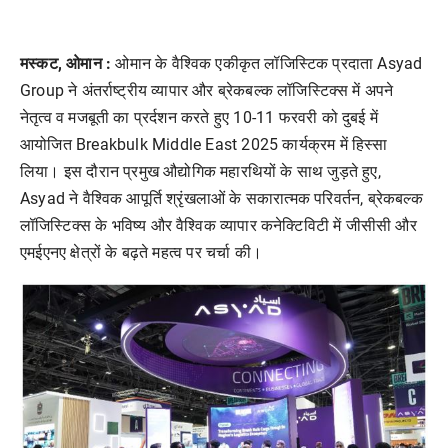
मस्कट, ओमान :
ओमान के वैश्विक एकीकृत लॉजिस्टिक प्रदाता Asyad
Group ने अंतर्राष्ट्रीय व्यापार और ब्रेकबल्क लॉजिस्टिक्स में अपने
नेतृत्व व मजबूती का प्रर्दशन करते हुए 10-11 फरवरी को दुबई में
आयोजित Breakbulk Middle East 2025 कार्यक्रम में हिस्सा
लिया। इस दौरान प्रमुख औद्योगिक महारथियों के साथ जुड़ते हुए,
Asyad ने वैश्विक आपूर्ति श्रृंखलाओं के सकारात्मक परिवर्तन, ब्रेकबल्क
लॉजिस्टिक्स के भविष्य और वैश्विक व्यापार कनेक्टिविटी में जीसीसी और
एमईएनए क्षेत्रों के बढ़ते महत्व पर चर्चा की।