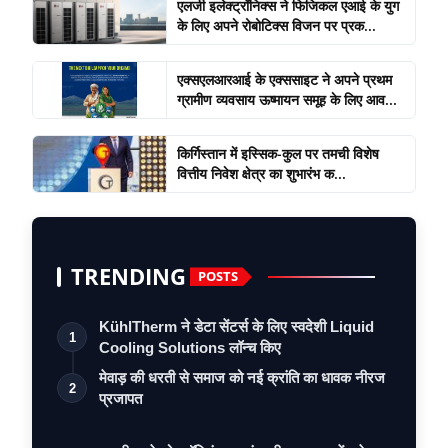
एलजी इलेक्ट्रॉनिक्स ने फिजिकल एआई के युग
के लिए अपने रोबोटिक्स विजन पर प्रक...
एक्सएलआरआई के एक्ससाइट ने अपने प्रथम
ग्रामीण व्यवसाय ऊष्मायन समूह के लिए आव...
किर्गिस्तान में इस्सिक-कुल पर तमची विशेष
वित्तीय निवेश क्षेत्र का शुभारंभ क...
TRENDING
POSTS
KühlTherm ने डेटा सेंटर्स के लिए स्वदेशी Liquid
1
Cooling Solutions लॉन्च किए
मेवाड़ की धरती से समाज को नई क्रांति का धावक नीरज
2
प्रजापत