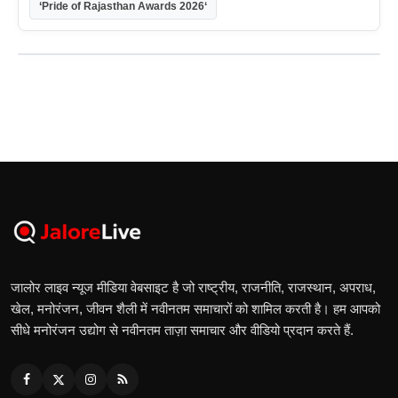
‘Pride of Rajasthan Awards 2026‘
जालोर लाइव न्यूज मीडिया वेबसाइट है जो राष्ट्रीय, राजनीति, राजस्थान, अपराध,
खेल, मनोरंजन, जीवन शैली में नवीनतम समाचारों को शामिल करती है। हम आपको
सीधे मनोरंजन उद्योग से नवीनतम ताज़ा समाचार और वीडियो प्रदान करते हैं.