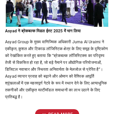
Asyad ने ब्रेकबल्क मिडल ईस्ट 2025 में भाग लिया
Asyad Group के मुख्य वाणिज्यिक अधिकारी Juma Al Uraimi ने
एकीकृत, कुशल और टिकाऊ लॉजिस्टिक क्षेत्र के लिए समूह के दृष्टिकोण
को रेखांकित करते हुए बताया कि “ब्रेकबल्क लॉजिस्टिक्स का परिदृश्य
तेजी से विकसित हो रहा है, जो बड़े पैमाने पर औद्योगिक परियोजनाओं,
डिजिटल नवाचार और स्थिरता अनिवार्यता के मेलजोल से प्रेरित है”।
Asyad व्यापार प्रवाह को बढ़ाने और ओमान को वैश्विक आपूर्ति
श्रृंखलाओं में एक महत्वपूर्ण गेटवे के रूप में स्थान देने के लिए अत्याधुनिक
तकनीकों और एकीकृत मल्टीमॉडल समाधानों का लाभ उठाने के लिए
प्रतिबद्ध है।