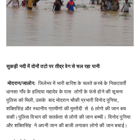
सुकड़ी नदी में दोनों तटो पर तीव्र वेग से चल रहा पानी
मोदरान/जालोर:
जिलेभर में भारी बारिश के चलते कस्बे के निकटवर्ती
धानसा गाँव के हल्दिया महादेव के पास लोगों के फंसे होने की सूचना
पुलिस को मिली, उसके बाद मोदरान चौकी प्रभारी विनोद पुनिया,
शक्तिसिंह और स्थानीय ग्रामीणो की मुस्तैदी से 6 लोगो की जान बच
सकी।पुलिस विभाग की सतर्कता से लोगो की जान बच्ची। विनोद पुनिया
और शक्तिसिंह ने अपनी जान की बाजी लगाकर लोगो की जान बचाई।