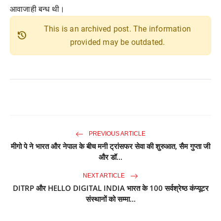
आवाजाही बन्ध थी।
This is an archived post. The information
history
provided may be outdated.
PREVIOUS ARTICLE
मीगो पे ने भारत और नेपाल के बीच मनी ट्रांसफर सेवा की शुरुआत, सैम गुप्ता जी
और डॉ...
NEXT ARTICLE
DITRP और HELLO DIGITAL INDIA भारत के 100 सर्वश्रेष्ठ कंप्यूटर
संस्थानों को सम्मा...