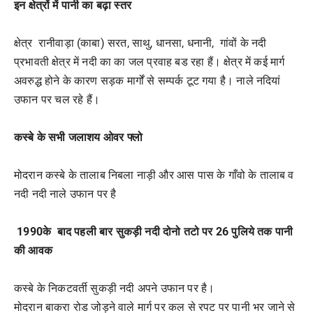
इन क्षेत्रों में पानी का बढ़ा स्तर
क्षेत्र रानीवाड़ा (काबा) सरत, साथु, धानसा, धनानी, गांवों के नदी
प्रभावती क्षेत्र में नदी का का जल प्रवाह बड रहा हैं। क्षेत्र में कई मार्ग
अवरुद्ध होने के कारण सड़क मार्गों से सम्पर्क टूट गया है। नाले नदियां
उफान पर चल रहे हैं।
कस्बे के सभी जलाशय ओवर फ्लो
मोदरान कस्बे के तालाब निबला नाड़ी और आस पास के गाँवो के तालाब व
नदी नदी नाले उफान पर है
1990के बाद पहली बार सुकड़ी नदी दोनो तटो पर 26 पुलिये तक पानी
की आवक
कस्बे के निकटवर्ती सुकड़ी नदी अपने उफान पर है।
मोदरान बाकरा रोड जोड़ने वाले मार्ग पर कल से रपट पर पानी भर जाने से