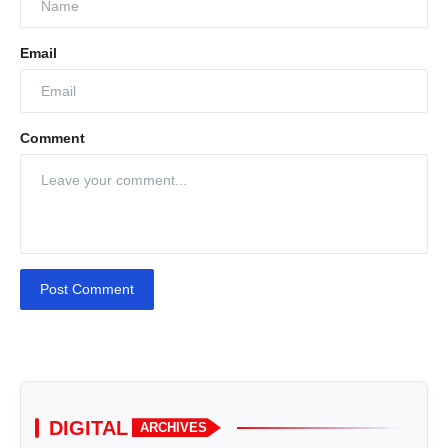
Email
Comment
Post Comment
DIGITAL
ARCHIVES