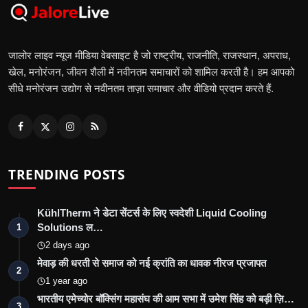
जालोर लाइव न्यूज मीडिया वेबसाइट है जो राष्ट्रीय, राजनीति, राजस्थान, अपराध,
खेल, मनोरंजन, जीवन शैली में नवीनतम समाचारों को शामिल करती है। हम आपको
सीधे मनोरंजन उद्योग से नवीनतम ताज़ा समाचार और वीडियो प्रदान करते हैं.
TRENDING POSTS
KühlTherm ने डेटा सेंटर्स के लिए स्वदेशी Liquid Cooling
Solutions ल…
1
2 days ago
मेवाड़ की धरती से समाज को नई क्रांति का धावक नीरज प्रजापत
2
1 year ago
भारतीय एमेच्योर बॉक्सिंग महासंघ की आम सभा में उमेश सिंह को बड़ी ज़ि…
3