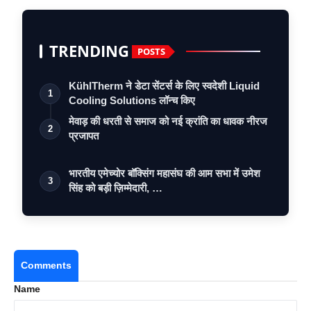
TRENDING
POSTS
KühlTherm ने डेटा सेंटर्स के लिए स्वदेशी Liquid
1
Cooling Solutions लॉन्च किए
मेवाड़ की धरती से समाज को नई क्रांति का धावक नीरज
2
प्रजापत
भारतीय एमेच्योर बॉक्सिंग महासंघ की आम सभा में उमेश
3
सिंह को बड़ी ज़िम्मेदारी, …
Comments
Name