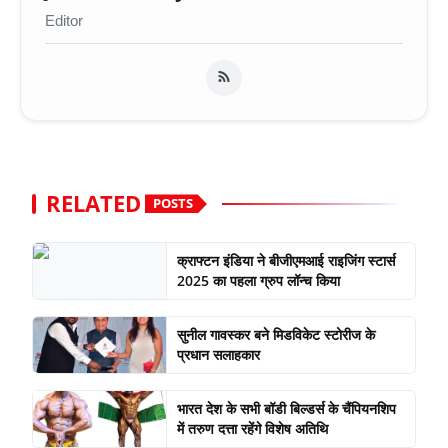
Editor
RELATED
POSTS
क्राफ्टन इंडिया ने बीजीएमआई राइजिंग स्टार्स
2025 का पहला ग्रुप लॉन्च किया
सुनील गावस्कर बने मिडविकेट स्टोरीज के
प्रधान सलाहकार
भारत देश के सभी बॉडी बिल्डर्स के चैंपियनशिप
में तरुण दत्ता रहेंगे विशेष अतिथि