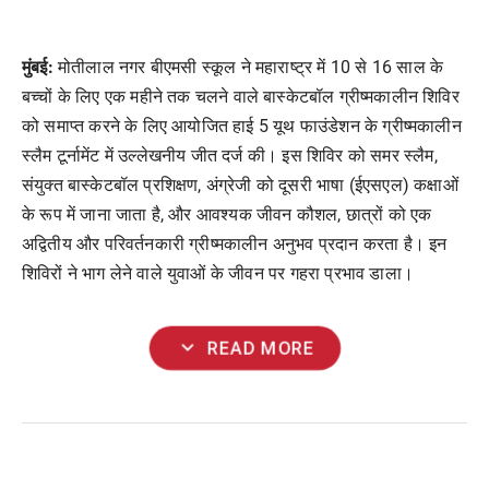
मुंबई:
मोतीलाल नगर बीएमसी स्कूल ने महाराष्ट्र में 10 से 16 साल के
बच्चों के लिए एक महीने तक चलने वाले बास्केटबॉल ग्रीष्मकालीन शिविर
को समाप्त करने के लिए आयोजित हाई 5 यूथ फाउंडेशन के ग्रीष्मकालीन
स्लैम टूर्नामेंट में उल्लेखनीय जीत दर्ज की। इस शिविर को समर स्लैम,
संयुक्त बास्केटबॉल प्रशिक्षण, अंग्रेजी को दूसरी भाषा (ईएसएल) कक्षाओं
के रूप में जाना जाता है, और आवश्यक जीवन कौशल, छात्रों को एक
अद्वितीय और परिवर्तनकारी ग्रीष्मकालीन अनुभव प्रदान करता है। इन
शिविरों ने भाग लेने वाले युवाओं के जीवन पर गहरा प्रभाव डाला।
expand_more
READ MORE