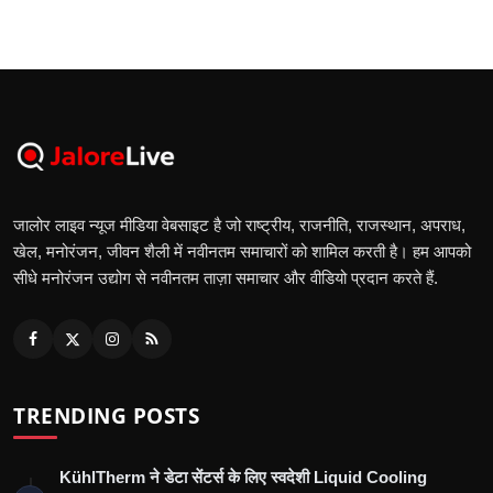
जालोर लाइव न्यूज मीडिया वेबसाइट है जो राष्ट्रीय, राजनीति, राजस्थान, अपराध,
खेल, मनोरंजन, जीवन शैली में नवीनतम समाचारों को शामिल करती है। हम आपको
सीधे मनोरंजन उद्योग से नवीनतम ताज़ा समाचार और वीडियो प्रदान करते हैं.
TRENDING POSTS
KühlTherm ने डेटा सेंटर्स के लिए स्वदेशी Liquid Cooling