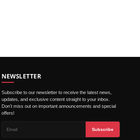
NEWSLETTER
Subscribe to our newsletter to receive the latest news,
updates, and exclusive content straight to your inbox.
Don't miss out on important announcements and special
offers!
Subscribe