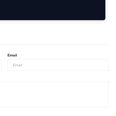
Email