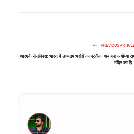
PREVIOUS ARTICL
आरएके सेरामिक्स: भारत में उच्चतम भरोसे का प्रतीक, अब बना अयोध्या रा
मंदिर का हि..