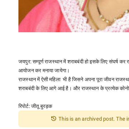
जयपुर:
सम्पूर्ण राजस्थान में शराबबंदी हो इसके लिए संघर्ष 
आयोजन कर मनाया जायेगा।
राजस्थान में ऐसी महिला भी है जिसने अपना पूरा जीवन राजस्थान 
शराबबंदी के लिए आगे आई है। और राजस्थान के प्रत्येक कोनो
रिपोर्ट:
जीतू बुरड़क
history
This is an archived post. The