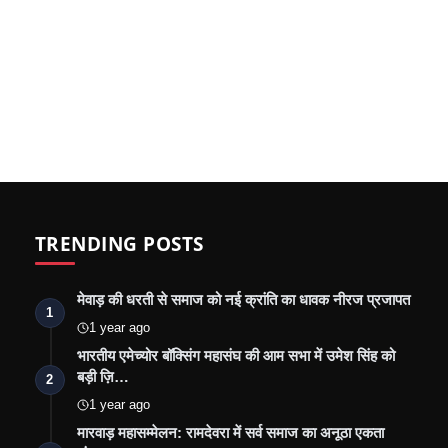
TRENDING POSTS
मेवाड़ की धरती से समाज को नई क्रांति का धावक नीरज प्रजापत
1
1 year ago
भारतीय एमेच्योर बॉक्सिंग महासंघ की आम सभा में उमेश सिंह को
बड़ी ज़ि…
2
1 year ago
मारवाड़ महासम्मेलन: रामदेवरा में सर्व समाज का अनूठा एकता