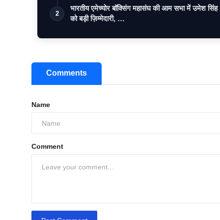
भारतीय एमेच्योर बॉक्सिंग महासंघ की आम सभा में उमेश सिंह
2
को बड़ी ज़िम्मेदारी, …
Comments
Name
Comment