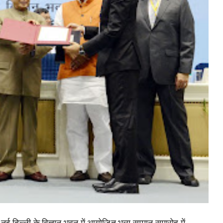
ई दिल्ली के विज्ञान भवन में आयोजित भव्य सम्मान समारोह में