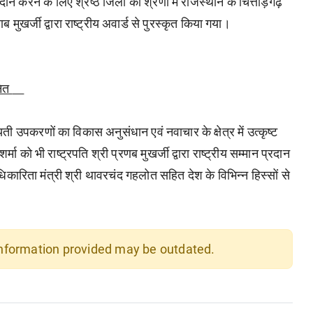
न करने के लिए श्रेष्ठ जिलों की श्रेणी में राजस्थान के चित्तौड़गढ़
ब मुखर्जी द्वारा राष्ट्रीय अवार्ड से पुरस्कृत किया गया।
ानित
ी उपकरणों का विकास अनुसंधान एवं नवाचार के क्षेत्र में उत्कृष्ट
ा को भी राष्ट्रपति श्री प्रणब मुखर्जी द्वारा राष्ट्रीय सम्मान प्रदान
िता मंत्री श्री थावरचंद गहलोत सहित देश के विभिन्न हिस्सों से
 information provided may be outdated.