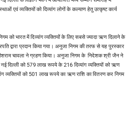
थाओं एवं व्यक्तियों को दिव्यांग लोगों के कल्याण हेतु उत्कृष्ट कार्य
 को भारत में दिव्यांग व्यक्तियों के लिए सबसे ज्यादा ऋण दिलाने के
ष्ट्रपति द्वारा प्रदान किया गया। अनुजा निगम की तरफ से यह पुरस्कार
 शीशराम चावला ने ग्रहण किया।
अनुजा निगम के निदेशक श्री जैन ने
म, नई दिल्ली को 579 लाख रूपये के 216 दिव्यांग व्यक्तियों को ऋण
व्यांग व्यक्तियों को 501 लाख रूपये का ऋण राशि का वितरण कर निगम