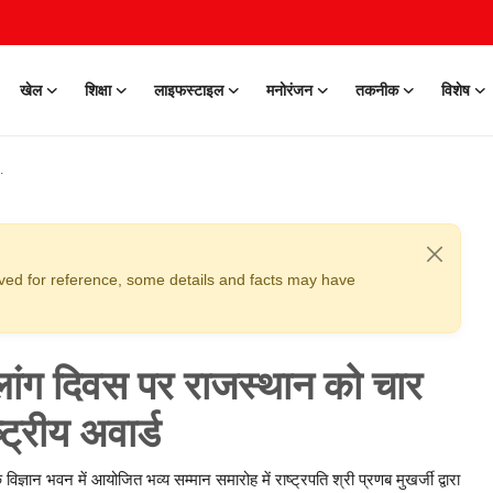
खेल
शिक्षा
लाइफस्टाइल
मनोरंजन
तकनीक
विशेष
erved for reference, some details and facts may have
विकलांग दिवस पर राजस्थान को चार
ष्ट्रीय अवार्ड
ज्ञान भवन में आयोजित भव्य सम्मान समारोह में राष्ट्रपति श्री प्रणब मुखर्जी द्वारा