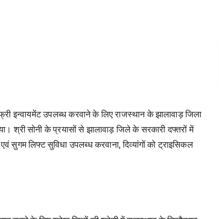
ेरियर-फ्री इन्वायमेंट उपलब्ध करवाने के लिए राजस्थान के झालावाड़ जिला
या। श्री सोनी के प्रयासों से झालावाड़ जिले के सरकारी दफ्तरों में
 एवं सुगम लिफ्ट सुविधा उपलब्ध करवाना, दिव्यांगों को ट्राइसिकल