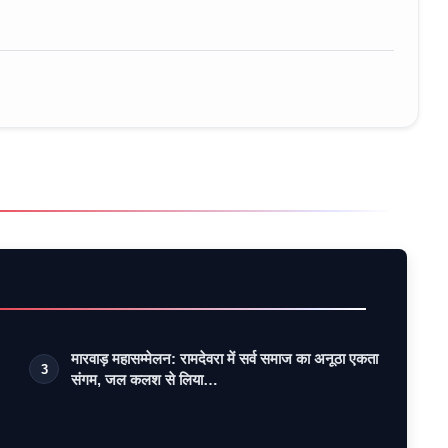
मारवाड़ महासम्मेलन: रामदेवरा में सर्व समाज का अनूठा एकता
3
संगम, जल कलश से लिया…