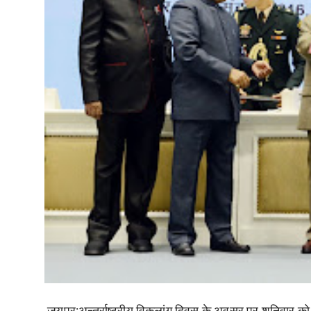
जयपुर:
अन्तर्राष्ट्रीय विकलांग दिवस के अवसर पर शनिवार को न