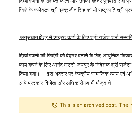
दिव्यांगजनों के सशक्तीकरण और उनको बेहतर पुनर्वास सेवा प्रदा
जिले के कलेक्टर श्री इन्द्रजीत सिंह को भी राष्ट्रपति श्री प्रण
अनुसंधान क्षेत्र में उत्कृष्ट कार्य के लिए श्री राजेश शर्मा सम्म
दिव्यांगजनों की जिदंगी को बेहतर बनाने के लिए आधुनिक किफायत
कार्य करने के लिए आनंद माटर्स, जयपुर के निदेशक श्री राजेश शर्म
किया गया। इस अवसर पर केन्द्रीय सामाजिक न्याय एवं अधिकार
आये पुरस्कार विजेता और अधिकारीगण भी मौजूद थे।
history
This is an archived post. The