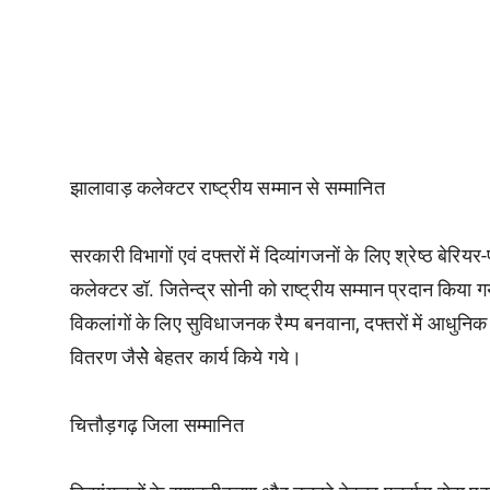
झालावाड़ कलेक्टर राष्ट्रीय सम्मान से सम्मानित
सरकारी विभागों एवं दफ्तरों में दिव्यांगजनाें के लिए श्रेष्ठ ब
कलेक्टर डॉ. जितेन्द्र सोनी को राष्ट्रीय सम्मान प्रदान किया ग
विकलांगों के लिए सुविधाजनक रैम्प बनवाना, दफ्तरों में आधुनिक
वितरण जैसेे बेहतर कार्य किये गये।
चित्तौड़गढ़ जिला सम्मानित