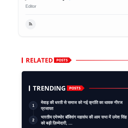
Editor
RELATED
POSTS
TRENDING
POSTS
मेवाड़ की धरती से समाज को नई क्रांति का धावक नीरज
1
प्रजापत
भारतीय एमेच्योर बॉक्सिंग महासंघ की आम सभा में उमेश सिंह
2
को बड़ी ज़िम्मेदारी, …