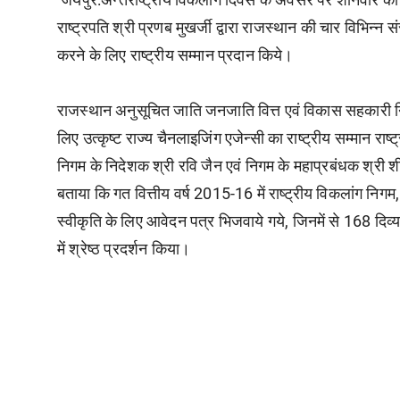
राष्ट्रपति श्री प्रणब मुखर्जी द्वारा राजस्थान की चार विभिन्न संस्
करने के लिए राष्ट्रीय सम्मान प्रदान किये।
राजस्थान अनुसूचित जाति जनजाति वित्त एवं विकास सहकारी निगम
लिए उत्कृष्ट राज्य चैनलाइजिंग एजेन्सी का राष्ट्रीय सम्मान रा
निगम के निदेशक श्री रवि जैन एवं निगम के महाप्रबंधक श्री
बताया कि गत वित्तीय वर्ष 2015-16 में राष्ट्रीय विकलांग निग
स्वीकृति के लिए आवेदन पत्र भिजवाये गये, जिनमें से 168 दि
में श्रेष्ठ प्रदर्शन किया।