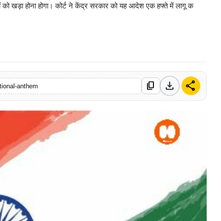
ं को खड़ा होना होगा। कोर्ट ने केंद्र सरकार को यह आदेश एक हफ्ते में लागू क
0 Mar, 2026
download
share
content_copy
ational-anthem