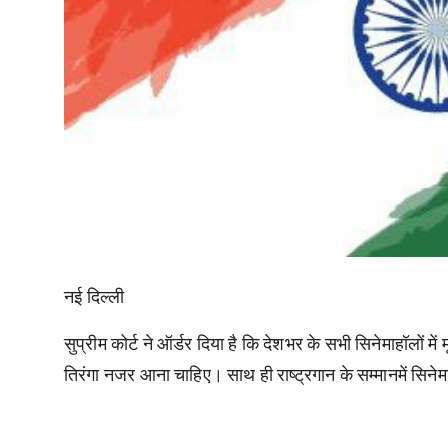
नई दिल्ली
सुप्रीम कोर्ट ने ऑर्डर दिया है कि देशभर के सभी सिनेमाहॉलों मे
तिरंगा नजर आना चाहिए। साथ ही राष्ट्रगान के सम्मानमें सिनेम