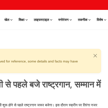
खेल
शिक्षा
लाइफस्टाइल
मनोरंजन
तकनीक
विशेष
erved for reference, some details and facts may have
 से पहले बजे राष्ट्रगान, सम्मान में
 मूवी शुरू होने से पहले राष्ट्रगान जरूर बजेगा। इस दौरान स्क्रीन पर तिरंगा नजर