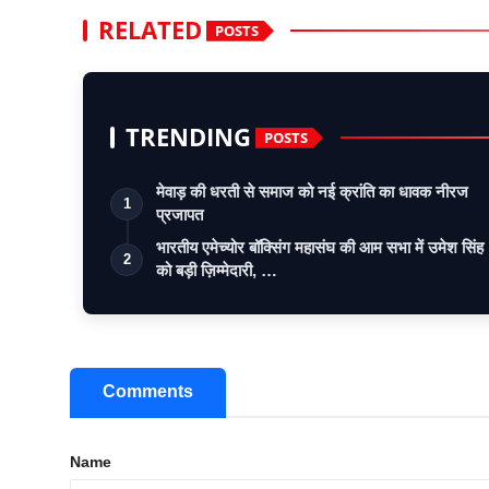
RELATED
POSTS
TRENDING
POSTS
मेवाड़ की धरती से समाज को नई क्रांति का धावक नीरज
1
प्रजापत
भारतीय एमेच्योर बॉक्सिंग महासंघ की आम सभा में उमेश सिंह
2
को बड़ी ज़िम्मेदारी, …
Comments
Name