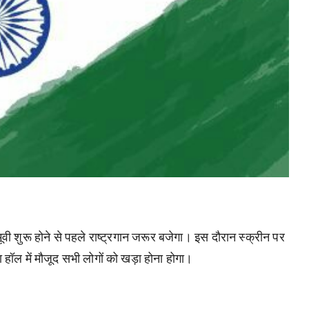
ं मूवी शुरू होने से पहले राष्ट्रगान जरूर बजेगा। इस दौरान स्क्रीन पर
ा हॉल में मौजूद सभी लोगों को खड़ा होना होगा।