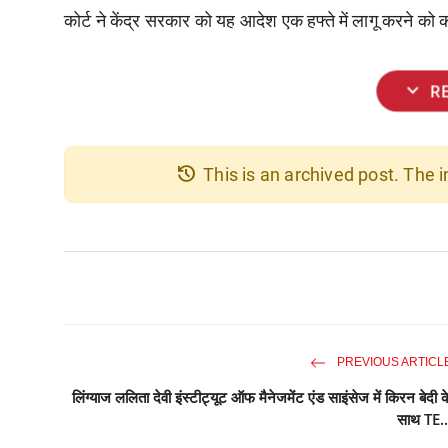
कोर्ट ने केंद्र सरकार को यह आदेश एक हफ्ते में लागू करने को 
expand_more
R
history
This is an archived post. The
PREVIOUS ARTICL
लिंग्याज ललिता देवी इंस्टीट्यूट ऑफ मैनेजमेंट एंड साइंसेज में किरन बेदी क
साथ TE..