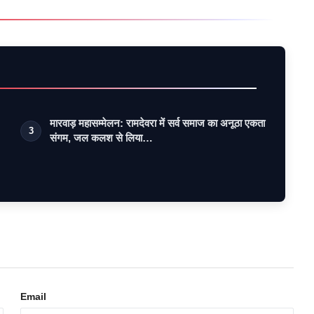
मारवाड़ महासम्मेलन: रामदेवरा में सर्व समाज का अनूठा एकता
3
संगम, जल कलश से लिया…
Email