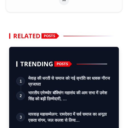
RELATED
POSTS
TRENDING
POSTS
मेवाड़ की धरती से समाज को नई क्रांति का धावक नीरज
1
प्रजापत
भारतीय एमेच्योर बॉक्सिंग महासंघ की आम सभा में उमेश
2
सिंह को बड़ी ज़िम्मेदारी, …
मारवाड़ महासम्मेलन: रामदेवरा में सर्व समाज का अनूठा
3
एकता संगम, जल कलश से लिया…