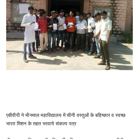
एबीवीपी ने भीनमाल महाविद्यालय में चीनी वस्तुओं के बहिष्कार व स्वच्छ
भारत मिशन के तहत भरवाये संकल्प पत्र