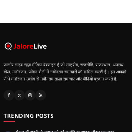
जालोर लाइव न्यूज मीडिया वेबसाइट है जो राष्ट्रीय, राजनीति, राजस्थान, अपराध,
खेल, मनोरंजन, जीवन शैली में नवीनतम समाचारों को शामिल करती है। हम आपको
सीधे मनोरंजन उद्योग से नवीनतम ताज़ा समाचार और वीडियो प्रदान करते हैं.
TRENDING POSTS