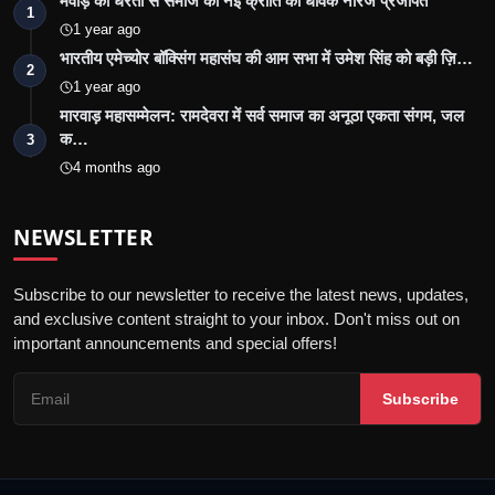
मेवाड़ की धरती से समाज को नई क्रांति का धावक नीरज प्रजापत
1
1 year ago
भारतीय एमेच्योर बॉक्सिंग महासंघ की आम सभा में उमेश सिंह को बड़ी ज़ि…
2
1 year ago
मारवाड़ महासम्मेलन: रामदेवरा में सर्व समाज का अनूठा एकता संगम, जल
क…
3
4 months ago
NEWSLETTER
Subscribe to our newsletter to receive the latest news, updates,
and exclusive content straight to your inbox. Don't miss out on
important announcements and special offers!
Subscribe