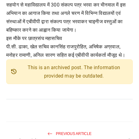
सहयोग से महाविद्यालय में 300 संकल्प पत्र भरवा कर भीनमाल में इस
अभियान का आगाज किया तथा अगले चरण में विभिन्न विद्यालयों एवं
संस्थाओं में एबीवीपी द्वारा संकल्प पत्र भरवाकर चाइनीज वस्तुओं का
बहिष्कार करने का आह्वान किया जायेगा।
इस मौके पर छात्रसंघ महासचिव
पी.सी. ढाका, खेल सचिव कानसिंह राजपुरोहित, अभिषेक अग्रवाल,
मनोहर रामाणी, अनिल सारण सहित कई एबीवीपी कार्यकर्ता मौजूद थे।
This is an archived post. The information
history
provided may be outdated.
PREVIOUS ARTICLE