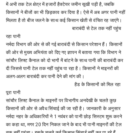
में अभी तक टेल क्षेत्र में हजारों हैक्टेयर जमीन सूखी पड़ी है, जबकि
किसानों ने बीजों का भी छिड़काव कर दिया है। ऐसे में अब अगर पानी नहीं
मिलता है तो बीज जलने के साथ कई किसान खेती से वंचित रह जाएंगे।
बाराबंदी से टेल तक नहीं पहुंच
रहा पानी
नर्मदा विभाग की ओर से की गई बाराबंदी से किसान परेशान हैं। किसानों
की ओर से मुख्य अभियंता को दिए गए ज्ञापन में बताया गया कि विभाग ने
सांचौर लिफ्ट कैनाल को दो भागों में बांटने के साथ पानी की बाराबंदी कर
दी जिससे पानी टेल तक नहीं पहुंच पा रहा है। किसानों ने माइनरों की
अलग-अलग बाराबंदी कर पानी देने की मांग की।
हैड के किसानों को मिल रहा
पूरा पानी
सांचौर लिफ्ट कैनाल के माइनरों पर विभागीय अनदेखी के चलते कुछ
किसानों की ओर से अवैध सिंचाई की जा रही है। जानकारी के अनुसार
नर्मदा नहर के अधिकारियों ने 1 नवंबर को पानी छोड़ सिस्टम शुरू करने
का कहा था, मगर 20 दिन निकल जाने के बाद भी पानी माइनरों की टेल
तक नहीं पहुंचा। इसके चलते कई किसान सिंचाई नहीं कर पा रहे हैं,