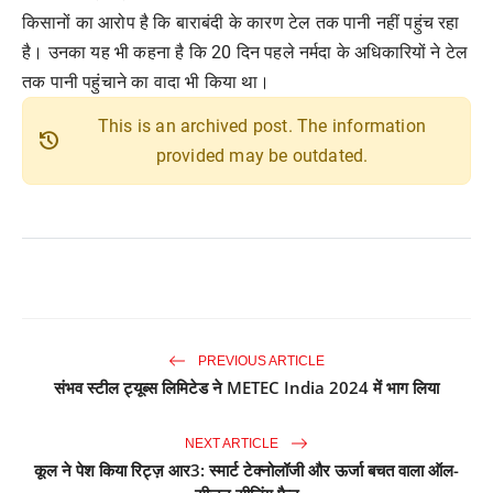
किसानों का आरोप है कि बाराबंदी के कारण टेल तक पानी नहीं पहुंच रहा
है। उनका यह भी कहना है कि 20 दिन पहले नर्मदा के अधिकारियों ने टेल
तक पानी पहुंचाने का वादा भी किया था।
This is an archived post. The information
history
provided may be outdated.
PREVIOUS ARTICLE
संभव स्टील ट्यूब्स लिमिटेड ने METEC India 2024 में भाग लिया
NEXT ARTICLE
कूल ने पेश किया रिट्ज़ आर3: स्मार्ट टेक्नोलॉजी और ऊर्जा बचत वाला ऑल-