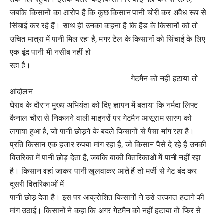
जबकि किसानों का आरोप है कि कुछ किसान पानी चोरी कर अवैध रूप से
सिंचाई कर रहे हैं। साथ ही उनका कहना है कि हैड के किसानों को तो
उचित मात्रा में पानी मिल रहा है, मगर टेल के किसानों को सिंचाई के लिए
एक बूंद पानी भी नसीब नहीं हो
रहा है।
गेटमैन को नहीं हटाया तो
आंदोलन
घेराव के दौरान मुख्य अभियंता को दिए ज्ञापन में बताया कि नर्मदा लिफ्ट
कैनाल चौरा से निकलने वाली माइनरों पर गेटमैन आसूराम सारण को
लगाया हुआ है, जो पानी छोड़ने के बदले किसानों से पैसा मांग रहा है।
प्रति किसान एक हजार रुपया मांग रहा है, जो किसान पैसे दे रहे हैं उनकी
वितरिका में पानी छोड़ देता है, जबकि बाकी वितरिकाओं में पानी नहीं रहा
है। किसान वहां जाकर पानी खुलवाकर आते हैं तो मर्जी से गेट बंद कर
दूसरी वितरिकाओं में
पानी छोड़ देता है। इस पर आक्रोशित किसानों ने उसे तत्काल हटाने की
मांग उठाई। किसानों ने कहा कि अगर गेटमैन को नहीं हटाया तो फिर से