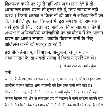
शिकायत करने पर सुनते नहीं और जब धरना देते हैं तो
आश्वासन देकर धरना तो हटवा देते हैं, मगर समाधान नहीं
करते। डिग्गी अध्यक्ष ने किसानों की ओर से
अधिकारियों को
चेतावनी देते हुए कहा कि अब भी इस समस्या का समाधान
नहीं हुआ तो जिला स्तर पर आंदोलन किया जाएगा। डिग्गी
अध्यक्ष ने अधिकारियों कर्मचारियों पर कार्यालय में बैठ आराम
करने का आरोप लगाया। जबकि किसान पानी के लिए
आंदोलन करने को मजबूर हो रहे हैं।
इस मौके हेमाराम, वरिंगाराम, बाबूलाल, राजूराम तथा
भगवानाराम के साथ बड़ी संख्या में किसान उपस्थित थे।
माइनरों की टेल पर नहीं पहुंचा
पानी
जानकारी के अनुसार जाखल सब माइनर, परावा माइनर, चौरा माइनर तथा
तैतरोल माइनर सहित अन्य माइनरों की टेल तक पानी नहीं रहा है।
किसानों का कहना है कि टेल तक पानी नहीं पहुंचने के पीछे सबसे बड़ा
कारण गेटमैन की ओर से लगातार एक ही माइनर में पानी छोड़ना सामने रहा
है। गेटमैन पैसों लेकर इन माइनरों में दो दो घंटे तक पानी छोड़ रहा है। ऐसे