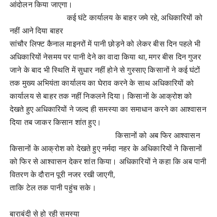
आंदोलन किया जाएगा।
कई घंटे कार्यालय के बाहर जमे रहे, अधिकारियों को
नहीं आने दिया बाहर
सांचौर लिफ्ट कैनाल माइनरों में पानी छोड़ने को लेकर बीस दिन पहले भी
अधिकारियों नेसमय पर पानी देने का वादा किया था, मगर बीस दिन गुजर
जाने के बाद भी स्थिति में सुधार नहीं होने से गुस्साए किसानों ने कई घंटों
तक मुख्य अभियंता कार्यालय का घेराव करने के साथ अधिकारियों को
कार्यालय से बाहर तक नहीं निकलने दिया। किसानों के आक्रोश को
देखते हुए अधिकारियों ने जल्द ही समस्या का समाधान करने का आश्वासन
दिया तब जाकर किसान शांत हुए।
किसानों को अब फिर आश्वासन
किसानों के आक्रोश को देखते हुए नर्मदा नहर के अधिकारियों ने किसानों
को फिर से आश्वासन देकर शांत किया। अधिकारियों ने कहा कि अब पानी
वितरण के दौरान पूरी नजर रखी जाएगी,
ताकि टेल तक पानी पहुंच सके।
बाराबंदी से हो रही समस्या