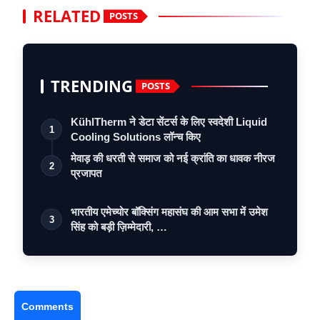
RELATED
POSTS
TRENDING
POSTS
KühlTherm ने डेटा सेंटर्स के लिए स्वदेशी Liquid
1
Cooling Solutions लॉन्च किए
मेवाड़ की धरती से समाज को नई क्रांति का धावक नीरज
2
प्रजापत
भारतीय एमेच्योर बॉक्सिंग महासंघ की आम सभा में उमेश
3
सिंह को बड़ी ज़िम्मेदारी, …
Comments