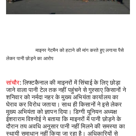
माइनर गेटमैन को हटाने की मांग करते हुए लगाया पैसे
लेकर पानी छोड़ने का आरोप
सांचौर
:
लिफ्टकैनाल की माइनरों में सिंचाई के लिए छोड़ा
जाने वाला पानी टेल तक नहीं पहुंचने से गुस्साए किसानों ने
शनिवार को नर्मदा नहर के मुख्य अभियंता कार्यालय का
घेराव कर विरोध जताया। साथ ही किसानों ने इसे लेकर
मुख्य अभियंता को ज्ञापन दिया। डिग्गी यूनियन अध्यक्ष
ईशराराम विश्नोई ने बताया कि माइनरों में पानी छोड़ने के
दौरान तय अवधि अनुसार पानी नहीं मिलने की समस्या का
स्थायी समाधान नहीं किया जा रहा है। अधिकारियों से