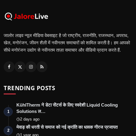
जालोर लाइव न्यूज मीडिया वेबसाइट है जो राष्ट्रीय, राजनीति, राजस्थान, अपराध,
खेल, मनोरंजन, जीवन शैली में नवीनतम समाचारों को शामिल करती है। हम आपको
सीधे मनोरंजन उद्योग से नवीनतम ताज़ा समाचार और वीडियो प्रदान करते हैं.
TRENDING POSTS
KühlTherm ने डेटा सेंटर्स के लिए स्वदेशी Liquid Cooling
Solutions ल…
1
2 days ago
मेवाड़ की धरती से समाज को नई क्रांति का धावक नीरज प्रजापत
2
1 year ago