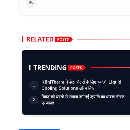
RELATED
POSTS
TRENDING
POSTS
KühlTherm ने डेटा सेंटर्स के लिए स्वदेशी Liquid
1
Cooling Solutions लॉन्च किए
मेवाड़ की धरती से समाज को नई क्रांति का धावक नीरज
2
प्रजापत