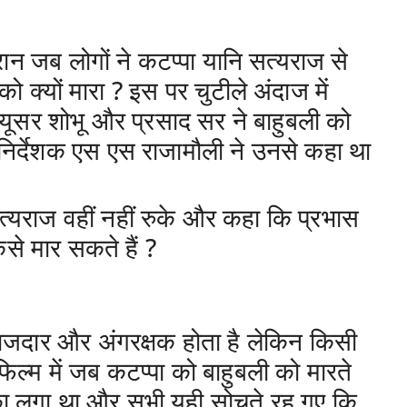
ान जब लोगों ने कटप्पा यानि सत्यराज से
को क्यों मारा ? इस पर चुटीले अंदाज में
ोड्यूसर शोभू और प्रसाद सर ने बाहुबली को
निर्देशक एस एस राजामौली ने उनसे कहा था
्यराज वहीं नहीं रुके और कहा कि प्रभास
ैसे मार सकते हैं ?
ा राजदार और अंगरक्षक होता है लेकिन किसी
िल्म में जब कटप्पा को बाहुबली को मारते
टका लगा था और सभी यही सोचते रह गए कि