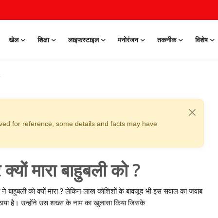
खेल
शिक्षा
लाइफस्टाइल
मनोरंजन
तकनीक
विशेष
erved for reference, some details and facts may have
्यों मारा बाहुबली को ?
 ने बाहुबली को क्यों मारा ? लेकिन लाख कोशिशों के बावजूद भी इस सवाल का जवाब
ठाया है। उन्होंने उस शख्स के नाम का खुलासा किया जिसके