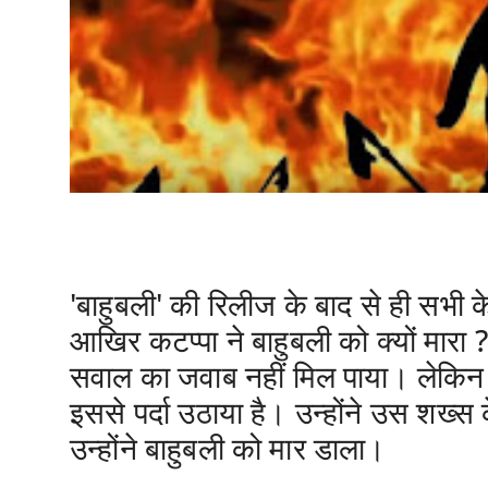
'बाहुबली'
की रिलीज के बाद से ही सभी क
आखिर
कटप्पा
ने
बाहुबली
को क्यों मारा
सवाल का जवाब नहीं मिल पाया। लेकिन 
इससे पर्दा उठाया है। उन्होंने उस शख
उन्होंने
बाहुबली
को मार डाला।