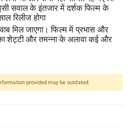
सी सवाल के इंतजार में दर्शक फिल्म के
साल रिलीज होगा
जवाब मिल जाएगा। फिल्म में प्रभास और
ष्का शेट्टी और तमन्ना के अलावा कई और
ं
 information provided may be outdated.