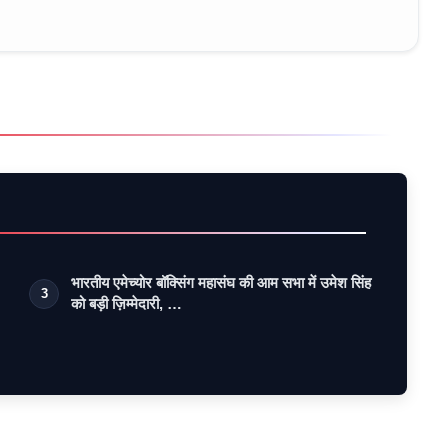
भारतीय एमेच्योर बॉक्सिंग महासंघ की आम सभा में उमेश सिंह
3
को बड़ी ज़िम्मेदारी, …