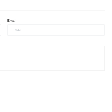
Email