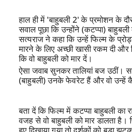
हाल ही में
'बाहुबली 2'
के प्रमोशन के दौर
सवाल पूछा कि उन्होंने (कटप्पा) बाहुबली 
सत्यराज ने कहा कि उन्हें फिल्म के प्र
मारने के लिए अच्छी खासी रकम दी और 
कि वो बाहुबली को मार दें।
ऐसा जवाब सुनकर तालियां बज उठीं। सत
(बाहुबली) उनके फेवरेट हैं और वो उन्हें क
बता दें कि फिल्म में कटप्पा बाहुबली क
वजह से वो बाहुबली को मार डालता है। फ
हुए दिखाया गया तो दर्शकों को बड़ा झ