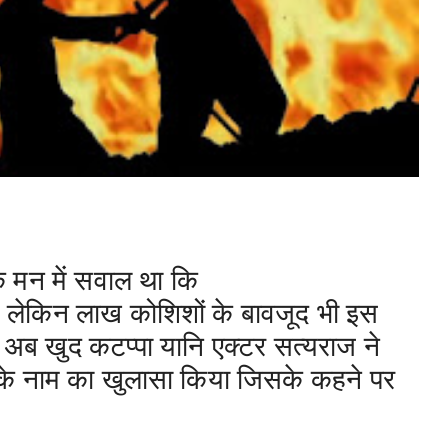
े मन में सवाल था कि
 ? लेकिन लाख कोशिशों के बावजूद भी इस
अब खुद कटप्पा यानि एक्टर सत्यराज ने
्स के नाम का खुलासा किया जिसके कहने पर