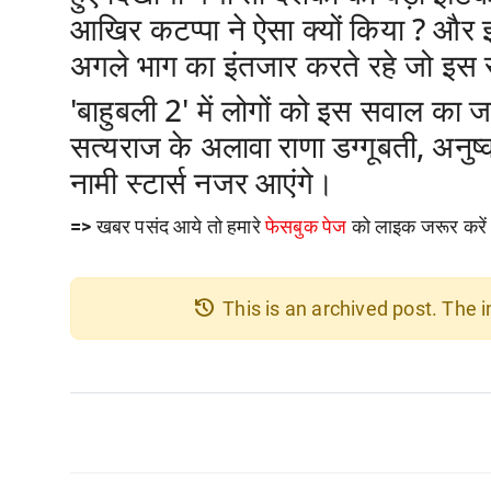
आखिर कटप्पा ने ऐसा क्यों किया ? और इ
अगले भाग का इंतजार करते रहे जो इस 
'बाहुबली 2'
में लोगों को इस सवाल का 
सत्यराज के अलावा राणा डग्गूबती, अनु
नामी स्टार्स नजर आएंगे।
=>
खबर पसंद आये तो हमारे
फेसबुक पेज
को लाइक जरूर करे
history
This is an archived post. The