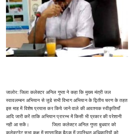
जालोर:
जिला कलेक्टर अनिल गुप्ता ने कहा कि मुख्य मंत्री जल
स्वावलम्बन अभियान से जुडे सभी विभाग अभियान के द्वितीय चरण के तहत
इस माह में विशेष प्रयास कर किये जाने वाले की आवश्यक स्वीकृतियॉं
आदि जारी करें ताकि अभियान प्रारभ्भ में किसी भी प्रकार की परेशानी
नही आ सकें।
जिला कलेक्टर अनिल गुप्ता बुधवार को
कलेक्ट्रेट सभा कक्ष में साप्ताहिक बैठक मेंं उपस्थित अधिकारियों को