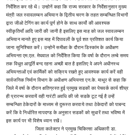
निर्देशित कर रहे थें। उन्होनें कहा कि राज्य सरकार के निर्देशानुसार मुख्य
मंत्री जल स्वावलम्बन अभियान के द्वितीय चरण के तहत सम्बन्धित विभागों
द्वारा जीओ टेगिंग का कार्य पूर्ण होने के साथ कार्यो की आवश्यक
स्वीकृतियॉं आदि जारी की जानी है इसलिए इस माह को जल स्वावलम्बन
अभियान मानते हुए इस माह में दिपावली के पूर्व शत प्रतिशत कार्य किया
जाना सुनिश्चित करें। उन्होनें समीक्षा के दौरान डिस्कांम के अधीक्षण
अभियन्ता एम.एल. मेघवाल को निर्देशित किया कि वर्षा के दौरान लम्बे समय
तक विधुत आपूर्ति बन्द रहना अच्छी बात है इसलिए वे अपने अधीनस्थ
अभियन्ताओं एवं कार्मिकों को सक्रिय रखते हुए आवश्यक कार्य करें वही
सार्वजनिक निर्माण विभाग के अधीक्षण अभियन्ता एन.के. माथुर से कहा कि
जिले में वर्षा के दौरान क्षतिग्रस्त हुई प्रमुख सडकों का पेचवर्क कार्य शीघ्र
ही प्रारभ्भ करवायें वही गारंटी अवधि की जो सडके टूट गई है उन्हें
सम्बन्धित ठेकेदारों के माध्यम से दुरूस्त करवाये तथा ठेकेदारों को पाबन्द
करें कि वे निर्धारित मापदण्ड के अनुसार सडकों को सुधारें तथा भविष्य में
इस कार्य पर भी विशेष ध्यान रखें।
जिला कलेक्टर ने प्रमुख चिकित्सा अधिकारी डा.