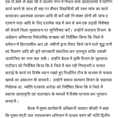
एस.पी.शर्मा से कहा कि वे जालोर नगर में स्थित सभी छात्रावासों में फोगिंग
कार्य करने के साथ ही वहा पर बीमार विद्यार्थियों की रक्त जांच का कार्य
करवाकर आवश्यक उपचार आदि भी करें वही निःशक्त लोगों की जांच व
प्रमाण पत्र आदि के लिए प्रत्येक माह में कम से कम एक हड्डी विशेषज्ञ
की सेवायें जिला मुख्यालय पर सुनिश्चित करें। उन्होनें जलदाय विभाग के
अधीक्षण अभियन्ता निर्मलसिंह कच्छवा को निर्देशित किया कि जिले में
वर्तमान में क्रियाशील आर.ओ. मशीनों द्वारा तैयार किये जाने वाले शुद्ध पानी
एवं वितरण आदि की पूर्ण जानकारी संकलित कर प्रस्तुत ताकि उसकी
उपयोगिता का पत्ता चल सकें। उन्होंने बैठक में कृषि विभाग के भूरालाल
पाटीदार को निर्देशित किया कि वे जिले में चल रही गिरदावरी व फसल
कटाई के कार्य पर विशेष ध्यान रखते हुए निर्धारित टीम के माध्यम से फसल
खराबें का आंकलन भी करवाये। उन्होनें समाज कल्याण विभाग के सहायक
निदेशक डा. ज्योेति प्रकाश अरोडा को निर्देशित किया कि वे जिले में
बकाया छात्रवृत्ति एवं पालनहार के मामलों में विशेष प्रयास कर भुगतान
करवायें।
बैठक में मुख्य कार्यकारी अधिकारी जवाहर चौधरी ने कहा
कि मुख्य मंत्री जल स्वावलम्बन अभियान में प्रथम चरण की भांति द्वितीय