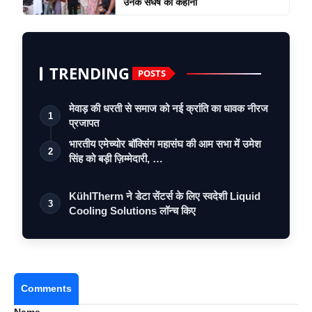
उनके संघर्ष की कहानी
TRENDING
POSTS
मेवाड़ की धरती से समाज को नई क्रांति का धावक नीरज
1
प्रजापत
भारतीय एमेच्योर बॉक्सिंग महासंघ की आम सभा में उमेश
2
सिंह को बड़ी ज़िम्मेदारी, …
KühlTherm ने डेटा सेंटर्स के लिए स्वदेशी Liquid
3
Cooling Solutions लॉन्च किए
Comments
Name