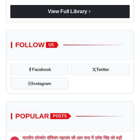
chevron_right
View Full Library
FOLLOW
US
Facebook
Twitter
Instagram
POPULAR
POSTS
भारतीय एमेच्योर बॉक्सिंग महासंघ की आम सभा में उमेश सिंह को बड़ी