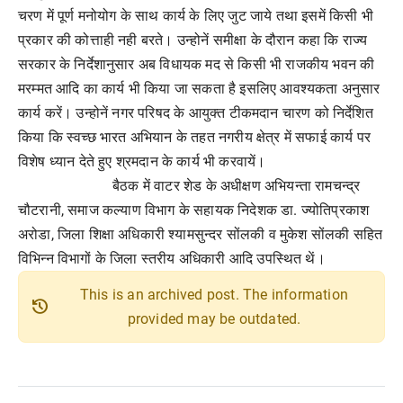
चरण में पूर्ण मनोयोग के साथ कार्य के लिए जुट जाये तथा इसमें किसी भी
प्रकार की कोत्ताही नही बरते। उन्होनें समीक्षा के दौरान कहा कि राज्य
सरकार के निर्देशानुसार अब विधायक मद से किसी भी राजकीय भवन की
मरम्मत आदि का कार्य भी किया जा सकता है इसलिए आवश्यकता अनुसार
कार्य करें। उन्होनें नगर परिषद के आयुक्त टीकमदान चारण को निर्देशित
किया कि स्वच्छ भारत अभियान के तहत नगरीय क्षेत्र में सफाई कार्य पर
विशेष ध्यान देते हुए श्रमदान के कार्य भी करवायें।
बैठक में वाटर शेड के अधीक्षण अभियन्ता रामचन्द्र
चौटरानी
, समाज कल्याण विभाग के सहायक निदेशक डा. ज्योतिप्रकाश
अरोडा, जिला शिक्षा अधिकारी श्यामसुन्दर सोंलकी व मुकेश सोंलकी सहित
विभिन्न विभागों के जिला स्तरीय अधिकारी आदि उपस्थित थें।
This is an archived post. The information
history
provided may be outdated.