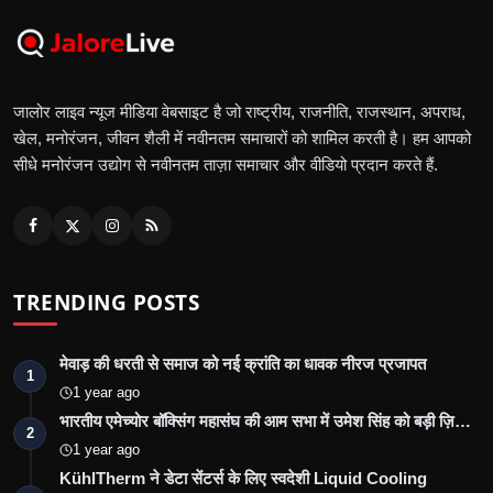
जालोर लाइव न्यूज मीडिया वेबसाइट है जो राष्ट्रीय, राजनीति, राजस्थान, अपराध,
खेल, मनोरंजन, जीवन शैली में नवीनतम समाचारों को शामिल करती है। हम आपको
सीधे मनोरंजन उद्योग से नवीनतम ताज़ा समाचार और वीडियो प्रदान करते हैं.
TRENDING POSTS
मेवाड़ की धरती से समाज को नई क्रांति का धावक नीरज प्रजापत
1
1 year ago
भारतीय एमेच्योर बॉक्सिंग महासंघ की आम सभा में उमेश सिंह को बड़ी ज़ि…
2
1 year ago
KühlTherm ने डेटा सेंटर्स के लिए स्वदेशी Liquid Cooling