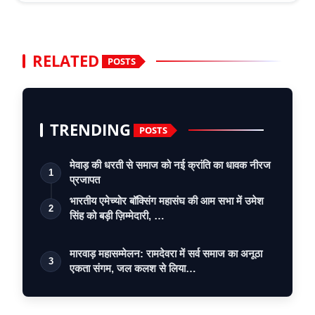
RELATED
POSTS
TRENDING
POSTS
मेवाड़ की धरती से समाज को नई क्रांति का धावक नीरज
1
प्रजापत
भारतीय एमेच्योर बॉक्सिंग महासंघ की आम सभा में उमेश
2
सिंह को बड़ी ज़िम्मेदारी, …
मारवाड़ महासम्मेलन: रामदेवरा में सर्व समाज का अनूठा
3
एकता संगम, जल कलश से लिया…