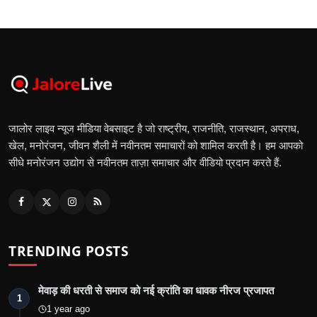
जालोर लाइव न्यूज मीडिया वेबसाइट है जो राष्ट्रीय, राजनीति, राजस्थान, अपराध,
खेल, मनोरंजन, जीवन शैली में नवीनतम समाचारों को शामिल करती है। हम आपको
सीधे मनोरंजन उद्योग से नवीनतम ताज़ा समाचार और वीडियो प्रदान करते हैं.
TRENDING POSTS
मेवाड़ की धरती से समाज को नई क्रांति का धावक नीरज प्रजापत
1
1 year ago