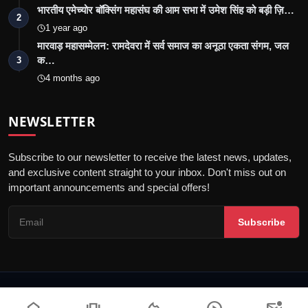
भारतीय एमेच्योर बॉक्सिंग महासंघ की आम सभा में उमेश सिंह को बड़ी ज़ि…
2
1 year ago
मारवाड़ महासम्मेलन: रामदेवरा में सर्व समाज का अनूठा एकता संगम, जल
क…
3
4 months ago
NEWSLETTER
Subscribe to our newsletter to receive the latest news, updates,
and exclusive content straight to your inbox. Don't miss out on
important announcements and special offers!
Subscribe
© 2026 Jalore Live - All Rights Reserved.