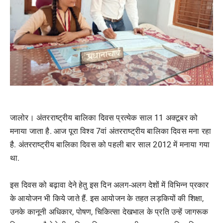
जालोर। अंतरराष्ट्रीय बालिका दिवस प्रत्येक साल 11 अक्टूबर को
मनाया जाता है. आज पूरा विश्व 7वां अंतरराष्ट्रीय बालिका दिवस मना रहा
है. अंतरराष्ट्रीय बालिका दिवस को पहली बार साल 2012 में मनाया गया
था.
इस दिवस को बढ़ावा देने हेतु इस दिन अलग-अलग देशों में विभिन्न प्रकार
के आयोजन भी किये जाते हैं. इस आयोजन के तहत लड़कियों की शिक्षा,
उनके कानूनी अधिकार, पोषण, चिकित्सा देखभाल के प्रति उन्हें जागरूक