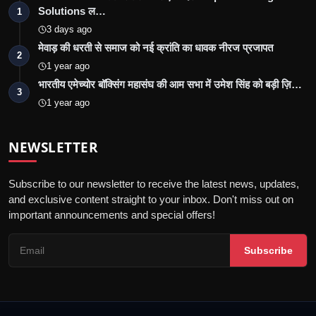
Solutions ल…
1
3 days ago
मेवाड़ की धरती से समाज को नई क्रांति का धावक नीरज प्रजापत
2
1 year ago
भारतीय एमेच्योर बॉक्सिंग महासंघ की आम सभा में उमेश सिंह को बड़ी ज़ि…
3
1 year ago
NEWSLETTER
Subscribe to our newsletter to receive the latest news, updates,
and exclusive content straight to your inbox. Don't miss out on
important announcements and special offers!
Subscribe