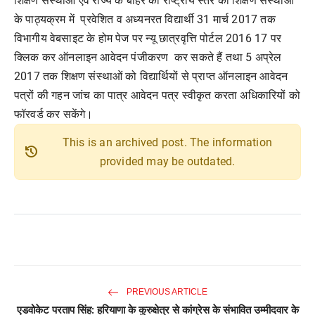
शिक्षण संस्थाओं एवं राज्य के बाहर की राष्ट्रीय स्तर की शिक्षण संस्थाओं
के पाठ्यक्रम में प्रवेशित व अध्यनरत विद्यार्थी 31 मार्च 2017 तक
विभागीय वेबसाइट के होम पेज पर न्यू छात्रवृत्ति पोर्टल 2016 17 पर
क्लिक कर ऑनलाइन आवेदन पंजीकरण कर सकते हैं तथा 5 अप्रेल
2017 तक शिक्षण संस्थाओं को विद्यार्थियों से प्राप्त ऑनलाइन आवेदन
पत्रों की गहन जांच का पात्र आवेदन पत्र स्वीकृत करता अधिकारियों को
फॉरवर्ड कर सकेंगे।
This is an archived post. The information
history
provided may be outdated.
PREVIOUS ARTICLE
एडवोकेट परताप सिंह: हरियाणा के कुरुक्षेत्र से कांग्रेस के संभावित उम्मीदवार के