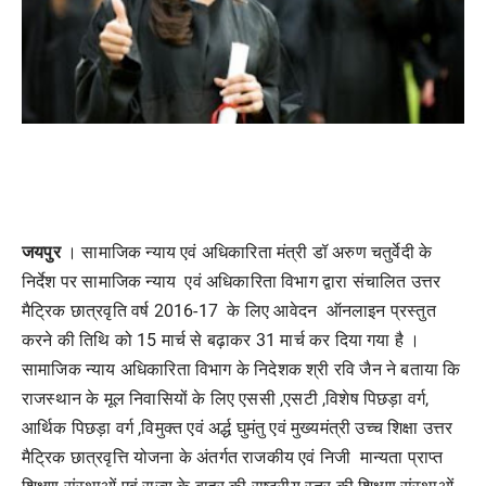
जयपुर
। सामाजिक न्याय एवं अधिकारिता मंत्री डॉ अरुण चतुर्वेदी के
निर्देश पर सामाजिक न्याय एवं अधिकारिता विभाग द्वारा संचालित उत्तर
मैट्रिक छात्रवृति वर्ष 2016-17 के लिए आवेदन ऑनलाइन प्रस्तुत
करने की तिथि को 15 मार्च से बढ़ाकर 31 मार्च कर दिया गया है ।
सामाजिक न्याय अधिकारिता विभाग के निदेशक श्री रवि जैन ने बताया कि
राजस्थान के मूल निवासियों के लिए एससी ,एसटी ,विशेष पिछड़ा वर्ग,
आर्थिक पिछड़ा वर्ग ,विमुक्त एवं अर्द्ध घुमंतु एवं मुख्यमंत्री उच्च शिक्षा उत्तर
मैट्रिक छात्रवृत्ति योजना के अंतर्गत राजकीय एवं निजी मान्यता प्राप्त