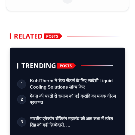
RELATED
POSTS
TRENDING
POSTS
KühlTherm ने डेटा सेंटर्स के लिए स्वदेशी Liquid
1
Cooling Solutions लॉन्च किए
मेवाड़ की धरती से समाज को नई क्रांति का धावक नीरज
2
प्रजापत
भारतीय एमेच्योर बॉक्सिंग महासंघ की आम सभा में उमेश
3
सिंह को बड़ी ज़िम्मेदारी, …