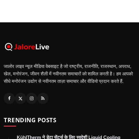
जालोर लाइव न्यूज मीडिया वेबसाइट है जो राष्ट्रीय, राजनीति, राजस्थान, अपराध,
खेल, मनोरंजन, जीवन शैली में नवीनतम समाचारों को शामिल करती है। हम आपको
सीधे मनोरंजन उद्योग से नवीनतम ताज़ा समाचार और वीडियो प्रदान करते हैं.
TRENDING POSTS
KühlTherm ने डेटा सेंटर्स के लिए स्वदेशी Liquid Cooling