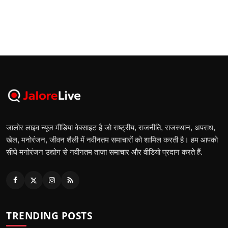
जालोर लाइव न्यूज मीडिया वेबसाइट है जो राष्ट्रीय, राजनीति, राजस्थान, अपराध,
खेल, मनोरंजन, जीवन शैली में नवीनतम समाचारों को शामिल करती है। हम आपको
सीधे मनोरंजन उद्योग से नवीनतम ताज़ा समाचार और वीडियो प्रदान करते हैं.
TRENDING POSTS