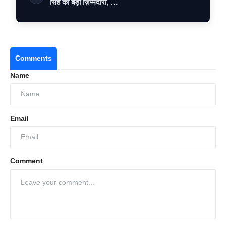
सिंह को बड़ी ज़िम्मेदारी, …
Comments
Name
Email
Comment