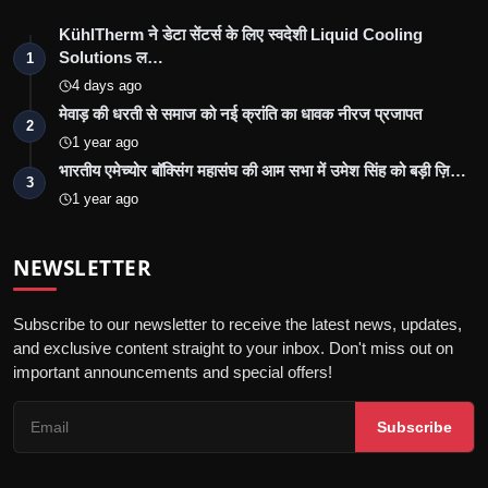
KühlTherm ने डेटा सेंटर्स के लिए स्वदेशी Liquid Cooling
Solutions ल…
1
4 days ago
मेवाड़ की धरती से समाज को नई क्रांति का धावक नीरज प्रजापत
2
1 year ago
भारतीय एमेच्योर बॉक्सिंग महासंघ की आम सभा में उमेश सिंह को बड़ी ज़ि…
3
1 year ago
NEWSLETTER
Subscribe to our newsletter to receive the latest news, updates,
and exclusive content straight to your inbox. Don't miss out on
important announcements and special offers!
Subscribe