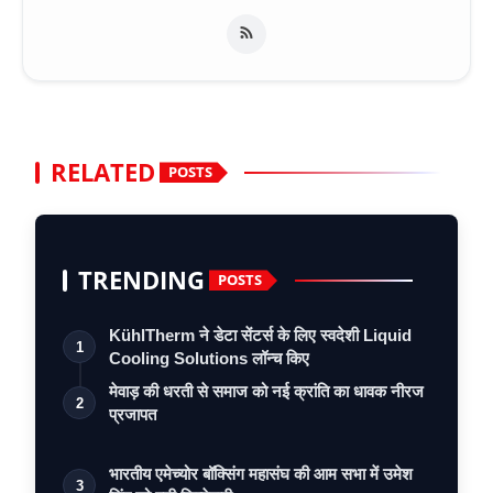
RELATED
POSTS
TRENDING
POSTS
KühlTherm ने डेटा सेंटर्स के लिए स्वदेशी Liquid
1
Cooling Solutions लॉन्च किए
मेवाड़ की धरती से समाज को नई क्रांति का धावक नीरज
2
प्रजापत
भारतीय एमेच्योर बॉक्सिंग महासंघ की आम सभा में उमेश
3