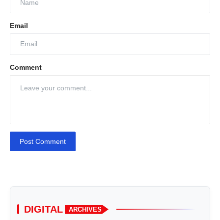
Email
Comment
Post Comment
DIGITAL
ARCHIVES