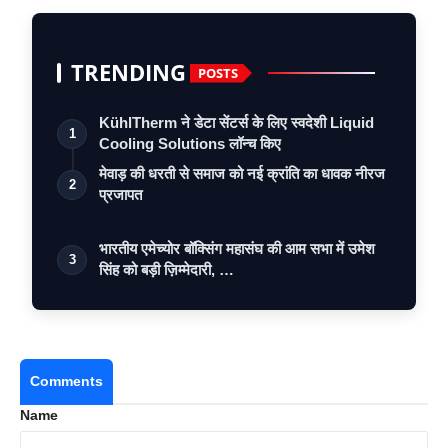
TRENDING
POSTS
KühlTherm ने डेटा सेंटर्स के लिए स्वदेशी Liquid
1
Cooling Solutions लॉन्च किए
मेवाड़ की धरती से समाज को नई क्रांति का धावक नीरज
2
प्रजापत
भारतीय एमेच्योर बॉक्सिंग महासंघ की आम सभा में उमेश
3
सिंह को बड़ी ज़िम्मेदारी, …
Comments
Name