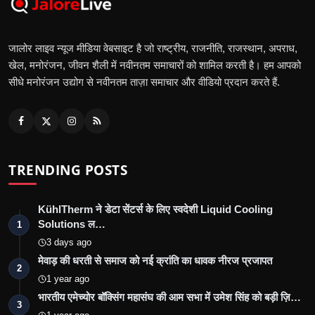
जालोर लाइव न्यूज मीडिया वेबसाइट है जो राष्ट्रीय, राजनीति, राजस्थान, अपराध,
खेल, मनोरंजन, जीवन शैली में नवीनतम समाचारों को शामिल करती है। हम आपको
सीधे मनोरंजन उद्योग से नवीनतम ताज़ा समाचार और वीडियो प्रदान करते हैं.
TRENDING POSTS
KühlTherm ने डेटा सेंटर्स के लिए स्वदेशी Liquid Cooling
Solutions ल…
1
3 days ago
मेवाड़ की धरती से समाज को नई क्रांति का धावक नीरज प्रजापत
2
1 year ago
भारतीय एमेच्योर बॉक्सिंग महासंघ की आम सभा में उमेश सिंह को बड़ी ज़ि…
3