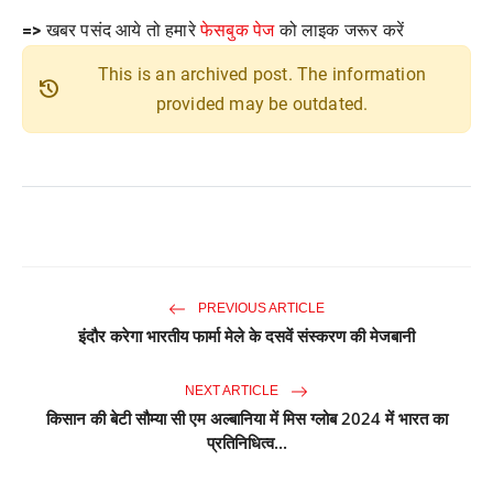
=>
खबर पसंद आये तो हमारे
फेसबुक पेज
को लाइक जरूर करें
This is an archived post. The information
history
provided may be outdated.
PREVIOUS ARTICLE
इंदौर करेगा भारतीय फार्मा मेले के दसवें संस्करण की मेजबानी
NEXT ARTICLE
किसान की बेटी सौम्या सी एम अल्बानिया में मिस ग्लोब 2024 में भारत का
प्रतिनिधित्व...