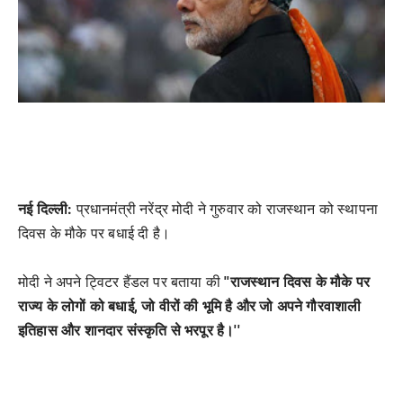
नई दिल्ली:
प्रधानमंत्री नरेंद्र मोदी ने गुरुवार को राजस्थान को स्थापना
दिवस के मौके पर बधाई दी है।
मोदी ने अपने ट्विटर हैंडल पर बताया की
''राजस्थान दिवस के मौके पर
राज्य के लोगों को बधाई, जो वीरों की भूमि है और जो अपने गौरवाशाली
इतिहास और शानदार संस्कृति से भरपूर है।''