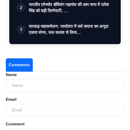
भारतीय एमेच्योर बॉक्सिंग महासंघ की आम सभा में उमेश
2
सिंह को बड़ी ज़िम्मेदारी, …
मारवाड़ महासम्मेलन: रामदेवरा में सर्व समाज का अनूठा
3
एकता संगम, जल कलश से लिया…
Comments
Name
Email
Comment