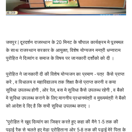
जयपुर |
दूरदर्शन राजस्थान के 20 मिनट के चौपाल कार्यक्रम मे पूरममल
के साथ राजस्थान सरकार के आयुक्त, विशेष योग्यजन मन्त्री धन्नाराम
पुरोहित ने दिव्यांग व समाज के विषय पर जानकारी दर्शोको को दी ।
पुरोहित ने जानकारी दी की विशेष योग्यजन का प्रमाण - पत्र कैसे प्राप्त
करे , व विधालय व महाविद्यालय तक शिक्षा कैसे प्राप्त करनी व कया
सुविधा उपलब्ध होगी , ओर रेल, बस मे सुविधा कैसे उपलब्ध रहेगी , व बैको
मे सुविधा उपलब्ध कराने के लिए माननीय प्रधानमंत्री व मुख्यमंत्री ने बैको
को आदेश दे दिए है कि सभी सुविधा उपलब्ध कराए ।
"पुरोहित ने खुद दिव्यांग का जिक्र करते हुए कहा की मैने 1-5 तक की
पढाई रैक से चलते हुए मेडा पुरोहिताना ओर 5-8 तक की पढ़ाई मेरे पिता के