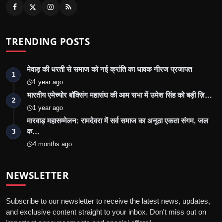
TRENDING POSTS
मेवाड़ की धरती से समाज को नई क्रांति का धावक नीरज प्रजापत
1
1 year ago
भारतीय एमेच्योर बॉक्सिंग महासंघ की आम सभा में उमेश सिंह को बड़ी ज़ि…
2
1 year ago
मारवाड़ महासम्मेलन: रामदेवरा में सर्व समाज का अनूठा एकता संगम, जल
क…
3
4 months ago
NEWSLETTER
Subscribe to our newsletter to receive the latest news, updates,
and exclusive content straight to your inbox. Don't miss out on