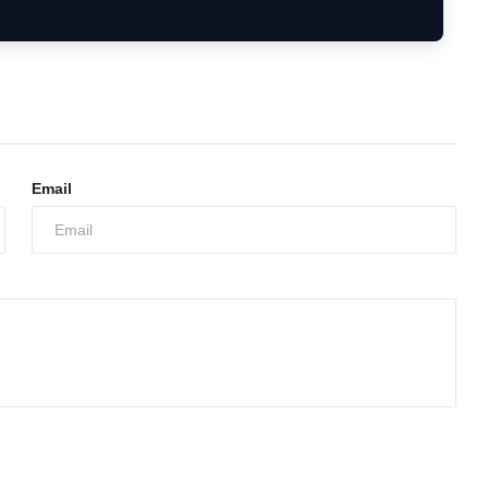
Email