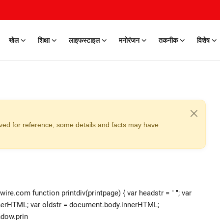
खेल
शिक्षा
लाइफस्टाइल
मनोरंजन
तकनीक
विशेष
erved for reference, some details and facts may have
.com function printdiv(printpage) { var headstr = " "; var
.innerHTML; var oldstr = document.body.innerHTML;
dow.prin