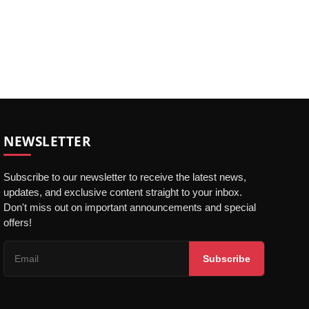
NEWSLETTER
Subscribe to our newsletter to receive the latest news,
updates, and exclusive content straight to your inbox.
Don't miss out on important announcements and special
offers!
Subscribe