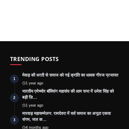
TRENDING POSTS
मेवाड़ की धरती से समाज को नई क्रांति का धावक नीरज प्रजापत
1
1 year ago
भारतीय एमेच्योर बॉक्सिंग महासंघ की आम सभा में उमेश सिंह को
बड़ी ज़ि…
2
1 year ago
मारवाड़ महासम्मेलन: रामदेवरा में सर्व समाज का अनूठा एकता
संगम, जल क…
3
4 months ago