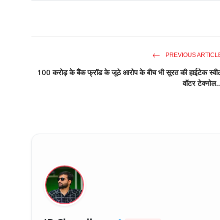
PREVIOUS ARTICL
100 करोड़ के बैंक फ्रॉड के जूठे आरोप के बीच भी सूरत की हाईटेक स्वी
वॉटर टेक्नोल..