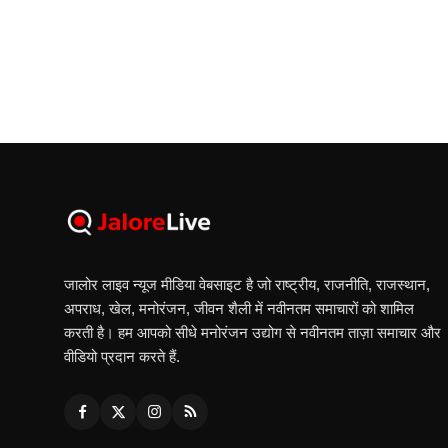
जालोर लाइव न्यूज मीडिया वेबसाइट है जो राष्ट्रीय, राजनीति, राजस्थान,
अपराध, खेल, मनोरंजन, जीवन शैली में नवीनतम समाचारों को शामिल
करती है। हम आपको सीधे मनोरंजन उद्योग से नवीनतम ताज़ा समाचार और
वीडियो प्रदान करते हैं.