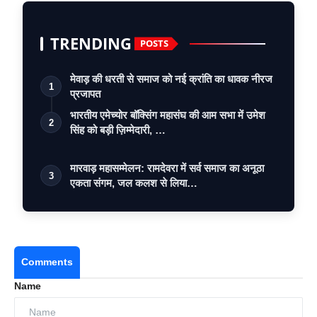
TRENDING
POSTS
मेवाड़ की धरती से समाज को नई क्रांति का धावक नीरज
1
प्रजापत
भारतीय एमेच्योर बॉक्सिंग महासंघ की आम सभा में उमेश
2
सिंह को बड़ी ज़िम्मेदारी, …
मारवाड़ महासम्मेलन: रामदेवरा में सर्व समाज का अनूठा
3
एकता संगम, जल कलश से लिया…
Comments
Name