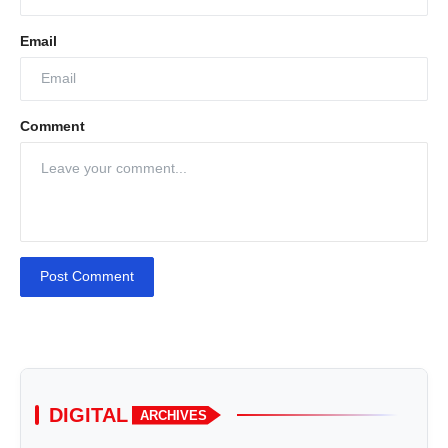
Email
Comment
Post Comment
DIGITAL
ARCHIVES