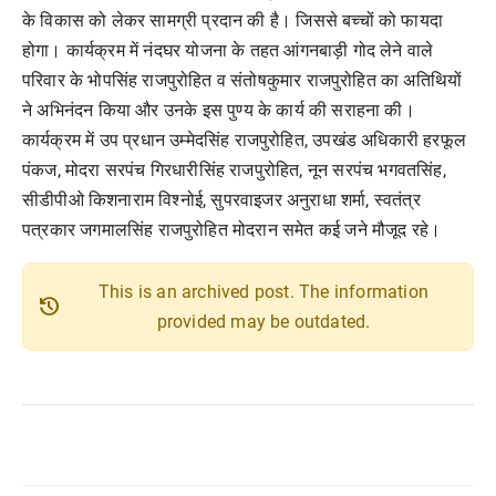
के विकास को लेकर सामग्री प्रदान की है। जिससे बच्चों को फायदा
होगा। कार्यक्रम में नंदघर योजना के तहत आंगनबाड़ी गोद लेने वाले
परिवार के भोपसिंह राजपुरोहित व संतोषकुमार राजपुरोहित का अतिथियों
ने अभिनंदन किया और उनके इस पुण्य के कार्य की सराहना की।
कार्यक्रम में उप प्रधान उम्मेदसिंह राजपुरोहित, उपखंड अधिकारी हरफूल
पंकज, मोदरा सरपंच गिरधारीसिंह राजपुरोहित, नून सरपंच भगवतसिंह,
सीडीपीओ किशनाराम विश्नोई, सुपरवाइजर अनुराधा शर्मा, स्वतंत्र
पत्रकार जगमालसिंह राजपुरोहित मोदरान समेत कई जने मौजूद रहे।
This is an archived post. The information
history
provided may be outdated.