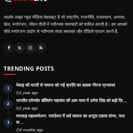
जालोर लाइव न्यूज मीडिया वेबसाइट है जो राष्ट्रीय, राजनीति, राजस्थान, अपराध,
खेल, मनोरंजन, जीवन शैली में नवीनतम समाचारों को शामिल करती है। हम आपको
सीधे मनोरंजन उद्योग से नवीनतम ताज़ा समाचार और वीडियो प्रदान करते हैं.
TRENDING POSTS
मेवाड़ की धरती से समाज को नई क्रांति का धावक नीरज प्रजापत
1
1 year ago
भारतीय एमेच्योर बॉक्सिंग महासंघ की आम सभा में उमेश सिंह को बड़ी ज़ि…
2
1 year ago
मारवाड़ महासम्मेलन: रामदेवरा में सर्व समाज का अनूठा एकता संगम, जल
क…
3
4 months ago