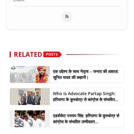
RELATED
POSTS
एक उद्देश्य के साथ नेतृत्व – जनता की आवाज़:
सुनिल यादव की कहानी।
Who is Advocate Partap Singh:
हरियाणा के कुरुक्षेत्र से कांग्रेस के संभावित...
एडवोकेट परताप सिंह: हरियाणा के कुरुक्षेत्र से
कांग्रेस के संभावित उम्मीदवार...