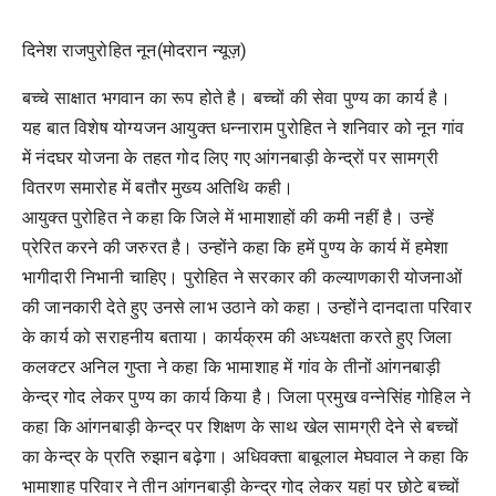
दिनेश राजपुरोहित नून(मोदरान न्यूज़)
बच्चे साक्षात भगवान का रूप होते है। बच्चों की सेवा पुण्य का कार्य है।
यह बात विशेष योग्यजन आयुक्त धन्नाराम पुरोहित ने शनिवार को नून गांव
में नंदघर योजना के तहत गोद लिए गए आंगनबाड़ी केन्द्रों पर सामग्री
वितरण समारोह में बतौर मुख्य अतिथि कही।
आयुक्त पुरोहित ने कहा कि जिले में भामाशाहों की कमी नहीं है। उन्हें
प्रेरित करने की जरुरत है। उन्होंने कहा कि हमें पुण्य के कार्य में हमेशा
भागीदारी निभानी चाहिए। पुरोहित ने सरकार की कल्याणकारी योजनाओं
की जानकारी देते हुए उनसे लाभ उठाने को कहा। उन्होंने दानदाता परिवार
के कार्य को सराहनीय बताया। कार्यक्रम की अध्यक्षता करते हुए जिला
कलक्टर अनिल गुप्ता ने कहा कि भामाशाह में गांव के तीनों आंगनबाड़ी
केन्द्र गोद लेकर पुण्य का कार्य किया है। जिला प्रमुख वन्नेसिंह गोहिल ने
कहा कि आंगनबाड़ी केन्द्र पर शिक्षण के साथ खेल सामग्री देने से बच्चों
का केन्द्र के प्रति रुझान बढ़ेगा। अधिवक्ता बाबूलाल मेघवाल ने कहा कि
भामाशाह परिवार ने तीन आंगनबाड़ी केन्द्र गोद लेकर यहां पर छोटे बच्चों