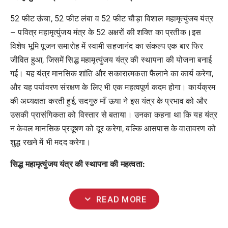
52 फीट ऊंचा, 52 फीट लंबा व 52 फीट चौड़ा विशाल महामृत्युंजय यंत्र
– पवित्र महामृत्युंजय मंत्र के 52 अक्षरों की शक्ति का प्रतीक।इस
विशेष भूमि पूजन समारोह में स्वामी सहजानंद का संकल्प एक बार फिर
जीवित हुआ, जिसमें सिद्ध महामृत्युंजय यंत्र की स्थापना की योजना बनाई
गई। यह यंत्र मानसिक शांति और सकारात्मकता फैलाने का कार्य करेगा,
और यह पर्यावरण संरक्षण के लिए भी एक महत्वपूर्ण कदम होगा। कार्यक्रम
की अध्यक्षता करती हुई, सदगुरु माँ ऊषा ने इस यंत्र के प्रभाव को और
उसकी प्रासंगिकता को विस्तार से बताया। उनका कहना था कि यह यंत्र
न केवल मानसिक प्रदूषण को दूर करेगा, बल्कि आसपास के वातावरण को
शुद्ध रखने में भी मदद करेगा।
सिद्ध महामृत्युंजय यंत्र की स्थापना की महत्वता:
expand_more
READ MORE