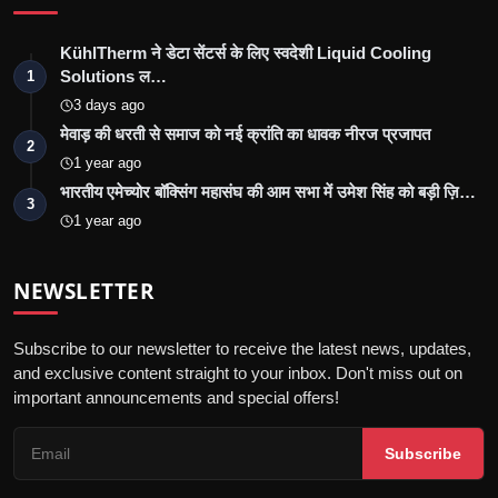
KühlTherm ने डेटा सेंटर्स के लिए स्वदेशी Liquid Cooling
Solutions ल…
1
3 days ago
मेवाड़ की धरती से समाज को नई क्रांति का धावक नीरज प्रजापत
2
1 year ago
भारतीय एमेच्योर बॉक्सिंग महासंघ की आम सभा में उमेश सिंह को बड़ी ज़ि…
3
1 year ago
NEWSLETTER
Subscribe to our newsletter to receive the latest news, updates,
and exclusive content straight to your inbox. Don't miss out on
important announcements and special offers!
Subscribe