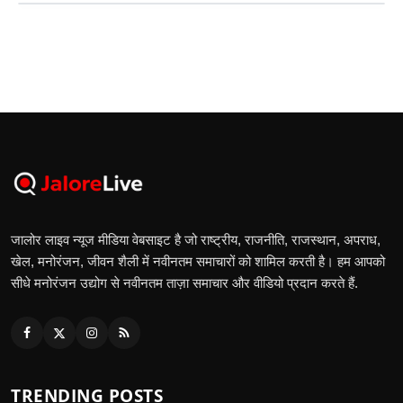
जालोर लाइव न्यूज मीडिया वेबसाइट है जो राष्ट्रीय, राजनीति, राजस्थान, अपराध,
खेल, मनोरंजन, जीवन शैली में नवीनतम समाचारों को शामिल करती है। हम आपको
सीधे मनोरंजन उद्योग से नवीनतम ताज़ा समाचार और वीडियो प्रदान करते हैं.
TRENDING POSTS