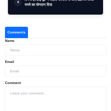
4
रुपये का योगदान दिया
Comments
Name
Email
Comment