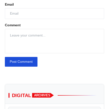
Email
Comment
Post Comment
DIGITAL
ARCHIVES