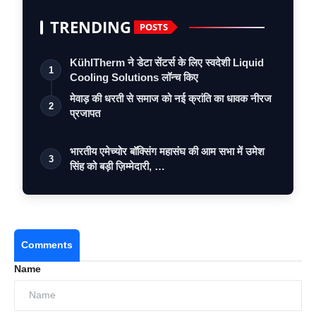
TRENDING
POSTS
KühlTherm ने डेटा सेंटर्स के लिए स्वदेशी Liquid
1
Cooling Solutions लॉन्च किए
मेवाड़ की धरती से समाज को नई क्रांति का धावक नीरज
2
प्रजापत
भारतीय एमेच्योर बॉक्सिंग महासंघ की आम सभा में उमेश
3
सिंह को बड़ी ज़िम्मेदारी, …
Comments
Name