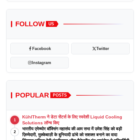
FOLLOW
US
Facebook
Twitter
Instagram
POPULAR
POSTS
KühlTherm ने डेटा सेंटर्स के लिए स्वदेशी Liquid Cooling
1
Solutions लॉन्च किए
भारतीय एमेच्योर बॉक्सिंग महासंघ की आम सभा में उमेश सिंह को बड़ी
2
ज़िम्मेदारी, मुक्केबाज़ी के बुनियादी ढांचे को सशक्त बनाने का वादा