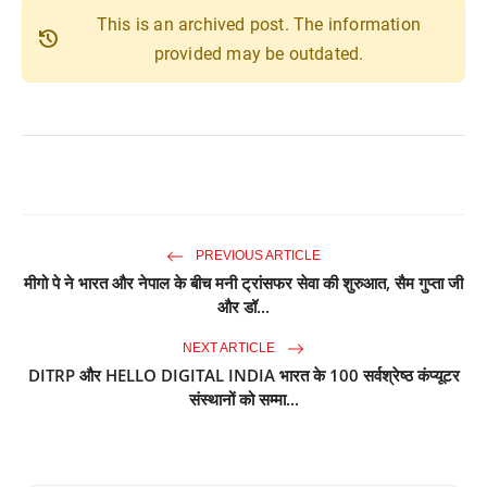
This is an archived post. The information
history
provided may be outdated.
PREVIOUS ARTICLE
मीगो पे ने भारत और नेपाल के बीच मनी ट्रांसफर सेवा की शुरुआत, सैम गुप्ता जी
और डॉ...
NEXT ARTICLE
DITRP और HELLO DIGITAL INDIA भारत के 100 सर्वश्रेष्ठ कंप्यूटर
संस्थानों को सम्मा...