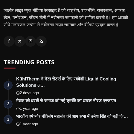
जालोर लाइव न्यूज मीडिया वेबसाइट है जो राष्ट्रीय, राजनीति, राजस्थान, अपराध,
खेल, मनोरंजन, जीवन शैली में नवीनतम समाचारों को शामिल करती है। हम आपको
सीधे मनोरंजन उद्योग से नवीनतम ताज़ा समाचार और वीडियो प्रदान करते हैं.
TRENDING POSTS
KühlTherm ने डेटा सेंटर्स के लिए स्वदेशी Liquid Cooling
Solutions ल…
1
2 days ago
मेवाड़ की धरती से समाज को नई क्रांति का धावक नीरज प्रजापत
2
1 year ago
भारतीय एमेच्योर बॉक्सिंग महासंघ की आम सभा में उमेश सिंह को बड़ी ज़ि…
3
1 year ago