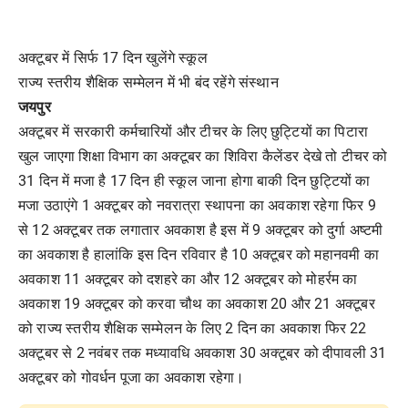
अक्टूबर में सिर्फ 17 दिन खुलेंगे स्कूल
राज्य स्तरीय शैक्षिक सम्मेलन में भी बंद रहेंगे संस्थान
जयपुर
अक्टूबर में सरकारी कर्मचारियों और टीचर के लिए छुट्टियों का पिटारा
खुल जाएगा शिक्षा विभाग का अक्टूबर का शिविरा कैलेंडर देखे तो टीचर को
31 दिन में मजा है 17 दिन ही स्कूल जाना होगा बाकी दिन छुट्टियों का
मजा उठाएंगे 1 अक्टूबर को नवरात्रा स्थापना का अवकाश रहेगा फिर 9
से 12 अक्टूबर तक लगातार अवकाश है इस में 9 अक्टूबर को दुर्गा अष्टमी
का अवकाश है हालांकि इस दिन रविवार है 10 अक्टूबर को महानवमी का
अवकाश 11 अक्टूबर को दशहरे का और 12 अक्टूबर को मोहर्रम का
अवकाश 19 अक्टूबर को करवा चौथ का अवकाश 20 और 21 अक्टूबर
को राज्य स्तरीय शैक्षिक सम्मेलन के लिए 2 दिन का अवकाश फिर 22
अक्टूबर से 2 नवंबर तक मध्यावधि अवकाश 30 अक्टूबर को दीपावली 31
अक्टूबर को गोवर्धन पूजा का अवकाश रहेगा।