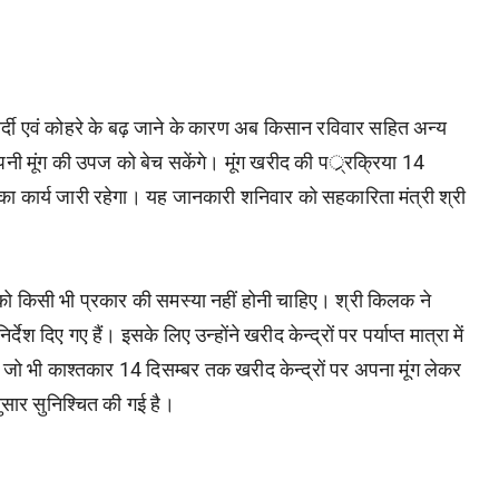
ा सर्दी एवं कोहरे के बढ़ जाने के कारण अब किसान रविवार सहित अन्य
 अपनी मूंग की उपज को बेच सकेंगे। मूंग खरीद की पर््रक्रिया 14
 का कार्य जारी रहेगा। यह जानकारी शनिवार को सहकारिता मंत्री श्री
ों को किसी भी प्रकार की समस्या नहीं होनी चाहिए। श्री किलक ने
ेश दिए गए हैं। इसके लिए उन्होंने खरीद केन्द्रों पर पर्याप्त मात्रा में
 कि जो भी काश्तकार 14 दिसम्बर तक खरीद केन्द्रों पर अपना मूंग लेकर
नुसार सुनिश्चित की गई है।