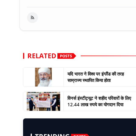
RELATED
POSTS
यदि भारत ने विश्व पर इंग्लैंड की तरह
साम्राज्य स्थापित किया होता
विनर्स इंस्टीट्यूट ने शहीद परिवारों के लिए
12.44 लाख रुपये का योगदान दिया