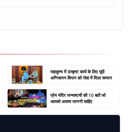
महाकुम्भ में उत्कृष्ट कार्य के लिए यूपी
अग्निशमन विभाग को गोवा में मिला सम्मान
प्रेम मंदिर जन्माष्टमी की 10 बातें जो
आपको अवश्य जाननी चाहिए