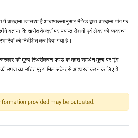
्रा में बारदाना उपलब्ध है आवश्यकतानुसार नैफेड द्वारा बारदाना मांग पर
होंने बताया कि खरीद केन्द्रों पर पर्याप्त रोशनी एवं लेबर की व्यवस्था
्रभारियों को निर्देशित कर दिया गया है।
सरकार की मूल्य स्थिरीकरण फण्ड के तहत समर्थन मूल्य पर मूंग
 उनकी उपज का उचित मूल्य मिल सके इसे आश्वस्त करने के लिए ये
 information provided may be outdated.