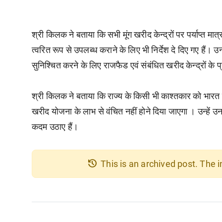
श्री किलक ने बताया कि सभी मूंग खरीद केन्द्रों पर पर्याप्त मात
त्वरित रूप से उपलब्ध कराने के लिए भी निर्देश दे दिए गए हैं। उन्
सुनिश्चित करने के लिए राजफैड एवं संबंधित खरीद केन्द्रों के प
श्री किलक ने बताया कि राज्य के किसी भी काश्तकार को भारत 
खरीद योजना के लाभ से वंचित नहीं होने दिया जाएगा । उन्हें
कदम उठाए हैं।
history
This is an archived post. The