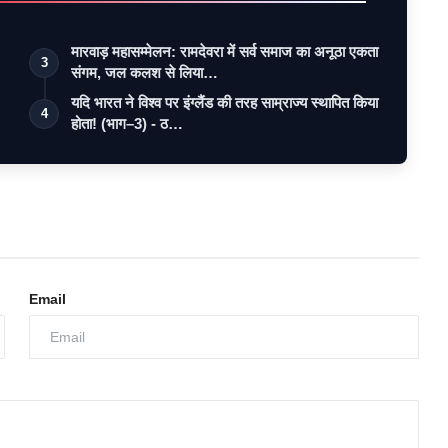
मारवाड़ महासम्मेलन: रामदेवरा में सर्व समाज का अनूठा एकता
3
संगम, जल कलश से लिया…
यदि भारत ने विश्व पर इंग्लैंड की तरह साम्राज्य स्थापित किया
4
होता! (भाग–3) - ठ…
Email