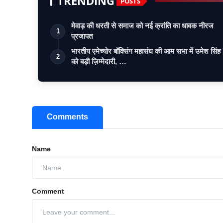
TRENDING
POSTS
मेवाड़ की धरती से समाज को नई क्रांति का धावक नीरज
1
प्रजापत
भारतीय एमेच्योर बॉक्सिंग महासंघ की आम सभा में उमेश सिंह
2
को बड़ी ज़िम्मेदारी, …
Comments
Name
Comment