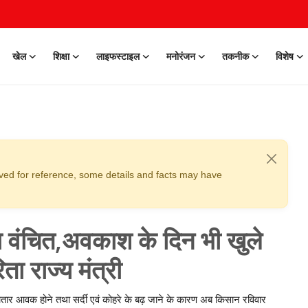
खेल
शिक्षा
लाइफस्टाइल
मनोरंजन
तकनीक
विशेष
erved for reference, some details and facts may have
ोगा वंचित,अवकाश के दिन भी खुले
िता राज्य मंत्री
लगातार आवक होने तथा सर्दी एवं कोहरे के बढ़ जाने के कारण अब किसान रविवार