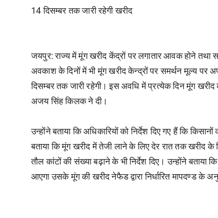
14 दिसम्बर तक जारी रहेगी खरीद
जयपुर:
राज्य में मूंग खरीद केंद्रों पर लगातार आवक होने तथ
अवकाश के दिनों में भी मूंग खरीद केन्द्रों पर समर्थन मूल्य पर
दिसम्बर तक जारी रहेगी। इस अवधि में प्रत्येक दिन मूंग खरीद
अजय सिंह किलक ने दी।
उन्होंने बताया कि अधिकारियों को निर्देश दिए गए हैं कि किसान
बताया कि मूंग खरीद में तेजी लाने के लिए देर रात तक खरीद के निर्द
तौल कांटों की संख्या बढ़ाने के भी निर्देश दिए। उन्होंने बताया
आएगा उसके मूंग की खरीद नेफैड द्वारा निर्धारित मापदण्ड के अ