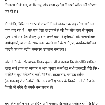
मिजोरम, तेलंगाना, छत्तीसगढ़, और मध्य प्रदेश में अपने लॉन्च की घोषणा
कर दी है।
वोटनीति, डिजिटल भारत में राजनीति को लेकर एक नई सोच लाने का
वादा कर रहा है। यह एक ऐसा प्लेटफार्म है जो कि सीधे रूप से चुनाव
प्रचार से संबंधित सेवाएं प्रदान करने वाले विक्रेताओं और राजनीतिक
उम्मीदवारों, या उनके साथ काम करने वाले कंसल्टेंट्स, कार्यकर्ताओं को
जोड़ने का वन स्टॉप समाधान उपलब्ध कराएगा |
'वोटनीति' के संस्थापक विनय कुलकर्णी ने बताया कि वोटनीति मार्किट
प्लेस सर्च इंजन के माध्यम से आप चुनाव सम्बंधित सभी ज़रूरतों जैसे कि -
मार्केटिंग, बूथ मैनेजमेंट, सर्वे, मीडिया, आउटडोर, ग्राउंड वर्कर्स
(कार्यकर्ता) टेक्नोलॉजी और अन्यसभी प्रकार के विक्रेताओं से देश के
किसी भी कोने से संपर्क कर सकते हैं|
यह प्लेटफार्म चुनाव सम्बंधित सभी प्रकार के सर्विस प्रोवाइडर्स कि लिए