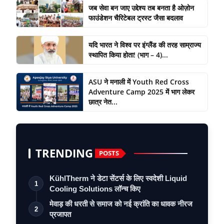
जब सेवा बन जाए उद्देश्य तब बनता है ओज़ोन
फाउंडेशन चैरिटेबल ट्रस्ट जैसा बदलाव
यदि भारत ने विश्व पर इंग्लैंड की तरह साम्राज्य
स्थापित किया होता! (भाग – 4)...
ASU ने मनाली में Youth Red Cross
Adventure Camp 2025 में भाग लेकर
छात्र नेत...
TRENDING
POSTS
KühlTherm ने डेटा सेंटर्स के लिए स्वदेशी Liquid
1
Cooling Solutions लॉन्च किए
मेवाड़ की धरती से समाज को नई क्रांति का धावक नीरज
2
प्रजापत