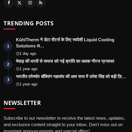
TRENDING POSTS
KühlTherm ने डेटा सेंटर्स के लिए स्वदेशी Liquid Cooling
Solutions ल…
1
1 day ago
मेवाड़ की धरती से समाज को नई क्रांति का धावक नीरज प्रजापत
2
1 year ago
भारतीय एमेच्योर बॉक्सिंग महासंघ की आम सभा में उमेश सिंह को बड़ी ज़ि…
3
1 year ago
NEWSLETTER
Subscribe to our newsletter to receive the latest news, updates,
and exclusive content straight to your inbox. Don't miss out on
important announcements and special offers!