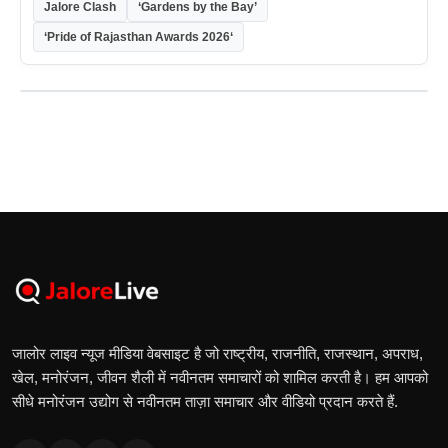
Jalore Clash
‘Gardens by the Bay’
‘Pride of Rajasthan Awards 2026‘
जालोर लाइव न्यूज मीडिया वेबसाइट है जो राष्ट्रीय, राजनीति, राजस्थान, अपराध,
खेल, मनोरंजन, जीवन शैली में नवीनतम समाचारों को शामिल करती है। हम आपको
सीधे मनोरंजन उद्योग से नवीनतम ताज़ा समाचार और वीडियो प्रदान करते हैं.