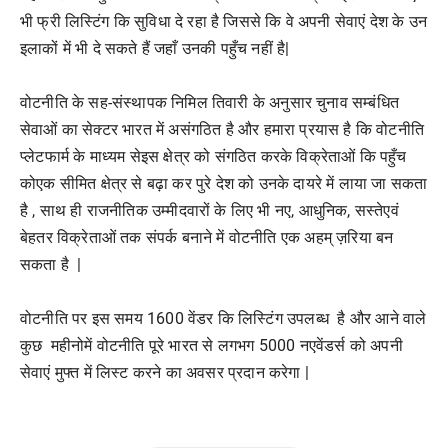
भी फ्री लिस्टिंग कि सुविधा दे रहा है जिससे कि वे अपनी सेवाएं देश के उन
इलाकों में भी दे सकते हैं जहाँ उनकी पहुँच नहीं है|
वोटनीति के सह-संस्थापक निमिल तिवारी के अनुसार चुनाव सम्बंधित
सेवाओं का सेक्टर भारत में असंगठित है और हमारा प्रयास है कि वोटनीति
प्लेटफार्म के माध्यम सेइस क्षेत्र को संगठित करके विक्रेताओं कि पहुँच
कोएक सीमित क्षेत्र से बढ़ा कर पुरे देश को उनके दायरे में लाया जा सकता
है , साथ ही राजनीतिक उम्मीदवारों के लिए भी नए, आधुनिक, सस्तेएवं
बेहतर विक्रेताओं तक संपर्क बनाने में वोटनीति एक अहम् ज़रिया बन
सकता है |
वोटनीति पर इस समय 1600 वेंडर कि लिस्टिंग उपलब्ध है और आने वाले
कुछ महीनोमें वोटनीति पूरे भारत से लगभग 5000 नएवेंडर्स को अपनी
सेवाएं मुफ्त में लिस्ट करने का अवसर प्रदान करेगा |