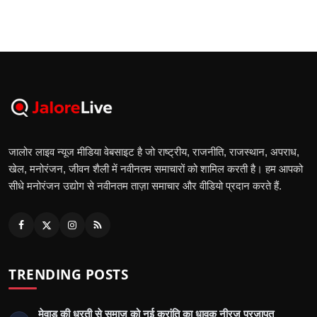
जालोर लाइव न्यूज मीडिया वेबसाइट है जो राष्ट्रीय, राजनीति, राजस्थान, अपराध,
खेल, मनोरंजन, जीवन शैली में नवीनतम समाचारों को शामिल करती है। हम आपको
सीधे मनोरंजन उद्योग से नवीनतम ताज़ा समाचार और वीडियो प्रदान करते हैं.
TRENDING POSTS
मेवाड़ की धरती से समाज को नई क्रांति का धावक नीरज प्रजापत