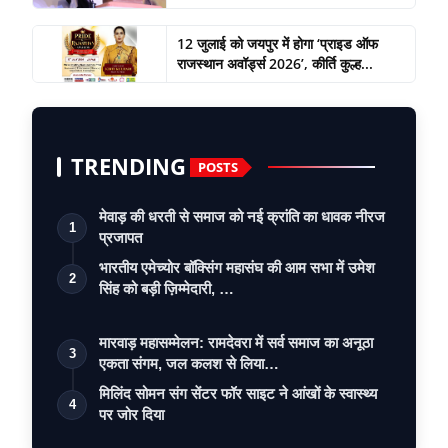
12 जुलाई को जयपुर में होगा ‘प्राइड ऑफ
राजस्थान अवॉर्ड्स 2026’, कीर्ति कुल्ह...
TRENDING
POSTS
मेवाड़ की धरती से समाज को नई क्रांति का धावक नीरज
1
प्रजापत
भारतीय एमेच्योर बॉक्सिंग महासंघ की आम सभा में उमेश
2
सिंह को बड़ी ज़िम्मेदारी, …
मारवाड़ महासम्मेलन: रामदेवरा में सर्व समाज का अनूठा
3
एकता संगम, जल कलश से लिया…
मिलिंद सोमन संग सेंटर फॉर साइट ने आंखों के स्वास्थ्य
4
पर जोर दिया