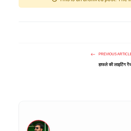
PREVIOUS ARTICL
हाफले की लाइटिंग रें