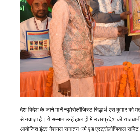
देश विदेश के जाने मानें न्यूमेरोलॉजिस्ट सिद्धार्थ एस कुमार को 
से नवाज़ा है। ये सम्मान उन्हें हाल ही में उत्तरप्रदेश की राजधान
आयोजित इंटर नेशनल सनातन धर्म एंड एस्ट्रोलॉजिकल समिट