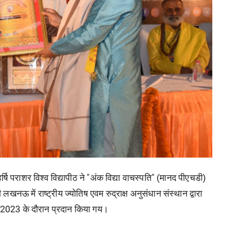
महर्षि पराशर विश्व विद्यापीठ ने "अंक विद्या वाचस्पति" (मानद पीएचडी)
ी लखनऊ में राष्ट्रीय ज्योतिष एवम रुद्राक्ष अनुसंधान संस्थान द्वारा
 2023 के दौरान प्रदान किया गय।