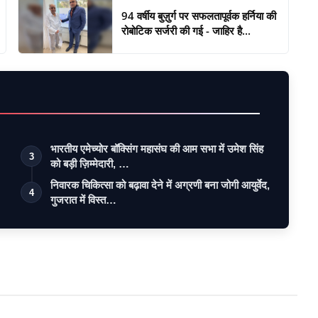
94 वर्षीय बुज़ुर्ग पर सफलतापूर्वक हर्निया की
रोबोटिक सर्जरी की गई - जाहिर है...
भारतीय एमेच्योर बॉक्सिंग महासंघ की आम सभा में उमेश सिंह
3
को बड़ी ज़िम्मेदारी, …
निवारक चिकित्सा को बढ़ावा देने में अग्रणी बना जोगी आयुर्वेद,
4
गुजरात में विस्त…