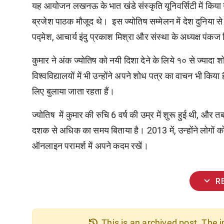
यह आयोजन लखनऊ के भात खंडे संस्कृति यूनिवर्सिटी में किया ग
ब्रजेश पाठक मौजूद थे। इस ज्योतिष सम्मेलन में देश दुनिया से बह
पद्मेश, आचार्य इंदु प्रकाश मिश्रा और संस्था के अध्यक्ष पंकज त
कुमार ने अंक ज्योतिष को नयी दिशा देने के लिये १० से ज्यादा 
विश्वविद्यालयों में भी उन्होंने अपने शोध पत्र का वाचन भी किया 
लिए बुलाया जाता रहता हैं।
ज्योतिष में कुमार की रुचि 6 वर्ष की उम्र में शुरू हुई थी, औ
दशक से अधिक का समय बिताया है। 2013 में, उन्होंने लोगों 
ऑनलाइन परामर्श में अपने कदम रखें।
expand_more
R
history
This is an archived post. The