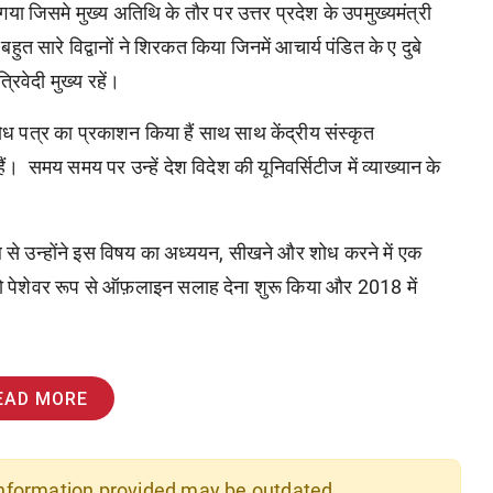
या जिसमे मुख्य अतिथि के तौर पर उत्तर प्रदेश के उपमुख्यमंत्री
ुत सारे विद्वानों ने शिरकत किया जिनमें आचार्य पंडित के ए दुबे
्रिवेदी मुख्य रहें।
शोध पत्र का प्रकाशन किया हैं साथ साथ केंद्रीय संस्कृत
हैं। समय समय पर उन्हें देश विदेश की यूनिवर्सिटीज में व्याख्यान के
र तब से उन्होंने इस विषय का अध्ययन, सीखने और शोध करने में एक
को पेशेवर रूप से ऑफ़लाइन सलाह देना शुरू किया और 2018 में
EAD MORE
 information provided may be outdated.