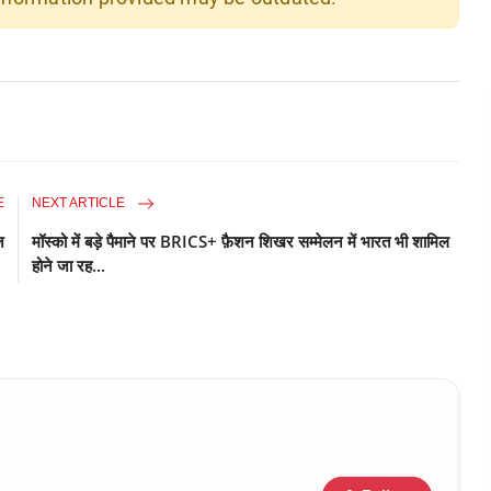
E
NEXT ARTICLE
ज
मॉस्को में बड़े पैमाने पर BRICS+ फ़ैशन शिखर सम्मेलन में भारत भी शामिल
होने जा रह...