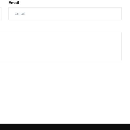
Email