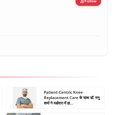
person_add
Follow
ure • 30 Mar, 2026
Patient-Centric Knee
Replacement Care के साथ डॉ. मनु
शर्मा ने वडोदरा में हा...