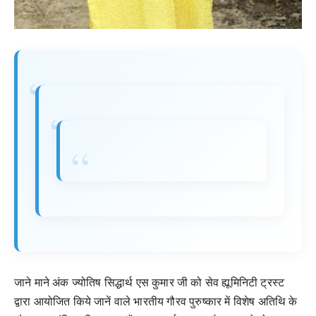
जाने माने अंक ज्योतिष सिद्धार्थ एस कुमार जी को सेव ह्यूमिनिटी ट्रस्ट
द्वारा आयोजित किये जानें वाले भारतीय गौरव पुरुष्कार में विशेष अतिथि के