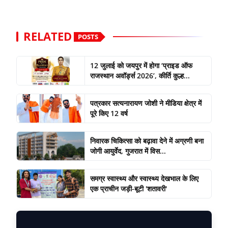
RELATED
POSTS
12 जुलाई को जयपुर में होगा ‘प्राइड ऑफ
राजस्थान अवॉर्ड्स 2026’, कीर्ति कुल्ह...
पत्रकार सत्यनारायण जोशी ने मीडिया क्षेत्र में
पूरे किए 12 वर्ष
निवारक चिकित्सा को बढ़ावा देने में अग्रणी बना
जोगी आयुर्वेद, गुजरात में विस...
समग्र स्वास्थ्य और स्वास्थ्य देखभाल के लिए
एक प्राचीन जड़ी-बूटी 'शतावरी'