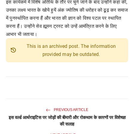
इस कार्यकर्म में विशेष अतिथि के तौर पर चुने जाने के बाद उन्होंने कहा की,
उनका लक्ष्य भारत के खोये हुयें अंक ज्योतिष की धरोहर को ढूढ़ कर समाज
में पुनर्स्थापित करना हैं और भारत की ज्ञान को विश्व पटल पर स्थापित
करना हैं। उन्होंने सेव ह्यूमन ट्रस्ट को उन्हें आमंत्रित करने के लिए
आभार भी जताया।
This is an archived post. The information
history
provided may be outdated.
PREVIOUS ARTICLE
इस वर्ल्ड आर्थराइटिस पर जोड़ों की बीमारी और रोकथाम के कारणों पर विशेषज्ञ
की सलाह