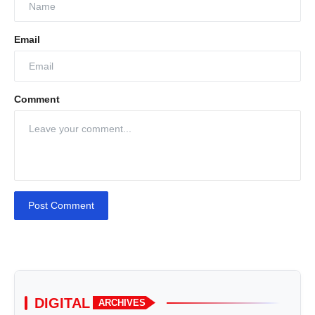
Email
Comment
Post Comment
DIGITAL
ARCHIVES