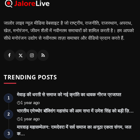
जालोर लाइव न्यूज मीडिया वेबसाइट है जो राष्ट्रीय, राजनीति, राजस्थान, अपराध,
खेल, मनोरंजन, जीवन शैली में नवीनतम समाचारों को शामिल करती है। हम आपको
सीधे मनोरंजन उद्योग से नवीनतम ताज़ा समाचार और वीडियो प्रदान करते हैं.
TRENDING POSTS
मेवाड़ की धरती से समाज को नई क्रांति का धावक नीरज प्रजापत
1
1 year ago
भारतीय एमेच्योर बॉक्सिंग महासंघ की आम सभा में उमेश सिंह को बड़ी ज़ि…
2
1 year ago
मारवाड़ महासम्मेलन: रामदेवरा में सर्व समाज का अनूठा एकता संगम, जल
क…
3