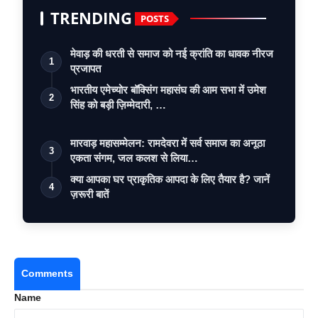
TRENDING
POSTS
मेवाड़ की धरती से समाज को नई क्रांति का धावक नीरज
1
प्रजापत
भारतीय एमेच्योर बॉक्सिंग महासंघ की आम सभा में उमेश
2
सिंह को बड़ी ज़िम्मेदारी, …
मारवाड़ महासम्मेलन: रामदेवरा में सर्व समाज का अनूठा
3
एकता संगम, जल कलश से लिया…
क्या आपका घर प्राकृतिक आपदा के लिए तैयार है? जानें
4
ज़रूरी बातें
Comments
Name