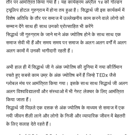
तौर पर आमंत्रित किया गया हैं। यह कार्यक्रम अप्रैल १४ को गोल्डन
ट्यूलिप होटल गुरुग्राम में होना तय हुआ है। सिद्धार्थ जी इस कार्यकर्म में
विशेष अतिथि के तौर पर समाज में उल्लेखनीय काम करने वाले लोगो को
सम्मान देंगे साथ ही साथ उनको प्रोत्साहित भी करेंगे
सिद्धार्थ जी गुरुग्राम के जाने माने अंक ज्योतिष होने के साथ साथ एक
समाज सेवी भी हैं और समय समय पर समाज के अलग अलग वर्गों में अलग
अलग कामों में उनकी भागीदारी रहती हैं।
अभी हाल ही में सिद्धार्थ जी ने अंक ज्योतिष की दुनिया में नया कीर्तिमान
रचते हुए सबसे काम उम्र के अंक ज्योतिष बनें हैं जिन्हे TEDx जैसे
ग्लोबल मंच पर आमंत्रित किया गया। इसके साथ साथ सिद्धार्थ जी अलग
अलग विश्वविद्यालयों और संस्थाओ में भी गेस्ट लेक्चर के लिए आमंत्रित
किया जाता हैं।
सिद्धार्थ जी पिछले एक दसक से अंक ज्योतिष के माध्यम से समाज में एक
नयी जीवन शैली लाने और लोगो के निजी और व्यापारिक जीवन में बेहतरी
के लिए सलाह देते रहते हैं।