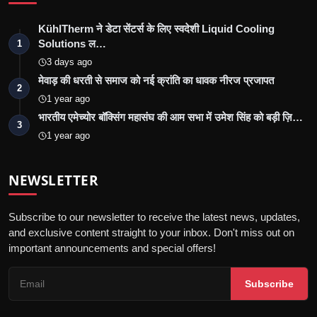
KühlTherm ने डेटा सेंटर्स के लिए स्वदेशी Liquid Cooling
Solutions ल…
1
3 days ago
मेवाड़ की धरती से समाज को नई क्रांति का धावक नीरज प्रजापत
2
1 year ago
भारतीय एमेच्योर बॉक्सिंग महासंघ की आम सभा में उमेश सिंह को बड़ी ज़ि…
3
1 year ago
NEWSLETTER
Subscribe to our newsletter to receive the latest news, updates,
and exclusive content straight to your inbox. Don't miss out on
important announcements and special offers!
Subscribe