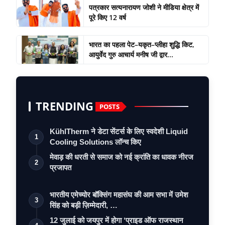
पत्रकार सत्यनारायण जोशी ने मीडिया क्षेत्र में
पूरे किए 12 वर्ष
भारत का पहला पेट–यकृत–प्लीहा शुद्धि किट,
आयुर्वेद गुरु आचार्य मनीष जी द्वार...
TRENDING
POSTS
KühlTherm ने डेटा सेंटर्स के लिए स्वदेशी Liquid
1
Cooling Solutions लॉन्च किए
मेवाड़ की धरती से समाज को नई क्रांति का धावक नीरज
2
प्रजापत
भारतीय एमेच्योर बॉक्सिंग महासंघ की आम सभा में उमेश
3
सिंह को बड़ी ज़िम्मेदारी, …
12 जुलाई को जयपुर में होगा ‘प्राइड ऑफ राजस्थान