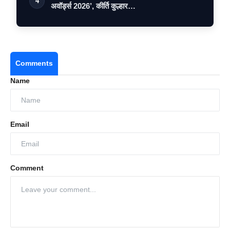
4
अवॉर्ड्स 2026’, कीर्ति कुल्हार…
Comments
Name
Email
Comment