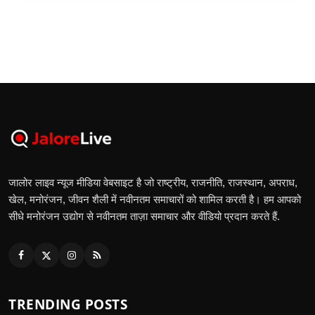
जालोर लाइव न्यूज मीडिया वेबसाइट है जो राष्ट्रीय, राजनीति, राजस्थान, अपराध,
खेल, मनोरंजन, जीवन शैली में नवीनतम समाचारों को शामिल करती है। हम आपको
सीधे मनोरंजन उद्योग से नवीनतम ताज़ा समाचार और वीडियो प्रदान करते हैं.
TRENDING POSTS