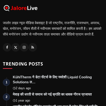
जालोर लाइव न्यूज मीडिया वेबसाइट है जो राष्ट्रीय, राजनीति, राजस्थान, अपराध,
खेल, मनोरंजन, जीवन शैली में नवीनतम समाचारों को शामिल करती है। हम आपको
सीधे मनोरंजन उद्योग से नवीनतम ताज़ा समाचार और वीडियो प्रदान करते हैं.
TRENDING POSTS
KühlTherm ने डेटा सेंटर्स के लिए स्वदेशी Liquid Cooling
Solutions ल…
1
2 days ago
मेवाड़ की धरती से समाज को नई क्रांति का धावक नीरज प्रजापत
2
1 year ago