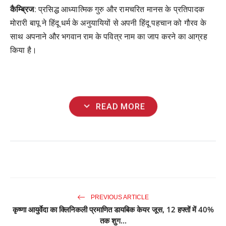
कैम्ब्रिज
: प्रसिद्ध आध्यात्मिक गुरु और रामचरित मानस के प्रतिपादक
मोरारी बापू ने हिंदू धर्म के अनुयायियों से अपनी हिंदू पहचान को गौरव के
साथ अपनाने और भगवान राम के पवित्र नाम का जाप करने का आग्रह
किया है।
expand_more
READ MORE
PREVIOUS ARTICLE
कृष्णा आयुर्वेदा का क्लिनिकली प्रमाणित डायबिक केयर जूस, 12 हफ्तों में 40%
तक शुग...