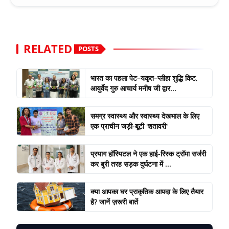
RELATED
POSTS
भारत का पहला पेट–यकृत–प्लीहा शुद्धि किट,
आयुर्वेद गुरु आचार्य मनीष जी द्वार...
समग्र स्वास्थ्य और स्वास्थ्य देखभाल के लिए
एक प्राचीन जड़ी-बूटी 'शतावरी'
प्रयाग हॉस्पिटल ने एक हाई-रिस्क ट्रॉमा सर्जरी
कर बुरी तरह सड़क दुर्घटना में ...
क्या आपका घर प्राकृतिक आपदा के लिए तैयार
है? जानें ज़रूरी बातें