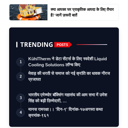
क्या आपका घर प्राकृतिक आपदा के लिए तैयार
है? जानें ज़रूरी बातें
TRENDING
POSTS
KühlTherm ने डेटा सेंटर्स के लिए स्वदेशी Liquid
1
Cooling Solutions लॉन्च किए
मेवाड़ की धरती से समाज को नई क्रांति का धावक नीरज
2
प्रजापत
भारतीय एमेच्योर बॉक्सिंग महासंघ की आम सभा में उमेश
3
सिंह को बड़ी ज़िम्मेदारी, …
मानस रामरक्षा।। 'दिन-९' दिनांक-१७अगस्त कथा
4
क्रमांक-९६१