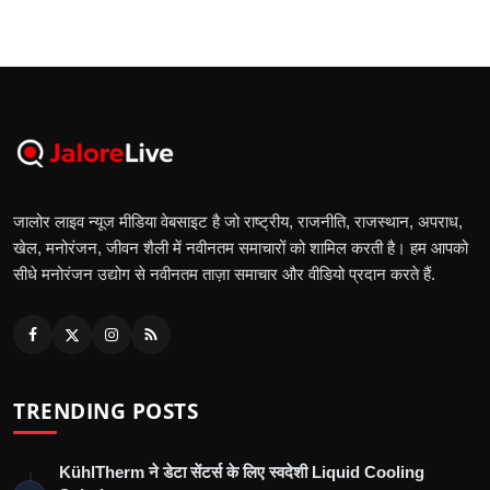
जालोर लाइव न्यूज मीडिया वेबसाइट है जो राष्ट्रीय, राजनीति, राजस्थान, अपराध,
खेल, मनोरंजन, जीवन शैली में नवीनतम समाचारों को शामिल करती है। हम आपको
सीधे मनोरंजन उद्योग से नवीनतम ताज़ा समाचार और वीडियो प्रदान करते हैं.
TRENDING POSTS
KühlTherm ने डेटा सेंटर्स के लिए स्वदेशी Liquid Cooling