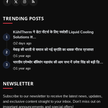
TRENDING POSTS
KühlTherm ने डेटा सेंटर्स के लिए स्वदेशी Liquid Cooling
Solutions ल…
1
2 days ago
मेवाड़ की धरती से समाज को नई क्रांति का धावक नीरज प्रजापत
2
1 year ago
भारतीय एमेच्योर बॉक्सिंग महासंघ की आम सभा में उमेश सिंह को बड़ी ज़ि…
3
1 year ago
NEWSLETTER
Subscribe to our newsletter to receive the latest news, updates,
and exclusive content straight to your inbox. Don't miss out on
important announcements and special offers!