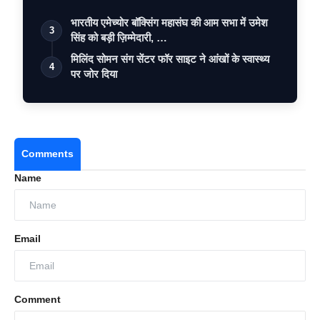
भारतीय एमेच्योर बॉक्सिंग महासंघ की आम सभा में उमेश
3
सिंह को बड़ी ज़िम्मेदारी, …
मिलिंद सोमन संग सेंटर फॉर साइट ने आंखों के स्वास्थ्य
4
पर जोर दिया
Comments
Name
Email
Comment