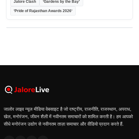
Jalore Clash
‘Gardens by the Bay’
‘Pride of Rajasthan Awards 2026‘
जालोर लाइव न्यूज मीडिया वेबसाइट है जो राष्ट्रीय, राजनीति, राजस्थान, अपराध,
खेल, मनोरंजन, जीवन शैली में नवीनतम समाचारों को शामिल करती है। हम आपको
सीधे मनोरंजन उद्योग से नवीनतम ताज़ा समाचार और वीडियो प्रदान करते हैं.