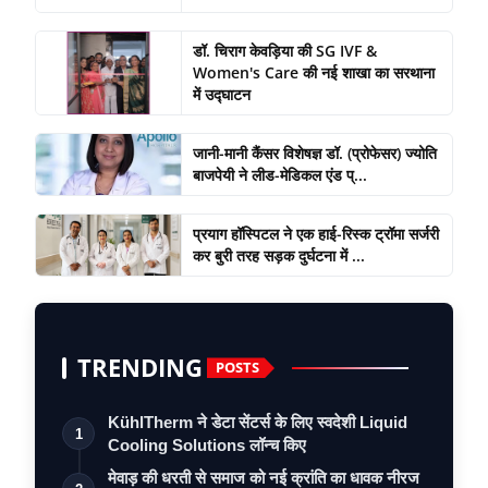
डॉ. चिराग केवड़िया की SG IVF &
Women's Care की नई शाखा का सरथाना
में उद्घाटन
जानी-मानी कैंसर विशेषज्ञ डॉ. (प्रोफेसर) ज्योति
बाजपेयी ने लीड-मेडिकल एंड प्...
प्रयाग हॉस्पिटल ने एक हाई-रिस्क ट्रॉमा सर्जरी
कर बुरी तरह सड़क दुर्घटना में ...
TRENDING
POSTS
KühlTherm ने डेटा सेंटर्स के लिए स्वदेशी Liquid
1
Cooling Solutions लॉन्च किए
मेवाड़ की धरती से समाज को नई क्रांति का धावक नीरज