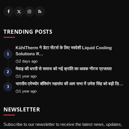
TRENDING POSTS
KühlTherm ने डेटा सेंटर्स के लिए स्वदेशी Liquid Cooling
Solutions ल…
1
2 days ago
मेवाड़ की धरती से समाज को नई क्रांति का धावक नीरज प्रजापत
2
1 year ago
भारतीय एमेच्योर बॉक्सिंग महासंघ की आम सभा में उमेश सिंह को बड़ी ज़ि…
3
1 year ago
NEWSLETTER
Subscribe to our newsletter to receive the latest news, updates,