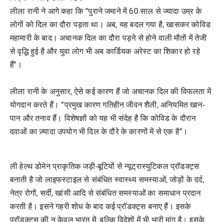
लीला रानी ने आगे कहा कि “पुराने जमाने में 60 साल से ज्यादा उम्र के
लोगों को दिल का दौरा पड़ता था। अब, यह बदल गया है, खासकर कोविड
महामारी के बाद। अचानक दिल का दौरा पड़ने से होने वाली मौतों में तेजी
से वृद्धि हुई है और युवा लोग भी अब कार्डियक अरेस्ट का शिकार हो रहे
हैं''।
लीला रानी के अनुसार, ऐसे कई कारण हैं जो अचानक दिल की विफलता में
योगदान करते हैं। “प्रमुख कारण गतिहीन जीवन शैली, अनियमित खान-
पान और तनाव हैं। विशेषज्ञों को यह भी संदेह है कि कोविड के दौरान
दवाओं का ज़्यादा उपयोग भी दिल के दौरे के कारणों में से एक है”।
ली हेल्थ डोमेन प्राकृतिक जड़ी-बूटियों से न्यूट्रास्युटिकल प्रॉडक्ट्स
बनाती है जो लाइफस्टाइल से संबंधित स्वास्थ्य समस्याओं, जोड़ों के दर्द,
नेत्र रोगों, सर्दी, खांसी आदि से संबंधित समस्याओं का समाधान प्रदान
करती है। इसने गहरी शोध के बाद कई प्रॉडक्ट्स बनाए हैं। इसके
प्रॉडक्ट्स की न केवल भारत में, बल्कि विदेशों में भी भारी मांग है। इसके