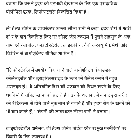
बताया कि उसने हृदय की प्रभावी देखभाल के लिए एक प्राकृतिक
पॉलीपिल पूरक, लिफोस्टेरॉल विकसित किया है।
ली हेल्थ डोमेन के डायरेक्टर अल्ला लीला रानी ने कहा, हृदय रोगों में गहरी
शोध के बाद विकसित किए गए सॉफ्ट जेल कैप्सूल में पुराने लहसुन के अर्क,
गामा ओरिज़ानॉल, फाइटोस्टेरॉल, लाइकोपीन, नैनो करक्यूमिन, मेथी और
पिपेरिन से बायोएक्टिव यौगिक शामिल हैं।
“लिफोस्टेरॉल में उपयोग किए जाने वाले बायोएक्टिव कंपाउंड्स
कोलेस्ट्रॉल और ट्राइग्लिसराइड के स्तर को बैलेंस करने में बहुत
असरदार हैं। वे अनियमित दिल की धड़कन को स्थिर करने के लिए
धमनियों में सॉफ्ट प्लाक को हटाते हैं। इसके अलावा, ये कंपाउंड्स शरीर
को रेडिकल्स से होने वाले नुकसान से बचाते हैं और हृदय रोग के खतरे को
भी कम करते हैं, ” कंपनी की डायरेक्टर लीला रानी ने बताया।
लाइफोस्टेरॉल अमेज़न, ली हेल्थ डोमेन पोर्टल और प्रमुख फार्मेसियों पर
बिक्री के लिए उपलब्ध है।