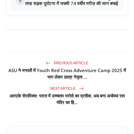
flash_on
तरह सड़क दुर्घटना में जख्मी 74 वर्षीय मरीज़ की जान बचाई
PREVIOUS ARTICLE
ASU ने मनाली में Youth Red Cross Adventure Camp 2025 में
भाग लेकर छात्र नेतृत्व ...
NEXT ARTICLE
आरएके सेरामिक्स: भारत में उच्चतम भरोसे का प्रतीक, अब बना अयोध्या राम
मंदिर का हि...