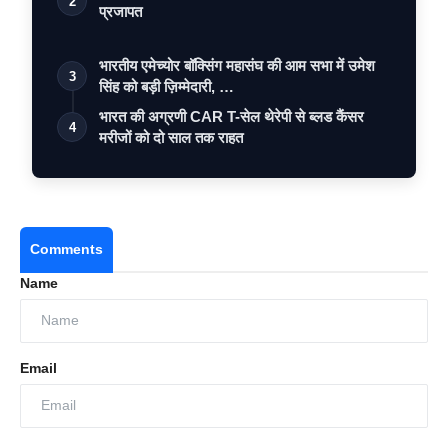
2
प्रजापत
भारतीय एमेच्योर बॉक्सिंग महासंघ की आम सभा में उमेश
3
सिंह को बड़ी ज़िम्मेदारी, …
भारत की अग्रणी CAR T-सेल थेरेपी से ब्लड कैंसर
4
मरीजों को दो साल तक राहत
Comments
Name
Email