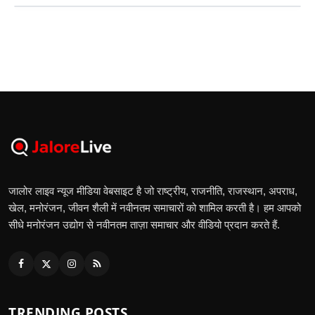
जालोर लाइव न्यूज मीडिया वेबसाइट है जो राष्ट्रीय, राजनीति, राजस्थान, अपराध,
खेल, मनोरंजन, जीवन शैली में नवीनतम समाचारों को शामिल करती है। हम आपको
सीधे मनोरंजन उद्योग से नवीनतम ताज़ा समाचार और वीडियो प्रदान करते हैं.
TRENDING POSTS