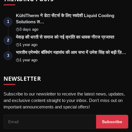
KühlTherm ने डेटा सेंटर्स के लिए स्वदेशी Liquid Cooling
Solutions ल…
1
3 days ago
मेवाड़ की धरती से समाज को नई क्रांति का धावक नीरज प्रजापत
2
1 year ago
भारतीय एमेच्योर बॉक्सिंग महासंघ की आम सभा में उमेश सिंह को बड़ी ज़ि…
3
1 year ago
NEWSLETTER
Subscribe to our newsletter to receive the latest news, updates,
and exclusive content straight to your inbox. Don't miss out on
important announcements and special offers!
Subscribe