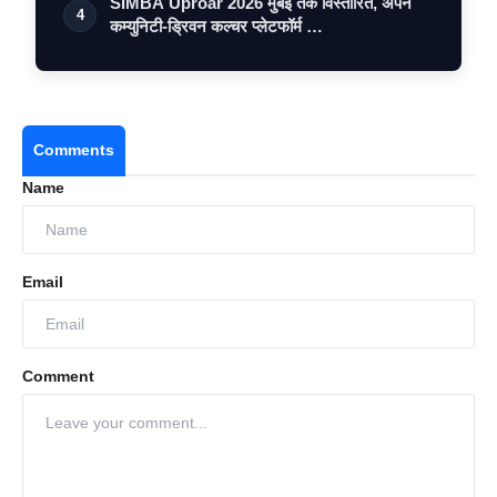
SIMBA Uproar 2026 मुंबई तक विस्तारित, अपने
4
कम्युनिटी-ड्रिवन कल्चर प्लेटफॉर्म …
Comments
Name
Email
Comment