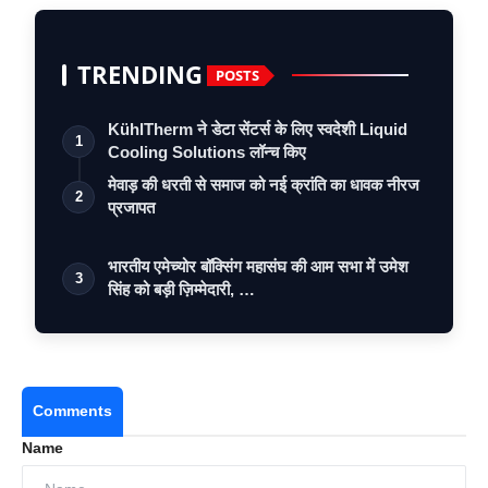
TRENDING
POSTS
KühlTherm ने डेटा सेंटर्स के लिए स्वदेशी Liquid
1
Cooling Solutions लॉन्च किए
मेवाड़ की धरती से समाज को नई क्रांति का धावक नीरज
2
प्रजापत
भारतीय एमेच्योर बॉक्सिंग महासंघ की आम सभा में उमेश
3
सिंह को बड़ी ज़िम्मेदारी, …
Comments
Name