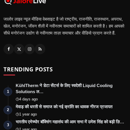
जालोर लाइव न्यूज मीडिया वेबसाइट है जो राष्ट्रीय, राजनीति, राजस्थान, अपराध,
खेल, मनोरंजन, जीवन शैली में नवीनतम समाचारों को शामिल करती है। हम आपको
सीधे मनोरंजन उद्योग से नवीनतम ताज़ा समाचार और वीडियो प्रदान करते हैं.
TRENDING POSTS
KühlTherm ने डेटा सेंटर्स के लिए स्वदेशी Liquid Cooling
Solutions ल…
1
4 days ago
मेवाड़ की धरती से समाज को नई क्रांति का धावक नीरज प्रजापत
2
1 year ago
भारतीय एमेच्योर बॉक्सिंग महासंघ की आम सभा में उमेश सिंह को बड़ी ज़ि…
3
1 year ago