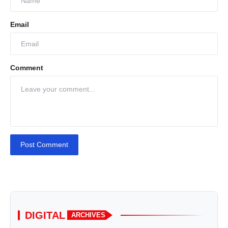
Email
Comment
Post Comment
DIGITAL
ARCHIVES