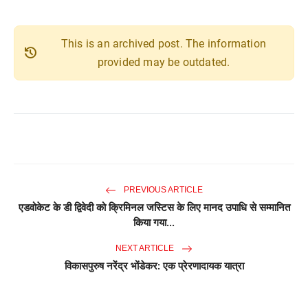
This is an archived post. The information
history
provided may be outdated.
PREVIOUS ARTICLE
एडवोकेट के डी द्विवेदी को क्रिमिनल जस्टिस के लिए मानद उपाधि से सम्मानित
किया गया...
NEXT ARTICLE
विकासपुरुष नरेंद्र भोंडेकर: एक प्रेरणादायक यात्रा