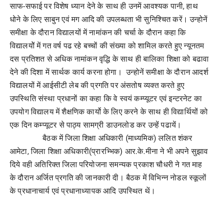
साफ-सफाई पर विशेष ध्यान देने के साथ ही उनमें आवश्यक पानी
, हाथ
धोने के लिए साबुन एवं मग आदि की उपलब्धता भी सुनिश्चित करें। उन्होनें
समीक्षा के दौरान विद्यालयों में नामांकन की चर्चा के दौरान कहा कि
विद्यालयोें में गत वर्ष पढ रहे बच्चों की संख्या को शामिल करते हुए न्यूनतम
दस प्रतिशत से अधिक नामांकन वृद्धि के साथ ही बालिका शिक्षा को बढावा
देने की दिशा में सार्थक कार्य करना होगा। उन्होनें समीक्षा के दौरान आदर्श
विद्यालयों में आईसीटी लेब की प्रगति पर अंसतोष व्यक्त करते हुए
उपस्थिति संस्था प्रधानों का कहा कि वे स्वयं कम्प्यूटर एवं इन्टरनेट का
उपयोग विद्यालय में शैक्षणिक कार्यो के लिए करने के साथ ही विद्यार्थियों को
एक दिन कम्प्यूटर से पाठ्य सामग्री डाउनलोड कर उन्हें पढायें।
बैठक में जिला शिक्षा अधिकारी (माध्यमिक) ललित शंकर
आमेटा
, जिला शिक्षा अधिकारी(प्रारभ्भिक) आर.के.मीना ने भी अपने सुझाव
दिये वही अतिरिक्त जिला परियोजना समन्यक प्रकाश चौधरी ने गत माह
के दौरान अर्जित प्रगति की जानकारी दी। बैठक में विभिन्न नोडल स्कूलों
के प्रधानाचार्य एवं प्रधानाध्यापक आदि उपस्थित थें।