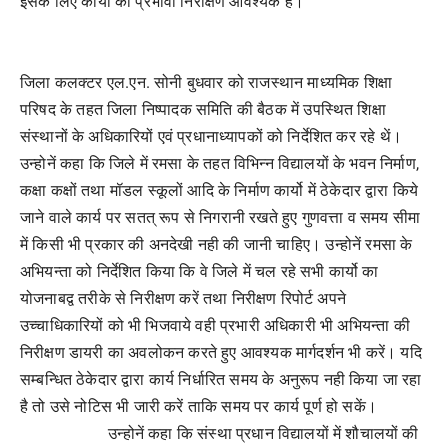
इसके लिए कार्यो का प्रभावी निरीक्षण आवश्यक है।
जिला कलक्टर एल.एन. सोनी बुधवार को राजस्थान माध्यमिक शिक्षा
परिषद के तहत जिला निष्पादक समिति की बैठक में उपस्थित शिक्षा
संस्थानों के अधिकारियों एवं प्रधानाध्यापकों को निर्देशित कर रहे थें।
उन्होनें कहा कि जिले में रमसा के तहत विभिन्न विद्यालयों के भवन निर्माण
,
कक्षा कक्षों तथा मॉडल स्कूलों आदि के निर्माण कार्यो में ठेकेदार द्वारा किये
जाने वाले कार्य पर सतत् रूप से निगरानी रखते हुए गुणवत्ता व समय सीमा
में किसी भी प्रकार की अनदेखी नही की जानी चाहिए। उन्होनें रमसा के
अभियन्ता को निर्देशित किया कि वे जिले में चल रहे सभी कार्यो का
योजनाबद्व तरीके से निरीक्षण करें तथा निरीक्षण रिपोर्ट अपने
उच्चाधिकारियों को भी भिजवाये वही प्रभारी अधिकारी भी अभियन्ता की
निरीक्षण डायरी का अवलोकन करते हुए आवश्यक मार्गदर्शन भी करें। यदि
सम्बन्धित ठेकेदार द्वारा कार्य निर्धारित समय के अनुरूप नही किया जा रहा
है तो उसे नोटिस भी जारी करें ताकि समय पर कार्य पूर्ण हो सकें।
उन्होनें कहा कि संस्था प्रधान विद्यालयों में शौचालयों की