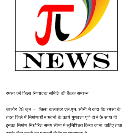
रमसा की जिला निष्पादक समिति की बैठक सम्पन्न
जालोर 28 जून - जिला कलक्टर एल.एन. सोनी ने कहा कि रमसा के
तहत जिले मेंं निर्माणाधीन भवनों के कार्य गुणवत्ता पूर्ण होने के साथ ही
इनका निर्माण निर्धारित समय सीमा में सुनिश्चित किया जाना चाहिए तथा