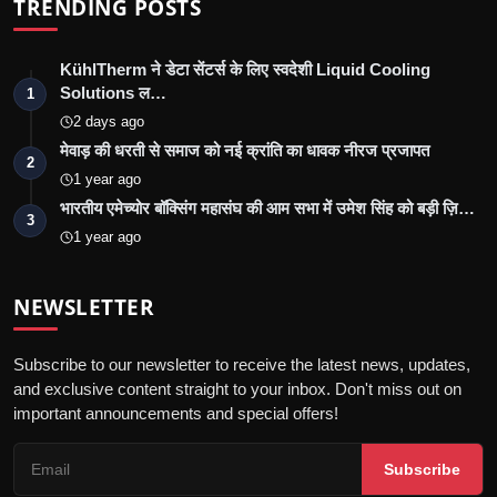
TRENDING POSTS
KühlTherm ने डेटा सेंटर्स के लिए स्वदेशी Liquid Cooling
Solutions ल…
1
2 days ago
मेवाड़ की धरती से समाज को नई क्रांति का धावक नीरज प्रजापत
2
1 year ago
भारतीय एमेच्योर बॉक्सिंग महासंघ की आम सभा में उमेश सिंह को बड़ी ज़ि…
3
1 year ago
NEWSLETTER
Subscribe to our newsletter to receive the latest news, updates,
and exclusive content straight to your inbox. Don't miss out on
important announcements and special offers!
Subscribe