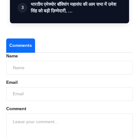
भारतीय एमेच्योर बॉक्सिंग महासंघ की आम सभा में उमेश
3
सिंह को बड़ी ज़िम्मेदारी, …
Comments
Name
Email
Comment