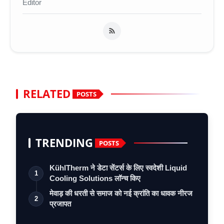
Editor
RELATED
POSTS
TRENDING
POSTS
KühlTherm ने डेटा सेंटर्स के लिए स्वदेशी Liquid
1
Cooling Solutions लॉन्च किए
मेवाड़ की धरती से समाज को नई क्रांति का धावक नीरज
2
प्रजापत