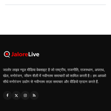
जालोर लाइव न्यूज मीडिया वेबसाइट है जो राष्ट्रीय, राजनीति, राजस्थान, अपराध,
खेल, मनोरंजन, जीवन शैली में नवीनतम समाचारों को शामिल करती है। हम आपको
सीधे मनोरंजन उद्योग से नवीनतम ताज़ा समाचार और वीडियो प्रदान करते हैं.