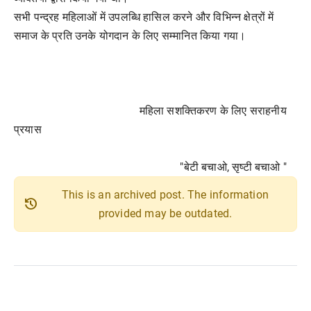
सभी पन्द्रह महिलाओं में उपलब्धि हासिल करने और विभिन्न क्षेत्रों में
समाज के प्रति उनके योगदान के लिए सम्मानित किया गया।
महिला सशक्तिकरण के लिए सराहनीय
प्रयास
"बेटी बचाओ, सृष्टी बचाओ "
This is an archived post. The information
history
provided may be outdated.