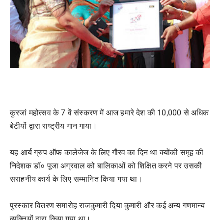
कुरजां महोत्सव के 7 वें संस्करण में आज हमारे देश की 10,000 से अधिक
बेटीयों द्वारा राष्ट्रीय गान गाया।
यह आर्य ग्रुप ऑफ कालेजेज के लिए गौरव का दिन था क्योंकी समूह की
निदेशक डॉ० पूजा अग्रवाल को बालिकाओं को शिक्षित करने पर उसकी
सराहनीय कार्य के लिए सम्मानित किया गया था।
पुरस्कार वितरण समारोह राजकुमारी दिया कुमारी और कई अन्य गणमान्य
व्यक्तियों द्वारा किया गया था।