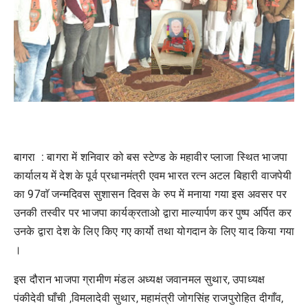
बागरा : बागरा में शनिवार को बस स्टेण्ड के महावीर प्लाजा स्थित भाजपा
कार्यालय में देश के पूर्व प्रधानमंत्री एवम भारत रत्न अटल बिहारी वाजपेयी
का 97वाॅ जन्मदिवस सुशासन दिवस के रुप में मनाया गया इस अवसर पर
उनकी तस्वीर पर भाजपा कार्यक्रताओ द्वारा माल्यार्पण कर पुष्प अर्पित कर
उनके द्वारा देश के लिए किए गए कार्यो तथा योगदान के लिए याद किया गया
।
इस दौरान भाजपा ग्रामीण मंडल अध्यक्ष जवानमल सुथार, उपाध्यक्ष
पंकीदेवी घाँची ,विमलादेवी सुथार, महामंत्री जोगसिंह राजपुरोहित दीगाँव,