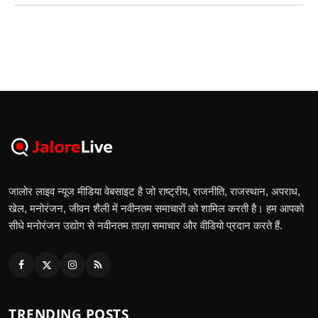
जालोर लाइव न्यूज मीडिया वेबसाइट है जो राष्ट्रीय, राजनीति, राजस्थान, अपराध,
खेल, मनोरंजन, जीवन शैली में नवीनतम समाचारों को शामिल करती है। हम आपको
सीधे मनोरंजन उद्योग से नवीनतम ताज़ा समाचार और वीडियो प्रदान करते हैं.
TRENDING POSTS