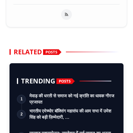
RELATED
POSTS
TRENDING
POSTS
मेवाड़ की धरती से समाज को नई क्रांति का धावक नीरज
1
प्रजापत
भारतीय एमेच्योर बॉक्सिंग महासंघ की आम सभा में उमेश
2
सिंह को बड़ी ज़िम्मेदारी, …