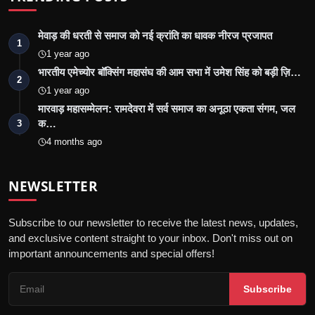
मेवाड़ की धरती से समाज को नई क्रांति का धावक नीरज प्रजापत
1
1 year ago
भारतीय एमेच्योर बॉक्सिंग महासंघ की आम सभा में उमेश सिंह को बड़ी ज़ि…
2
1 year ago
मारवाड़ महासम्मेलन: रामदेवरा में सर्व समाज का अनूठा एकता संगम, जल
क…
3
4 months ago
NEWSLETTER
Subscribe to our newsletter to receive the latest news, updates,
and exclusive content straight to your inbox. Don't miss out on
important announcements and special offers!
Subscribe