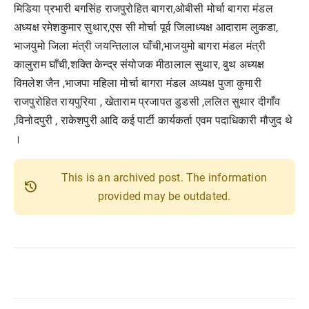
मिडिया प्रभारी बगसिंह राजपुरोहित बागरा,ओबीसी मोर्चा बागरा मंडल
अध्यक्ष रमेशकुमार सुथार,एस सी मोर्चा पूर्व जिलाध्यक्ष आदाराम लुकडा,
भाजयुमो जिला मंत्री जयन्तिलाल घाँची,भाजयुमो बागरा मंडल मंत्री
कालुराम घाँची,शक्ति केन्द्र संयोजक मीठालाल सुथार, बुथ अध्यक्ष
विमलेश जैन ,भाजपा महिला मोर्चा बागरा मंडल अध्यक्ष पुजा कुमारी
राजपुरोहित रायपुरिया , खेताराम प्रजापत डुडसी ,ललित सुथार दीगाँव
,विनोदपुरी , राकेशपुरी आदि कई पार्टी कार्यकर्ता एवम पदाधिकारी मौजुद थे
।
This is an archived post. The information
history
provided may be outdated.