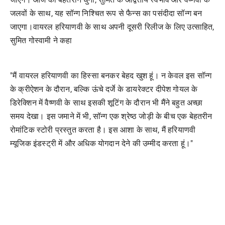
जलवों के साथ, यह सॉन्ग निश्चित रूप से फैन्स का पसंदीदा सॉन्ग बन
जाएगा।
वायरल हरियाणवी के साथ अपनी दूसरी रिलीज के लिए उत्साहित,
सुमित गोस्वामी ने कहा
"मैं वायरल हरियाणवी का हिस्सा बनकर बेहद खुश हूं। न केवल इस सॉन्ग
के क्रीऐशन के दौरान, बल्कि ऊंचे दर्जे के डायरेक्टर दीपेश गोयल के
डिरेक्शिन में वैष्णवी के साथ इसकी शूटिंग के दौरान भी मैंने बहुत अच्छा
समय देखा। इस जमाने में भी, सॉन्ग एक श्रेष्ठ जोड़ी के बीच एक बेहतरीन
रोमांटिक स्टोरी प्रस्तुत करता है। इस आशा के साथ, मैं हरियाणवी
म्यूजिक इंडस्ट्री में और अधिक योगदान देने की उम्मीद करता हूं।"