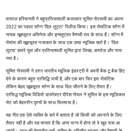
वायरल हरियाणवी ने बहुप्रतिभाशाली कलाकार सुमित गोस्वामी का अपना
2022 का पहला सॉन्ग 'दिल लुट्टा' रिलीज़ किया। इस रोमांटिक सॉन्ग में
गायक खूबसूरत अभिनेता और इन्फ्लुएंसर वैष्णवी राव के साथ हैं। सॉन्ग में
रोमांस की खूबसूरत नजाकत के साथ एक उम्दा म्यूजिक फ़्लो है। 'दिल
लुटदा' हमारे युवा और प्रतिभाशाली सुमित द्वारा लिखा, कम्पोज़ और गाया
गया है।
सुमित गोस्वामी ने उत्तर भारतीय म्यूजिक इंडस्ट्री में अपनी बैक टू बैक हिट
देने के कारण बहुत प्रसिद्धि पायी है, और एक बार फिर इस रोमांटिक
लेकिन बेहद खूबसूरत सॉन्ग के साथ दिल जीतने के लिए तैयार हैं।
प्रसिद्ध म्यूजिक विडियो डायरेक्टर दीपेश गोयल ने सुमित के इस म्यूज़िकल
सेट को बेहतरीन दृश्यों के साथ फिल्माया है।
यह गीत एक ऐसे व्यक्ति के बारे में बताता है जो किसी को अपनाने के लिए
तैयार नहीं है और यह मानता है कि अगर भाग्य में होगा तो वे खुद पास आ
जाएंगे। आज की बेहतरीन धुनों, सुमित के अद्वितीय स्वभाव और वैष्णवी के