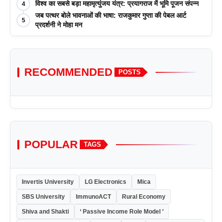
विश्व का सबसे बड़ा महामृत्युंजय यंत्र: प्रयागराज में भूमि पूजन संपन्न
4
जब पत्थर बोले भावनाओं की भाषा: राजकुमार गुप्ता की पेबल आर्ट
5
प्रदर्शनी ने मोहा मन
RECOMMENDED
POSTS
POPULAR
TAGS
Invertis University
LG Electronics
Mica
SBS University
ImmunoACT
Rural Economy
Shiva and Shakti
‘ Passive Income Role Model ’