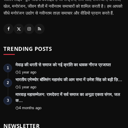
खेल, मनोरंजन, जीवन शैली में नवीनतम समाचारों को शामिल करती है। हम आपको
सीधे मनोरंजन उद्योग से नवीनतम ताज़ा समाचार और वीडियो प्रदान करते हैं.
TRENDING POSTS
मेवाड़ की धरती से समाज को नई क्रांति का धावक नीरज प्रजापत
1
1 year ago
भारतीय एमेच्योर बॉक्सिंग महासंघ की आम सभा में उमेश सिंह को बड़ी ज़ि…
2
1 year ago
मारवाड़ महासम्मेलन: रामदेवरा में सर्व समाज का अनूठा एकता संगम, जल
क…
3
4 months ago
NEWSLETTER