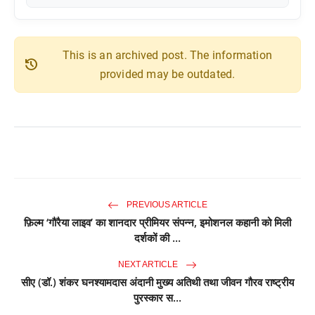
This is an archived post. The information
history
provided may be outdated.
PREVIOUS ARTICLE
फ़िल्म ‘गौरैया लाइव’ का शानदार प्रीमियर संपन्न, इमोशनल कहानी को मिली
दर्शकों की ...
NEXT ARTICLE
सीए (डॉ.) शंकर घनश्यामदास अंदानी मुख्य अतिथी तथा जीवन गौरव राष्ट्रीय
पुरस्कार स...