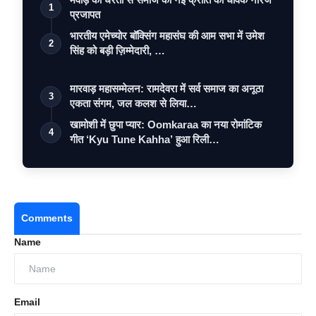
1
प्रजापत
भारतीय एमेच्योर बॉक्सिंग महासंघ की आम सभा में उमेश
2
सिंह को बड़ी ज़िम्मेदारी, …
मारवाड़ महासम्मेलन: रामदेवरा में सर्व समाज का अनूठा
3
एकता संगम, जल कलश से लिया…
खामोशी में छुपा प्यार: Oomkaraa का नया रोमांटिक
4
गीत ‘Kyu Tune Kahha’ हुआ रिली…
Comments
Name
Email