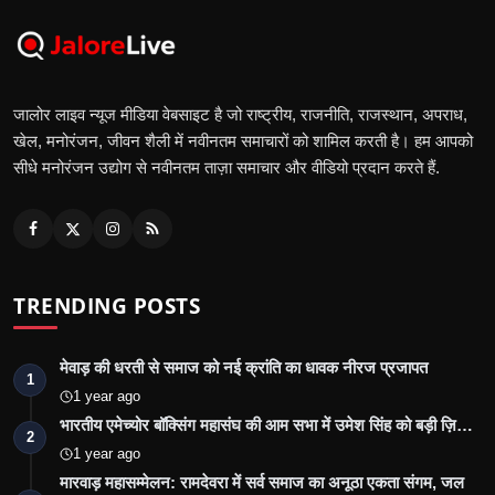
जालोर लाइव न्यूज मीडिया वेबसाइट है जो राष्ट्रीय, राजनीति, राजस्थान, अपराध,
खेल, मनोरंजन, जीवन शैली में नवीनतम समाचारों को शामिल करती है। हम आपको
सीधे मनोरंजन उद्योग से नवीनतम ताज़ा समाचार और वीडियो प्रदान करते हैं.
TRENDING POSTS
मेवाड़ की धरती से समाज को नई क्रांति का धावक नीरज प्रजापत
1
1 year ago
भारतीय एमेच्योर बॉक्सिंग महासंघ की आम सभा में उमेश सिंह को बड़ी ज़ि…
2
1 year ago
मारवाड़ महासम्मेलन: रामदेवरा में सर्व समाज का अनूठा एकता संगम, जल