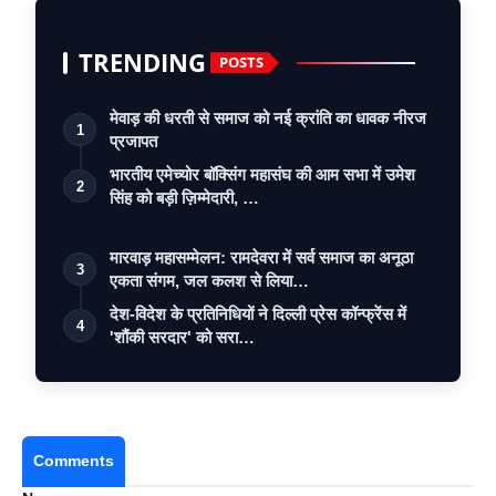
TRENDING
POSTS
मेवाड़ की धरती से समाज को नई क्रांति का धावक नीरज
1
प्रजापत
भारतीय एमेच्योर बॉक्सिंग महासंघ की आम सभा में उमेश
2
सिंह को बड़ी ज़िम्मेदारी, …
मारवाड़ महासम्मेलन: रामदेवरा में सर्व समाज का अनूठा
3
एकता संगम, जल कलश से लिया…
देश-विदेश के प्रतिनिधियों ने दिल्ली प्रेस कॉन्फ्रेंस में
4
'शौंकी सरदार' को सरा…
Comments