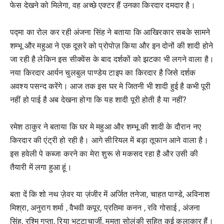
फेस देखने को मिलेगा, वह अच्छे एक्टर हैं उनका किरदार दमदार है।
पद्मा का रोल कर रही अंजना सिंह ने बताया कि आखिरकार सबके सामने
शम्भू और महुआ ने एक दूसरे को प्रोपोज़ किया और इन दोनों की शादी होने
जा रही है लेकिन इस सीक्वेंस के बाद दर्शकों को झटका भी लगने वाला है।
नया किरदार आर्यन चुलबुल पाण्डेय टाइप का किरदार है जिसे दर्शक
अवश्य पसन्द करेंगे। आज तक इस घर मे जितनी भी शादी हुई है कभी पूरी
नहीं हो पाई है अब देखना होगा कि यह शादी पूरी होती है या नहीं?
रमेश ठाकुर ने बताया कि घर मे महुआ और शम्भू की शादी के दौरान नए
किरदार की एंट्री हो रही है। आगे सीरियल में बड़ा तूफान आने वाला है।
इस हवेली पे कब्जा करने का मेरा शुरू से मकसद रहा है और उसी की
तैयारी में लगा हुआ हूं।
बता दें कि शो नथ ज़ेवर या ज़ंजीर में अर्जित तनेजा, चाहत पाण्डे, अविनाश
मिश्रा, अनुराग शर्मा , वैभवी कपूर, प्रतिमा कनन , रवि गोसाई , अंजना
सिंह, रश्मि गुप्ता, रिया भट्टाचार्जी, ममता सोलंकी सहित कई कलाकार हैं।