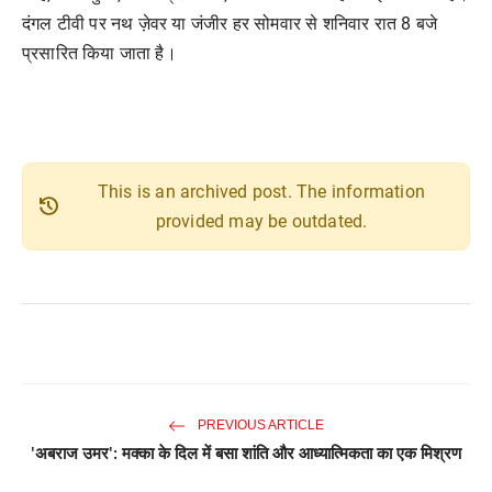
दंगल टीवी पर नथ ज़ेवर या जंजीर हर सोमवार से शनिवार रात 8 बजे
प्रसारित किया जाता है।
This is an archived post. The information
history
provided may be outdated.
PREVIOUS ARTICLE
'अबराज उमर': मक्का के दिल में बसा शांति और आध्यात्मिकता का एक मिश्रण